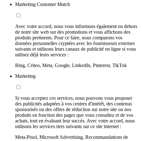
Marketing Customer Match
Avec votre accord, nous vous informons également en dehors
de notre site web sur des promotions et vous affichons des
produits pertinents. Pour ce faire, nous comparons vos
données personnelles cryptées avec les fournisseurs externes
suivants et utilisons leurs canaux de publicité en ligne si vous
utilisez déjà leurs services :
Bing, Criteo, Meta, Google, LinkedIn, Pinterest, TikTok
Marketing
Si vous acceptez ces services, nous pouvons vous proposer
des publicités adaptées à vos centres d'intérêt, des contenus
sponsorisés ou des offres de réduction sur notre site ou nos
produits en fonction des pages que vous consultez et de vos
achats, tout en évaluant leur succès. Avec votre accord, nous
utilisons les services tiers suivants sur ce site internet :
Meta-Pixel, Microsoft Advertising, Recommandations de