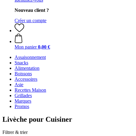
Nouveau client ?
Créer un compte
Mon panier
0,00 €
Assaisonnement
Snacks
Alimentation
Boissons
Accessoires
Asie
Recettes Maison
Grillades
Marques
Promos
Livèche pour Cuisiner
Filtrer & trier