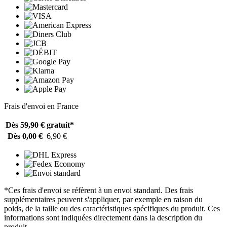
Frais d'envoi en France
Dès 59,90 €
gratuit*
Dès 0,00 €
6,90 €
*Ces frais d'envoi se réfèrent à un envoi standard. Des frais
supplémentaires peuvent s'appliquer, par exemple en raison du
poids, de la taille ou des caractéristiques spécifiques du produit. Ces
informations sont indiquées directement dans la description du
produit.