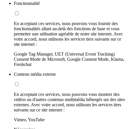
Fonctionnalité
En acceptant ces services, nous pouvons vous fournir des
fonctionnalités allant au-delà des fonctions de base et vous
permettre une utilisation agréable de notre site internet. Avec
votre accord, nous utilisons les services tiers suivants sur ce
site internet :
Google Tag Manager, UET (Universal Event Tracking)
Consent Mode de Microsoft, Google Consent Mode, Klarna,
Freshchat
Contenu média externe
En acceptant ces services, nous pouvons vous montrer des
vidéos ou d'autres contenus multimédia hébergés sur des sites
externes. Avec votre accord, nous utilisons les services tiers
suivants sur ce site internet :
Vimeo, YouTube