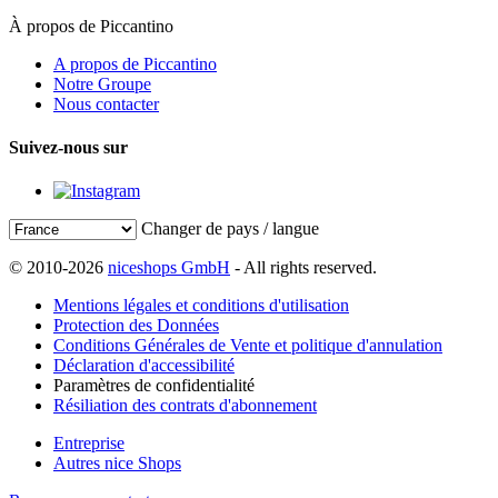
À propos de Piccantino
A propos de Piccantino
Notre Groupe
Nous contacter
Suivez-nous sur
Changer de pays / langue
© 2010-2026
niceshops GmbH
- All rights reserved.
Mentions légales et conditions d'utilisation
Protection des Données
Conditions Générales de Vente et politique d'annulation
Déclaration d'accessibilité
Paramètres de confidentialité
Résiliation des contrats d'abonnement
Entreprise
Autres nice Shops