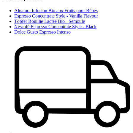
Alnatura Infusion Bio aux Fruits pour Bébés
Espresso Concentrate Style - Vanilla Flavour
Töpfer Bouillie Lactée Bio - Semoule
Nescafé Espresso Concentrate Style - Black
Dolce Gusto Espresso Intenso