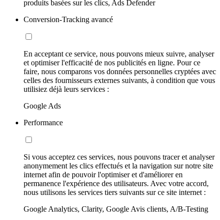
produits basées sur les clics, Ads Defender
Conversion-Tracking avancé
En acceptant ce service, nous pouvons mieux suivre, analyser
et optimiser l'efficacité de nos publicités en ligne. Pour ce
faire, nous comparons vos données personnelles cryptées avec
celles des fournisseurs externes suivants, à condition que vous
utilisiez déjà leurs services :
Google Ads
Performance
Si vous acceptez ces services, nous pouvons tracer et analyser
anonymement les clics effectués et la navigation sur notre site
internet afin de pouvoir l'optimiser et d'améliorer en
permanence l'expérience des utilisateurs. Avec votre accord,
nous utilisons les services tiers suivants sur ce site internet :
Google Analytics, Clarity, Google Avis clients, A/B-Testing