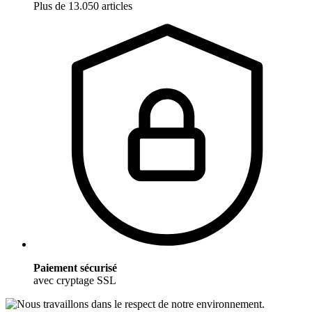
Plus de 13.050 articles
Paiement sécurisé
avec cryptage SSL