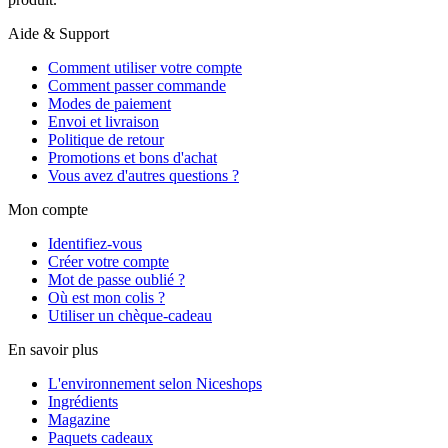
Aide & Support
Comment utiliser votre compte
Comment passer commande
Modes de paiement
Envoi et livraison
Politique de retour
Promotions et bons d'achat
Vous avez d'autres questions ?
Mon compte
Identifiez-vous
Créer votre compte
Mot de passe oublié ?
Où est mon colis ?
Utiliser un chèque-cadeau
En savoir plus
L'environnement selon Niceshops
Ingrédients
Magazine
Paquets cadeaux