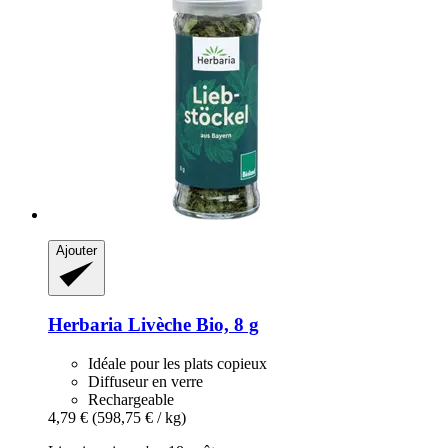
Ajouter
Herbaria
Livèche Bio, 8 g
Idéale pour les plats copieux
Diffuseur en verre
Rechargeable
4,79 €
(598,75 € / kg)