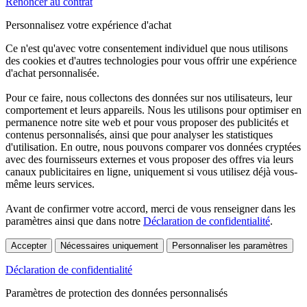
Renoncer au contrat
Personnalisez votre expérience d'achat
Ce n'est qu'avec votre consentement individuel que nous utilisons
des cookies et d'autres technologies pour vous offrir une expérience
d'achat personnalisée.
Pour ce faire, nous collectons des données sur nos utilisateurs, leur
comportement et leurs appareils. Nous les utilisons pour optimiser en
permanence notre site web et pour vous proposer des publicités et
contenus personnalisés, ainsi que pour analyser les statistiques
d'utilisation. En outre, nous pouvons comparer vos données cryptées
avec des fournisseurs externes et vous proposer des offres via leurs
canaux publicitaires en ligne, uniquement si vous utilisez déjà vous-
même leurs services.
Avant de confirmer votre accord, merci de vous renseigner dans les
paramètres ainsi que dans notre
Déclaration de confidentialité
.
Accepter
Nécessaires uniquement
Personnaliser les paramètres
Déclaration de confidentialité
Paramètres de protection des données personnalisés