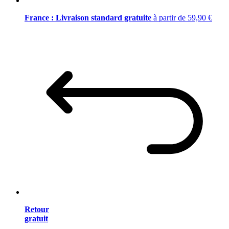
France : Livraison standard gratuite
à partir de 59,90 €
Retour
gratuit