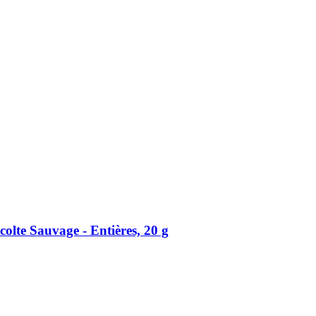
lte Sauvage -​ Entières, 20 g