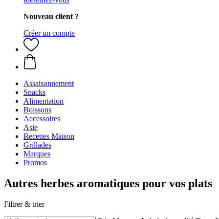
Nouveau client ?
Créer un compte
Assaisonnement
Snacks
Alimentation
Boissons
Accessoires
Asie
Recettes Maison
Grillades
Marques
Promos
Autres herbes aromatiques pour vos plats
Filtrer & trier