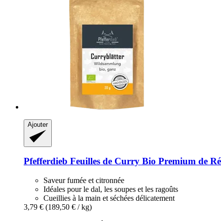
Ajouter
Pfefferdieb
Feuilles de Curry Bio Premium de Réco
Saveur fumée et citronnée
Idéales pour le dal, les soupes et les ragoûts
Cueillies à la main et séchées délicatement
3,79 €
(189,50 € / kg)