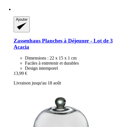
Ajouter
Zassenhaus
Planches à Déjeuner -​ Lot de 3
Acacia
Dimensions : 22 x 15 x 1 cm
Faciles à entretenir et durables
Design intemporel
13,99 €
Livraison jusqu'au 18 août