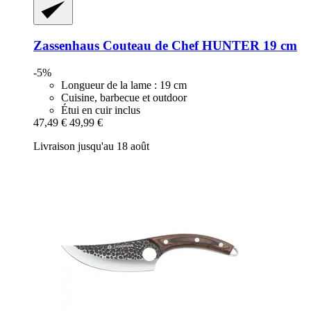
Zassenhaus
Couteau de Chef HUNTER 19 cm
-5%
Longueur de la lame : 19 cm
Cuisine, barbecue et outdoor
Étui en cuir inclus
47,49 €
49,99 €
Livraison jusqu'au 18 août