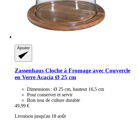
Ajouter
Zassenhaus
Cloche à Fromage avec Couvercle
en Verre Acacia Ø 25 cm
Dimensions : Ø 25 cm, hauteur 16,5 cm
Pour conserver et servir
Bois issu de culture durable
49,99 €
Livraison jusqu'au 18 août