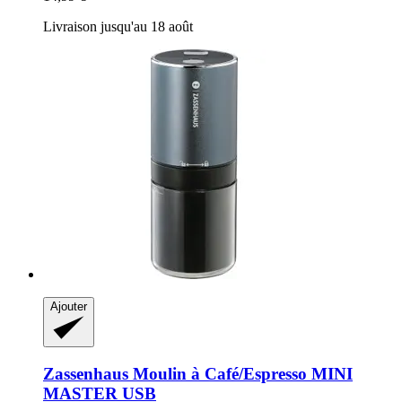
Livraison jusqu'au 18 août
Ajouter
Zassenhaus
Moulin à Café/Espresso MINI
MASTER USB