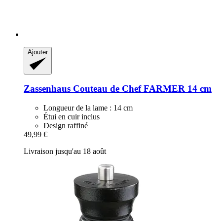
Ajouter
Zassenhaus
Couteau de Chef FARMER 14 cm
Longueur de la lame : 14 cm
Étui en cuir inclus
Design raffiné
49,99 €
Livraison jusqu'au 18 août