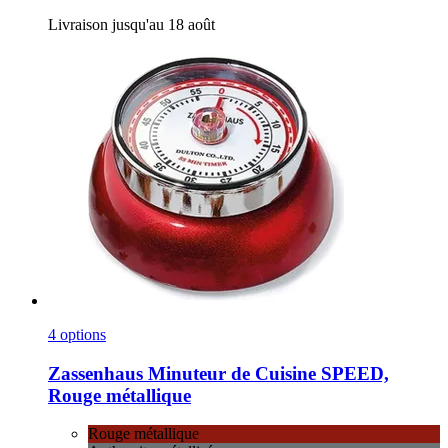
Livraison jusqu'au 18 août
4 options
Zassenhaus
Minuteur de Cuisine SPEED,
Rouge métallique
Rouge métallique