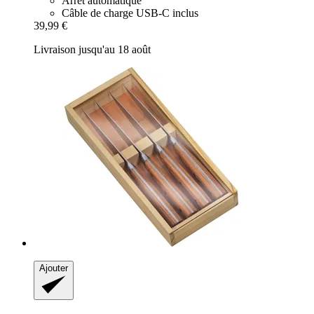
Arrêt automatique
Câble de charge USB-C inclus
39,99 €
Livraison jusqu'au 18 août
Ajouter