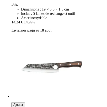
-5%
Dimensions : 19 × 3,5 × 1,5 cm
Inclus : 5 lames de rechange et outil
Acier inoxydable
14,24 €
14,99 €
Livraison jusqu'au 18 août
Ajouter