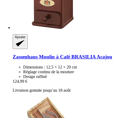
Ajouter
Zassenhaus
Moulin à Café BRASILIA Acajou
Dimensions : 12,5 × 12 × 20 cm
Réglage continu de la mouture
Design raffiné
124,99 €
Livraison gratuite jusqu’au 18 août