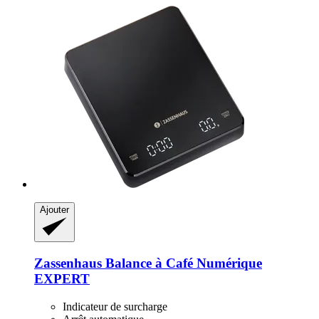
Ajouter
Zassenhaus
Balance à Café Numérique
EXPERT
Indicateur de surcharge