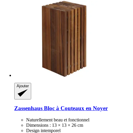
Ajouter
Zassenhaus
Bloc à Couteaux en Noyer
Naturellement beau et fonctionnel
Dimensions : 13 × 13 × 26 cm
Design intemporel