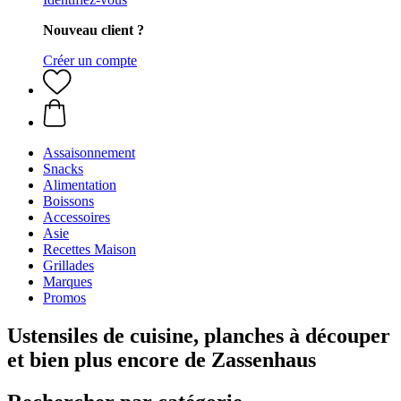
Nouveau client ?
Créer un compte
Assaisonnement
Snacks
Alimentation
Boissons
Accessoires
Asie
Recettes Maison
Grillades
Marques
Promos
Ustensiles de cuisine, planches à découper
et bien plus encore de Zassenhaus