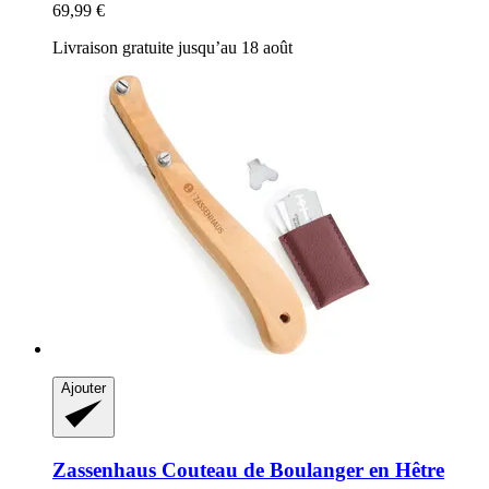
69,99 €
Livraison gratuite jusqu’au 18 août
Ajouter
Zassenhaus
Couteau de Boulanger en Hêtre