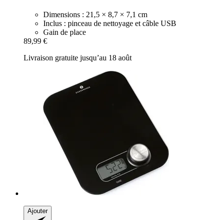
Dimensions : 21,5 × 8,7 × 7,1 cm
Inclus : pinceau de nettoyage et câble USB
Gain de place
89,99 €
Livraison gratuite jusqu’au 18 août
Ajouter