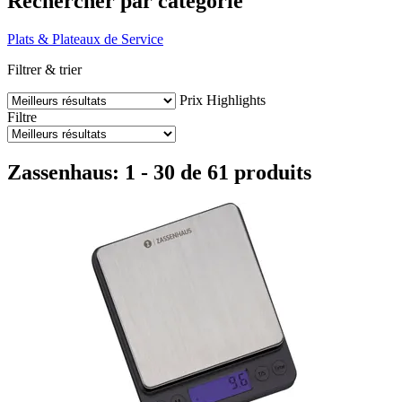
Rechercher par catégorie
Plats & Plateaux de Service
Filtrer & trier
Prix
Highlights
Filtre
Zassenhaus: 1 - 30 de 61 produits