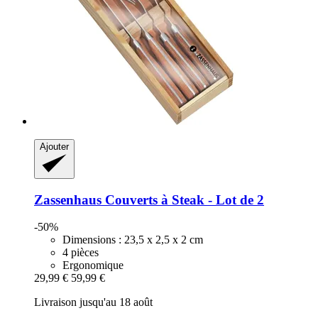
Ajouter
Zassenhaus
Couverts à Steak -​ Lot de 2
-50%
Dimensions : 23,5 x 2,5 x 2 cm
4 pièces
Ergonomique
29,99 €
59,99 €
Livraison jusqu'au 18 août