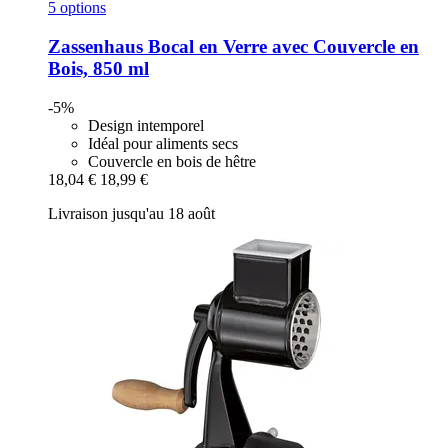
5 options
Zassenhaus
Bocal en Verre avec Couvercle en
Bois, 850 ml
-5%
Design intemporel
Idéal pour aliments secs
Couvercle en bois de hêtre
18,04 €
18,99 €
Livraison jusqu'au 18 août