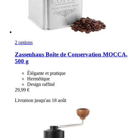
2 options
Zassenhaus
Boîte de Conservation MOCCA,
500 g
Élégante et pratique
Hermétique
Design raffiné
29,99 €
Livraison jusqu'au 18 août