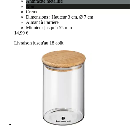
Anthracite métallisé
Noir
Crème
Dimensions : Hauteur 3 cm, Ø 7 cm
Aimant à l’arrière
Minuteur jusqu’à 55 min
14,99 €
Livraison jusqu'au 18 août