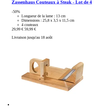
Zassenhaus
Couteaux à Steak -​ Lot de 4
-50%
Longueur de la lame : 13 cm
Dimensions : 25,8 x 3,5 x 11,5 cm
4 couteaux
29,99 €
59,99 €
Livraison jusqu'au 18 août