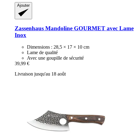
Ajouter
Zassenhaus
Mandoline GOURMET avec Lame
Inox
Dimensions : 28,5 × 17 × 10 cm
Lame de qualité
Avec une goupille de sécurité
39,99 €
Livraison jusqu'au 18 août