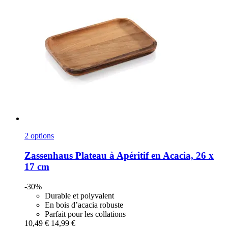
2 options
Zassenhaus
Plateau à Apéritif en Acacia, 26 x
17 cm
-30%
Durable et polyvalent
En bois d’acacia robuste
Parfait pour les collations
10,49 €
14,99 €