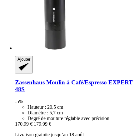
Ajouter
Zassenhaus
Moulin à Café/Espresso EXPERT
48S
-5%
Hauteur : 20,5 cm
Diamètre : 5,7 cm
Degré de mouture réglable avec précision
170,99 €
179,99 €
Livraison gratuite jusqu’au 18 août