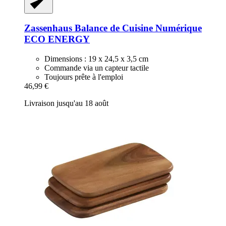
Zassenhaus
Balance de Cuisine Numérique
ECO ENERGY
Dimensions : 19 x 24,5 x 3,5 cm
Commande via un capteur tactile
Toujours prête à l'emploi
46,99 €
Livraison jusqu'au 18 août