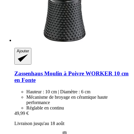
Ajouter
Zassenhaus
Moulin à Poivre WORKER 10 cm
en Fonte
Hauteur : 10 cm | Diamètre : 6 cm
Mécanisme de broyage en céramique haute
performance
Réglable en continu
49,99 €
Livraison jusqu'au 18 août