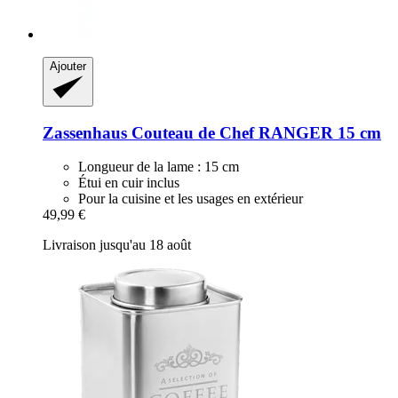
Ajouter
Zassenhaus
Couteau de Chef RANGER 15 cm
Longueur de la lame : 15 cm
Étui en cuir inclus
Pour la cuisine et les usages en extérieur
49,99 €
Livraison jusqu'au 18 août