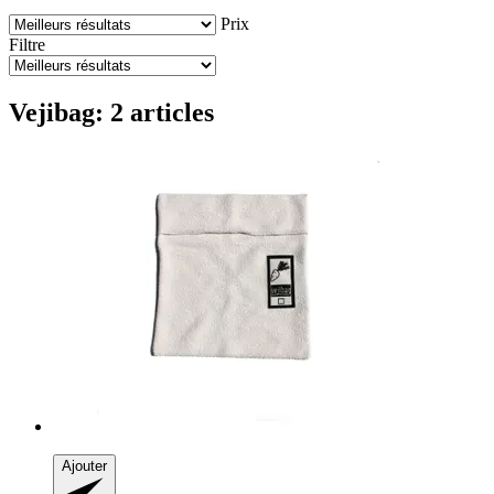
Prix
Filtre
Vejibag: 2 articles
Ajouter