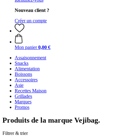
Nouveau client ?
Créer un compte
Mon panier
0,00 €
Assaisonnement
Snacks
Alimentation
Boissons
Accessoires
Asie
Recettes Maison
Grillades
Marques
Promos
Produits de la marque Vejibag.
Filtrer & trier