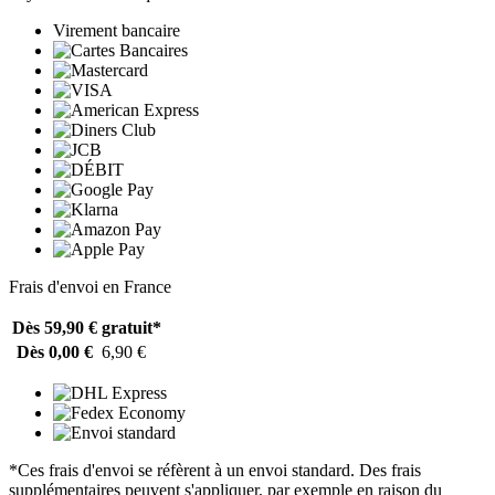
Virement bancaire
Frais d'envoi en France
Dès 59,90 €
gratuit*
Dès 0,00 €
6,90 €
*Ces frais d'envoi se réfèrent à un envoi standard. Des frais
supplémentaires peuvent s'appliquer, par exemple en raison du