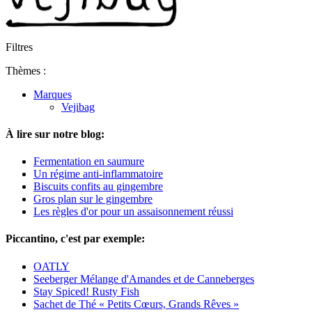
Filtres
Thèmes :
Marques
Vejibag
À lire sur notre blog:
Fermentation en saumure
Un régime anti-inflammatoire
Biscuits confits au gingembre
Gros plan sur le gingembre
Les règles d'or pour un assaisonnement réussi
Piccantino, c'est par exemple:
OATLY
Seeberger Mélange d'Amandes et de Canneberges
Stay Spiced! Rusty Fish
Sachet de Thé « Petits Cœurs, Grands Rêves »