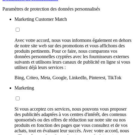
Paramètres de protection des données personnalisés
Marketing Customer Match
Avec votre accord, nous vous informons également en dehors
de notre site web sur des promotions et vous affichons des
produits pertinents. Pour ce faire, nous comparons vos
données personnelles cryptées avec les fournisseurs externes
suivants et utilisons leurs canaux de publicité en ligne si vous
utilisez déjà leurs services :
Bing, Criteo, Meta, Google, LinkedIn, Pinterest, TikTok
Marketing
Si vous acceptez ces services, nous pouvons vous proposer
des publicités adaptées à vos centres d'intérêt, des contenus
sponsorisés ou des offres de réduction sur notre site ou nos
produits en fonction des pages que vous consultez et de vos
achats, tout en évaluant leur succès. Avec votre accord, nous