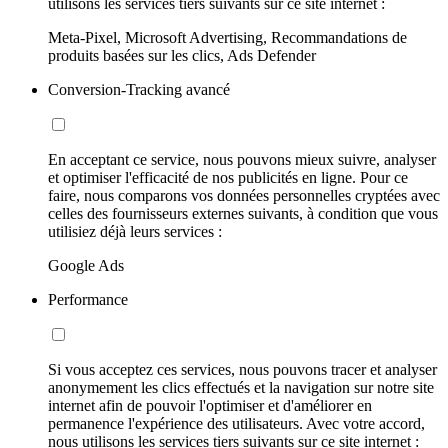
utilisons les services tiers suivants sur ce site internet :
Meta-Pixel, Microsoft Advertising, Recommandations de
produits basées sur les clics, Ads Defender
Conversion-Tracking avancé
En acceptant ce service, nous pouvons mieux suivre, analyser
et optimiser l'efficacité de nos publicités en ligne. Pour ce
faire, nous comparons vos données personnelles cryptées avec
celles des fournisseurs externes suivants, à condition que vous
utilisiez déjà leurs services :
Google Ads
Performance
Si vous acceptez ces services, nous pouvons tracer et analyser
anonymement les clics effectués et la navigation sur notre site
internet afin de pouvoir l'optimiser et d'améliorer en
permanence l'expérience des utilisateurs. Avec votre accord,
nous utilisons les services tiers suivants sur ce site internet :