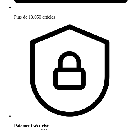
Plus de 13.050 articles
Paiement sécurisé