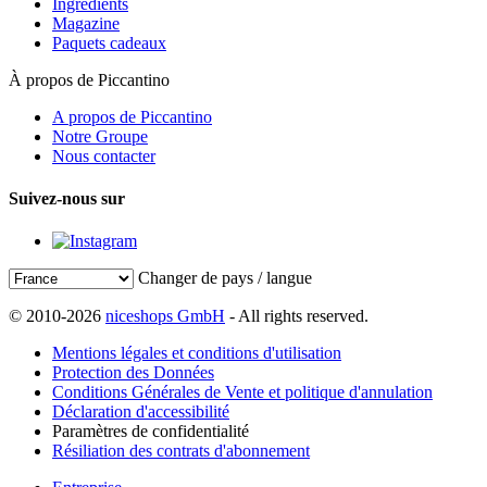
Ingrédients
Magazine
Paquets cadeaux
À propos de Piccantino
A propos de Piccantino
Notre Groupe
Nous contacter
Suivez-nous sur
Changer de pays / langue
© 2010-2026
niceshops GmbH
- All rights reserved.
Mentions légales et conditions d'utilisation
Protection des Données
Conditions Générales de Vente et politique d'annulation
Déclaration d'accessibilité
Paramètres de confidentialité
Résiliation des contrats d'abonnement