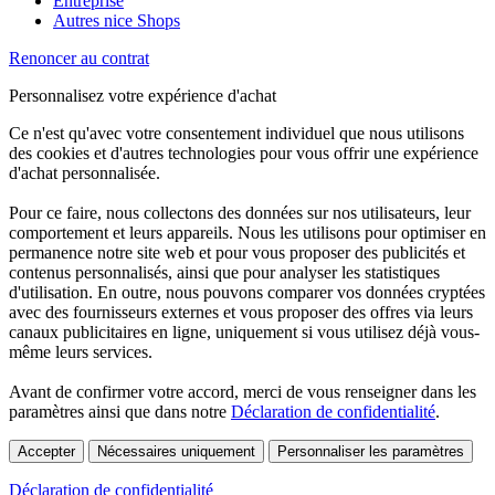
Entreprise
Autres nice Shops
Renoncer au contrat
Personnalisez votre expérience d'achat
Ce n'est qu'avec votre consentement individuel que nous utilisons
des cookies et d'autres technologies pour vous offrir une expérience
d'achat personnalisée.
Pour ce faire, nous collectons des données sur nos utilisateurs, leur
comportement et leurs appareils. Nous les utilisons pour optimiser en
permanence notre site web et pour vous proposer des publicités et
contenus personnalisés, ainsi que pour analyser les statistiques
d'utilisation. En outre, nous pouvons comparer vos données cryptées
avec des fournisseurs externes et vous proposer des offres via leurs
canaux publicitaires en ligne, uniquement si vous utilisez déjà vous-
même leurs services.
Avant de confirmer votre accord, merci de vous renseigner dans les
paramètres ainsi que dans notre
Déclaration de confidentialité
.
Accepter
Nécessaires uniquement
Personnaliser les paramètres
Déclaration de confidentialité