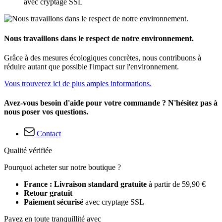
avec cryptage SSL
Nous travaillons dans le respect de notre environnement.
Grâce à des mesures écologiques concrètes, nous contribuons à
réduire autant que possible l'impact sur l'environnement.
Vous trouverez ici de plus amples informations.
Avez-vous besoin d'aide pour votre commande ? N'hésitez pas à
nous poser vos questions.
Contact
Qualité vérifiée
Pourquoi acheter sur notre boutique ?
France : Livraison standard gratuite
à partir de 59,90 €
Retour gratuit
Paiement sécurisé
avec cryptage SSL
Payez en toute tranquillité avec