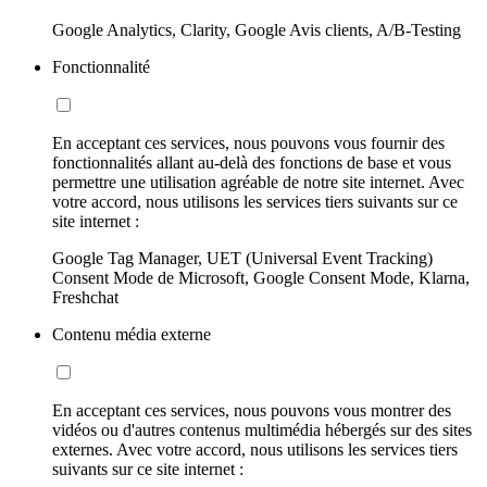
Google Analytics, Clarity, Google Avis clients, A/B-Testing
Fonctionnalité
En acceptant ces services, nous pouvons vous fournir des
fonctionnalités allant au-delà des fonctions de base et vous
permettre une utilisation agréable de notre site internet. Avec
votre accord, nous utilisons les services tiers suivants sur ce
site internet :
Google Tag Manager, UET (Universal Event Tracking)
Consent Mode de Microsoft, Google Consent Mode, Klarna,
Freshchat
Contenu média externe
En acceptant ces services, nous pouvons vous montrer des
vidéos ou d'autres contenus multimédia hébergés sur des sites
externes. Avec votre accord, nous utilisons les services tiers
suivants sur ce site internet :