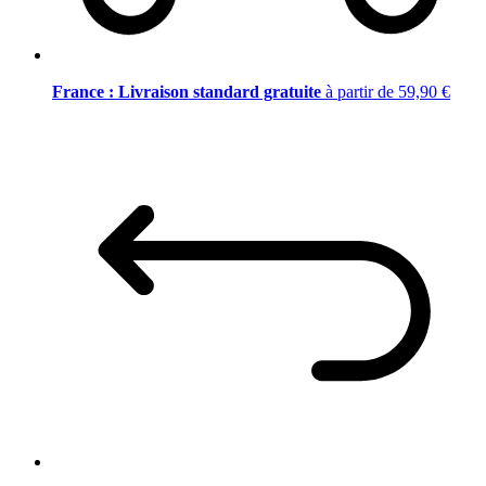
France : Livraison standard gratuite
à partir de 59,90 €