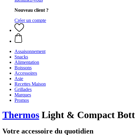
Nouveau client ?
Créer un compte
Assaisonnement
Snacks
Alimentation
Boissons
Accessoires
Asie
Recettes Maison
Grillades
Marques
Promos
Thermos
Light & Compact Bottle 
Votre accessoire du quotidien