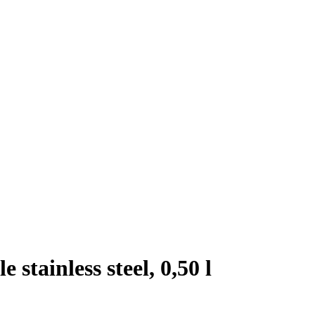
stainless steel, 0,50 l