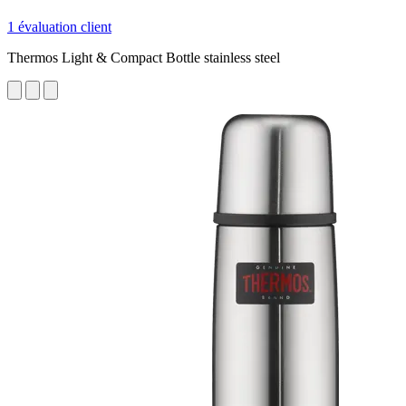
1 évaluation client
Thermos Light & Compact Bottle stainless steel