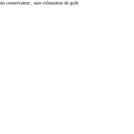
 sans conservateur , sans exhausteur de goût