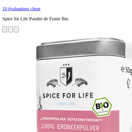
10 évaluations client
Spice for Life Poudre de Fraise Bio