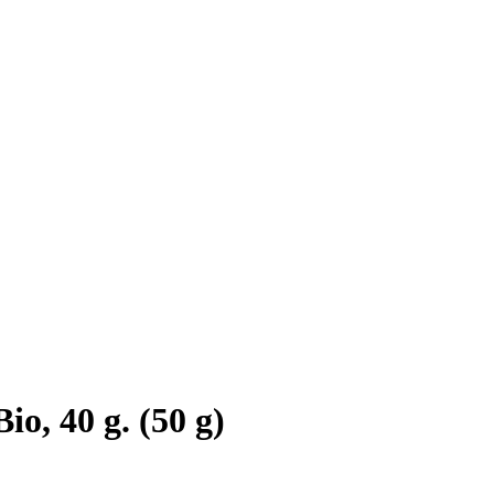
io, 40 g. (50 g)