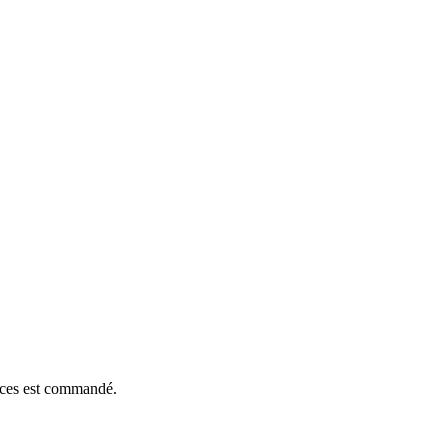
ièces est commandé.