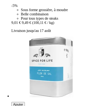
-5%
Sous forme grossière, à moudre
Belle combinaison
Pour tous types de steaks
9,01 €
9,49 €
(100,11 € / kg)
Livraison jusqu'au 17 août
Ajouter