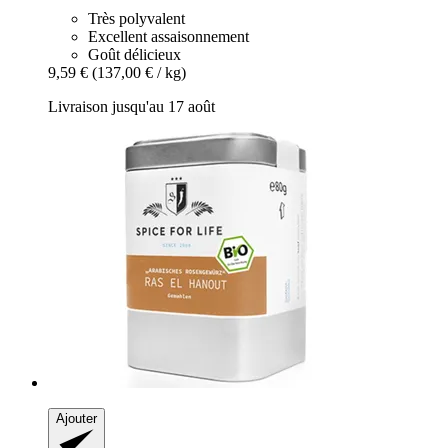
Très polyvalent
Excellent assaisonnement
Goût délicieux
9,59 €
(137,00 € / kg)
Livraison jusqu'au 17 août
Ajouter