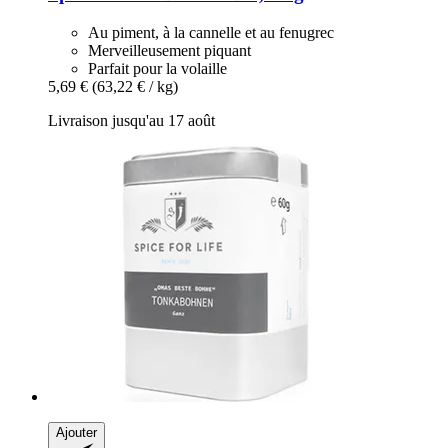
Au piment, à la cannelle et au fenugrec
Merveilleusement piquant
Parfait pour la volaille
5,69 €
(63,22 € / kg)
Livraison jusqu'au 17 août
Ajouter