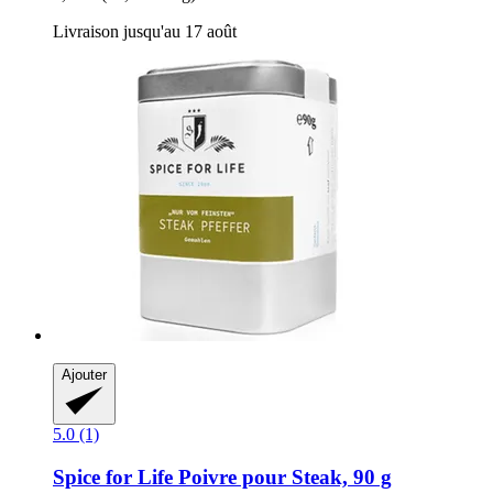
Livraison jusqu'au 17 août
Ajouter
5.0 (1)
Spice for Life
Poivre pour Steak, 90 g