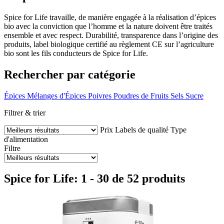
Spice for Life travaille, de manière engagée à la réalisation d’épices
bio avec la conviction que l’homme et la nature doivent être traités
ensemble et avec respect. Durabilité, transparence dans l’origine des
produits, label biologique certifié au règlement CE sur l’agriculture
bio sont les fils conducteurs de Spice for Life.
Rechercher par catégorie
Épices
Mélanges d'Épices
Poivres
Poudres de Fruits
Sels
Sucre
Filtrer & trier
Prix
Labels de qualité
Type
d'alimentation
Filtre
Spice for Life: 1 - 30 de 52 produits