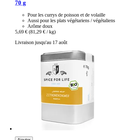
70 g
Pour les currys de poisson et de volaille
Aussi pour les plats végétariens / végétaliens
Arôme doux
5,69 €
(81,29 € / kg)
Livraison jusqu'au 17 août
Ajouter