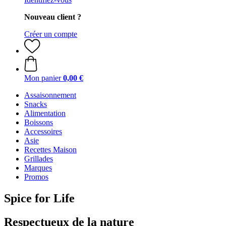
Nouveau client ?
Créer un compte
Mon panier
0,00 €
Assaisonnement
Snacks
Alimentation
Boissons
Accessoires
Asie
Recettes Maison
Grillades
Marques
Promos
Spice for Life
Respectueux de la nature