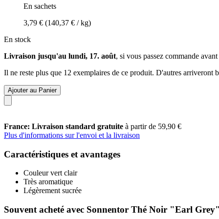
En sachets
3,79 €
(140,37 € / kg)
En stock
Livraison jusqu'au lundi, 17. août
, si vous passez commande avant
Il ne reste plus que 12 exemplaires de ce produit. D'autres arriveront
Ajouter au Panier
France: Livraison standard gratuite
à partir de 59,90 €
Plus d'informations sur l'envoi et la livraison
Caractéristiques et avantages
Couleur vert clair
Très aromatique
Légèrement sucrée
Souvent acheté avec Sonnentor Thé Noir "Earl Grey",