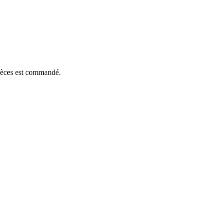
pièces est commandé.