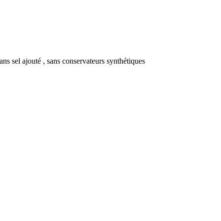
 sans sel ajouté , sans conservateurs synthétiques