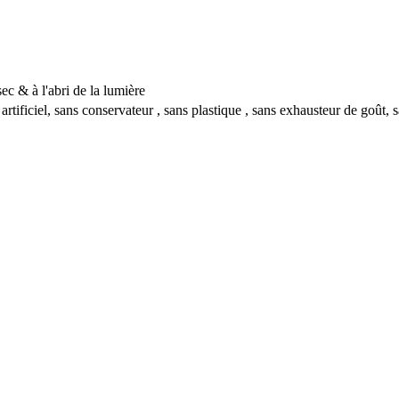
ec & à l'abri de la lumière
t artificiel, sans conservateur , sans plastique , sans exhausteur de goût,