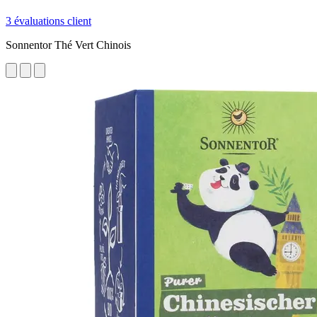
3 évaluations client
Sonnentor Thé Vert Chinois