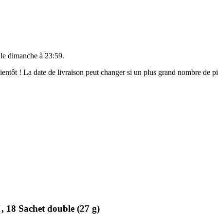
 le
dimanche à 23:59
.
 bientôt ! La date de livraison peut changer si un plus grand nombre de 
 18 Sachet double (27 g)