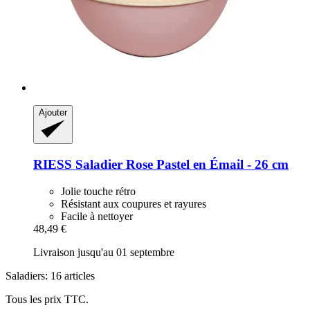
Ajouter
RIESS
Saladier Rose Pastel en Émail -​ 26 cm
Jolie touche rétro
Résistant aux coupures et rayures
Facile à nettoyer
48,49 €
Livraison jusqu'au 01 septembre
Saladiers: 16 articles
Tous les prix TTC.