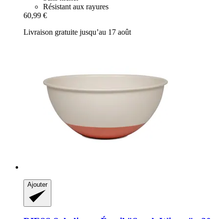
Résistant aux rayures
60,99 €
Livraison gratuite jusqu’au 17 août
Ajouter