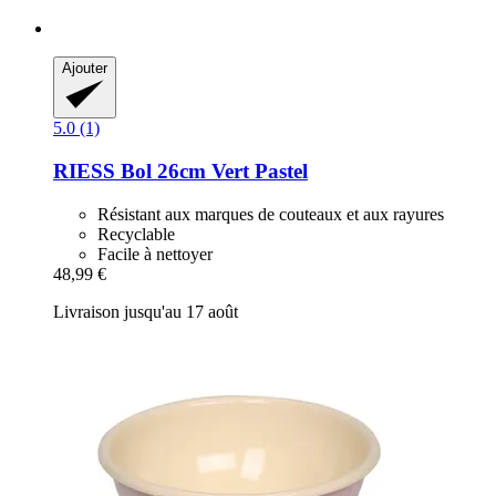
Ajouter
5.0 (1)
RIESS
Bol 26cm Vert Pastel
Résistant aux marques de couteaux et aux rayures
Recyclable
Facile à nettoyer
48,99 €
Livraison jusqu'au 17 août