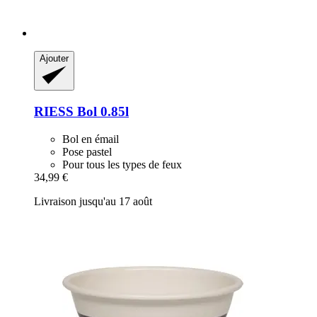
Ajouter
RIESS
Bol 0.85l
Bol en émail
Pose pastel
Pour tous les types de feux
34,99 €
Livraison jusqu'au 17 août