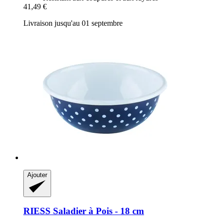
41,49 €
Livraison jusqu'au 01 septembre
Ajouter
RIESS
Saladier à Pois -​ 18 cm