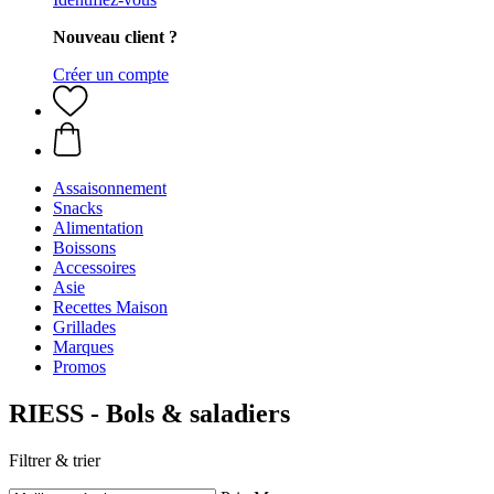
Nouveau client ?
Créer un compte
Assaisonnement
Snacks
Alimentation
Boissons
Accessoires
Asie
Recettes Maison
Grillades
Marques
Promos
RIESS - Bols & saladiers
Filtrer & trier