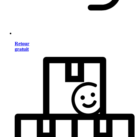
Retour
gratuit