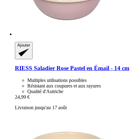
Ajouter
RIESS
Saladier Rose Pastel en Émail -​ 14 cm
Multiples utilisations possibles
Résistant aux coupures et aux rayures
Qualité d'Autriche
24,99 €
Livraison jusqu'au 17 août