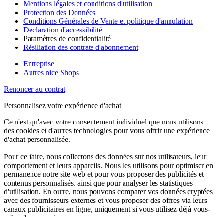
Mentions légales et conditions d'utilisation
Protection des Données
Conditions Générales de Vente et politique d'annulation
Déclaration d'accessibilité
Paramètres de confidentialité
Résiliation des contrats d'abonnement
Entreprise
Autres nice Shops
Renoncer au contrat
Personnalisez votre expérience d'achat
Ce n'est qu'avec votre consentement individuel que nous utilisons
des cookies et d'autres technologies pour vous offrir une expérience
d'achat personnalisée.
Pour ce faire, nous collectons des données sur nos utilisateurs, leur
comportement et leurs appareils. Nous les utilisons pour optimiser en
permanence notre site web et pour vous proposer des publicités et
contenus personnalisés, ainsi que pour analyser les statistiques
d'utilisation. En outre, nous pouvons comparer vos données cryptées
avec des fournisseurs externes et vous proposer des offres via leurs
canaux publicitaires en ligne, uniquement si vous utilisez déjà vous-