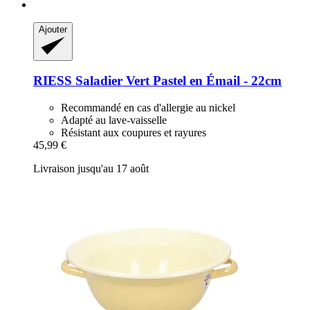
Ajouter
RIESS
Saladier Vert Pastel en Émail -​ 22cm
Recommandé en cas d'allergie au nickel
Adapté au lave-vaisselle
Résistant aux coupures et rayures
45,99 €
Livraison jusqu'au 17 août