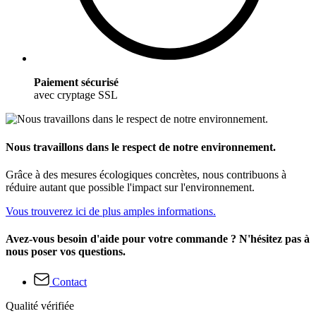
Paiement sécurisé
avec cryptage SSL
Nous travaillons dans le respect de notre environnement.
Grâce à des mesures écologiques concrètes, nous contribuons à
réduire autant que possible l'impact sur l'environnement.
Vous trouverez ici de plus amples informations.
Avez-vous besoin d'aide pour votre commande ? N'hésitez pas à
nous poser vos questions.
Contact
Qualité vérifiée