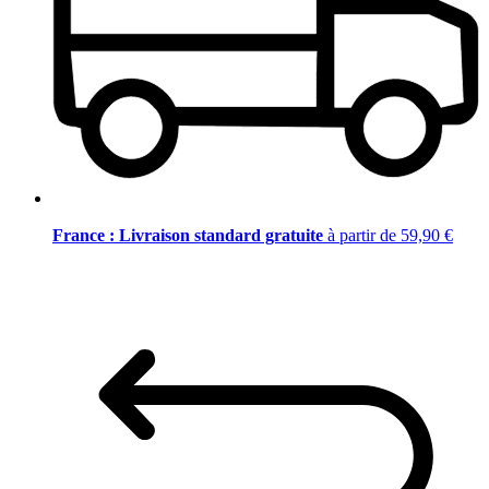
France : Livraison standard gratuite
à partir de 59,90 €