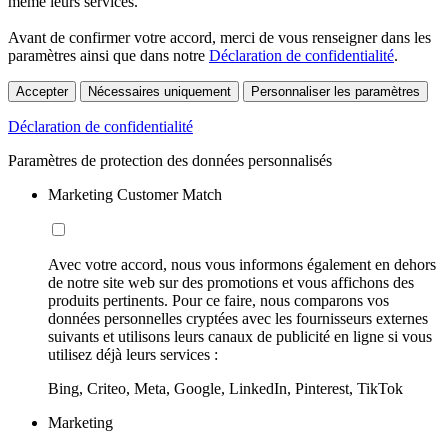
même leurs services.
Avant de confirmer votre accord, merci de vous renseigner dans les
paramètres ainsi que dans notre
Déclaration de confidentialité
.
Accepter
Nécessaires uniquement
Personnaliser les paramètres
Déclaration de confidentialité
Paramètres de protection des données personnalisés
Marketing Customer Match
Avec votre accord, nous vous informons également en dehors
de notre site web sur des promotions et vous affichons des
produits pertinents. Pour ce faire, nous comparons vos
données personnelles cryptées avec les fournisseurs externes
suivants et utilisons leurs canaux de publicité en ligne si vous
utilisez déjà leurs services :
Bing, Criteo, Meta, Google, LinkedIn, Pinterest, TikTok
Marketing