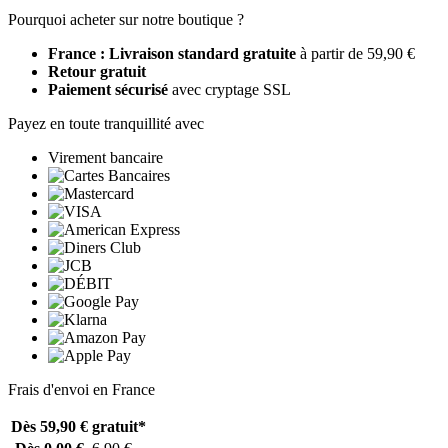
Pourquoi acheter sur notre boutique ?
France : Livraison standard gratuite
à partir de 59,90 €
Retour gratuit
Paiement sécurisé
avec cryptage SSL
Payez en toute tranquillité avec
Virement bancaire
Frais d'envoi en France
Dès 59,90 €
gratuit*