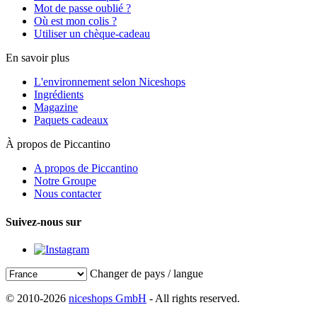
Mot de passe oublié ?
Où est mon colis ?
Utiliser un chèque-cadeau
En savoir plus
L'environnement selon Niceshops
Ingrédients
Magazine
Paquets cadeaux
À propos de Piccantino
A propos de Piccantino
Notre Groupe
Nous contacter
Suivez-nous sur
Changer de pays / langue
© 2010-2026
niceshops GmbH
- All rights reserved.