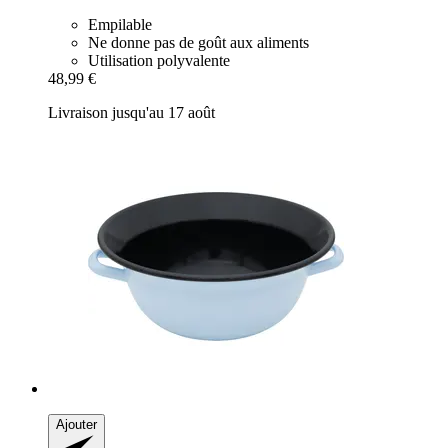
Empilable
Ne donne pas de goût aux aliments
Utilisation polyvalente
48,99 €
Livraison jusqu'au 17 août
Ajouter