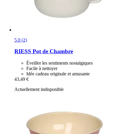
5.0 (2)
RIESS
Pot de Chambre
Éveiller les sentiments nostalgiques
Facile à nettoyer
Idée cadeau originale et amusante
43,49 €
Actuellement indisponible