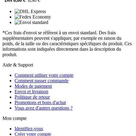
Dès 0,00 €
6,90 €
*Ces frais d'envoi se réfèrent à un envoi standard. Des frais
supplémentaires peuvent s'appliquer, par exemple en raison du
poids, de la taille ou des caractéristiques spécifiques du produit. Ces
informations sont indiquées directement dans la description du
produit.
Aide & Support
Comment utiliser votre compte
Comment passer commande
Modes de paiement
Envoi et livraison
Politique de retour
Promotions et bons d'achat
Vous avez d'autres questions ?
Mon compte
Identifiez-vous
Créer votre compte