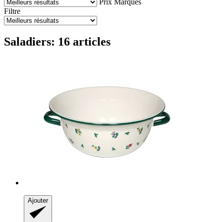
Prix
Marques
Filtre
Saladiers: 16 articles
Ajouter