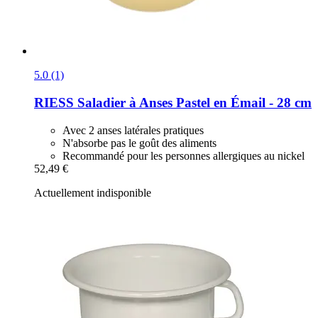
5.0 (1)
RIESS
Saladier à Anses Pastel en Émail -​ 28 cm
Avec 2 anses latérales pratiques
N'absorbe pas le goût des aliments
Recommandé pour les personnes allergiques au nickel
52,49 €
Actuellement indisponible