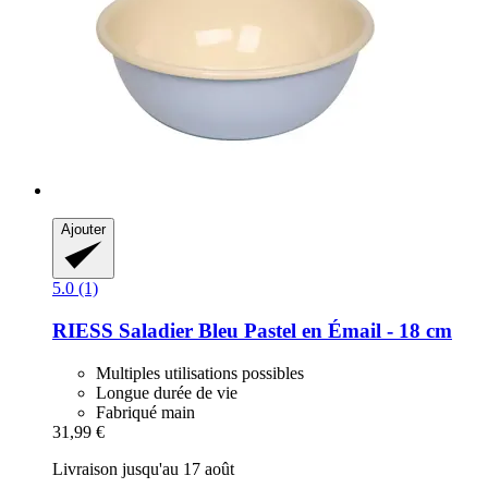
Ajouter
5.0 (1)
RIESS
Saladier Bleu Pastel en Émail -​ 18 cm
Multiples utilisations possibles
Longue durée de vie
Fabriqué main
31,99 €
Livraison jusqu'au 17 août