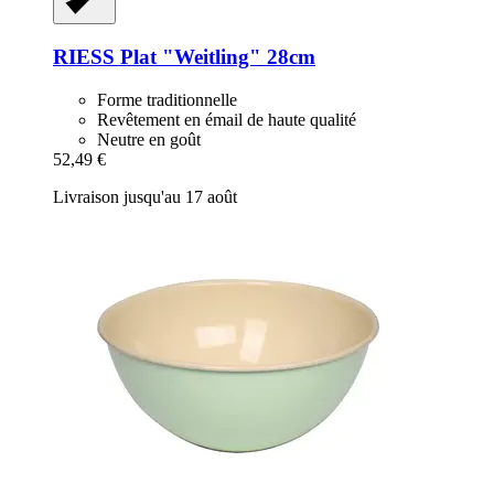
RIESS
Plat "Weitling" 28cm
Forme traditionnelle
Revêtement en émail de haute qualité
Neutre en goût
52,49 €
Livraison jusqu'au 17 août