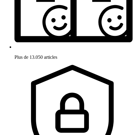
Plus de 13.050 articles