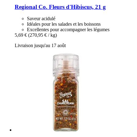
Regional Co.
Fleurs d'Hibiscus, 21 g
Saveur acidulé
Idéales pour les salades et les boissons
Excellentes pour accompagner les légumes
5,69 €
(270,95 € / kg)
Livraison jusqu'au 17 août