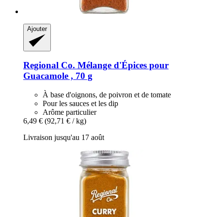
Ajouter
Regional Co.
Mélange d'Épices pour
Guacamole , 70 g
À base d'oignons, de poivron et de tomate
Pour les sauces et les dip
Arôme particulier
6,49 €
(92,71 € / kg)
Livraison jusqu'au 17 août