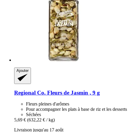
Ajouter
Regional Co.
Fleurs de Jasmin , 9 g
Fleurs pleines d'arômes
Pour accompagner les plats à base de riz et les desserts
Séchées
5,69 €
(632,22 € / kg)
Livraison jusqu'au 17 août