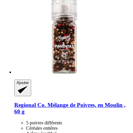
Ajouter
Regional Co.
Mélange de Poivres, en Moulin ,
60 g
5 poivres différents
Céréales entières