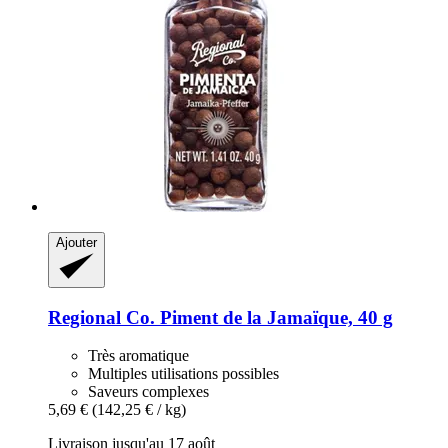
Ajouter
Regional Co.
Piment de la Jamaïque, 40 g
Très aromatique
Multiples utilisations possibles
Saveurs complexes
5,69 €
(142,25 € / kg)
Livraison jusqu'au 17 août