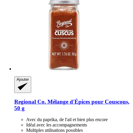
Ajouter
Regional Co.
Mélange d'Épices pour Couscous,
50 g
Avec du paprika, de l'ail et bien plus encore
Idéal avec les accompagnements
Multiples utilisations possibles