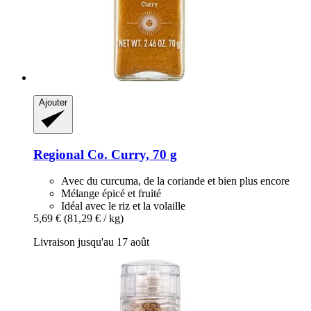
Ajouter
Regional Co.
Curry, 70 g
Avec du curcuma, de la coriande et bien plus encore
Mélange épicé et fruité
Idéal avec le riz et la volaille
5,69 €
(81,29 € / kg)
Livraison jusqu'au 17 août