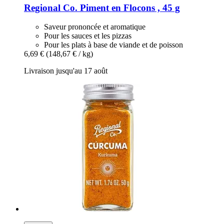
Regional Co.
Piment en Flocons , 45 g
Saveur prononcée et aromatique
Pour les sauces et les pizzas
Pour les plats à base de viande et de poisson
6,69 €
(148,67 € / kg)
Livraison jusqu'au 17 août