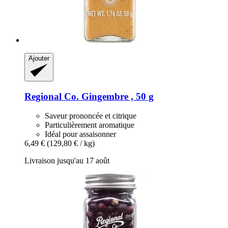
Ajouter
Regional Co.
Gingembre , 50 g
Saveur prononcée et citrique
Particulièrement aromatique
Idéal pour assaisonner
6,49 €
(129,80 € / kg)
Livraison jusqu'au 17 août