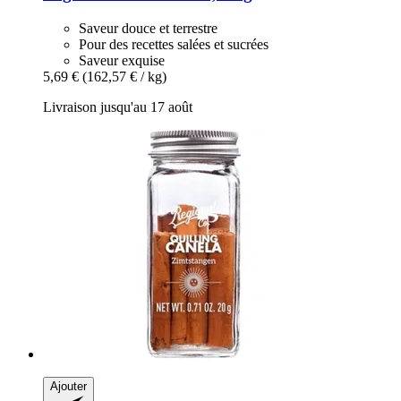
Saveur douce et terrestre
Pour des recettes salées et sucrées
Saveur exquise
5,69 €
(162,57 € / kg)
Livraison jusqu'au 17 août
Ajouter