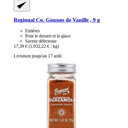
Regional Co.
Gousses de Vanille , 9 g
Entières
Pour le dessert et la glace
Saveur délicieuse
17,39 €
(1.932,22 € / kg)
Livraison jusqu'au 17 août