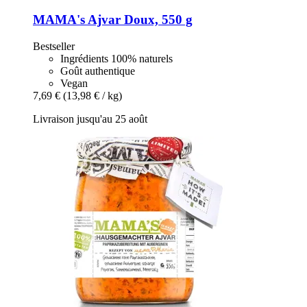
MAMA's
Ajvar Doux, 550 g
Bestseller
Ingrédients 100% naturels
Goût authentique
Vegan
7,69 €
(13,98 € / kg)
Livraison jusqu'au 25 août