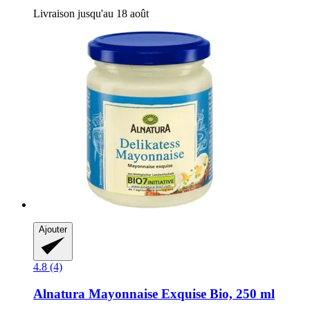
Livraison jusqu'au 18 août
Ajouter
4.8 (4)
Alnatura
Mayonnaise Exquise Bio, 250 ml