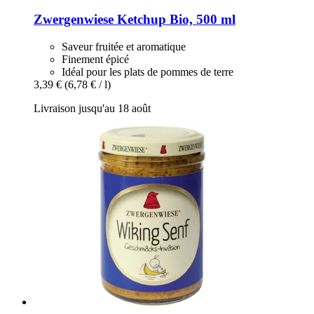
Zwergenwiese
Ketchup Bio, 500 ml
Saveur fruitée et aromatique
Finement épicé
Idéal pour les plats de pommes de terre
3,39 €
(6,78 € / l)
Livraison jusqu'au 18 août