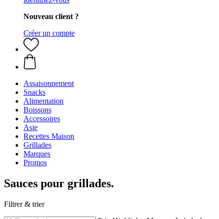
Nouveau client ?
Créer un compte
Assaisonnement
Snacks
Alimentation
Boissons
Accessoires
Asie
Recettes Maison
Grillades
Marques
Promos
Sauces pour grillades.
Filtrer & trier