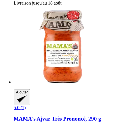
Livraison jusqu'au 18 août
Ajouter
5.0 (1)
MAMA's
Ajvar Très Prononcé, 290 g