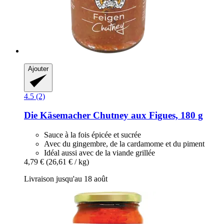
Ajouter
4.5 (2)
Die Käsemacher
Chutney aux Figues, 180 g
Sauce à la fois épicée et sucrée
Avec du gingembre, de la cardamome et du piment
Idéal aussi avec de la viande grillée
4,79 €
(26,61 € / kg)
Livraison jusqu'au 18 août