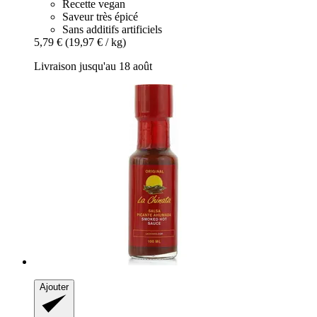
Recette vegan
Saveur très épicé
Sans additifs artificiels
5,79 €
(19,97 € / kg)
Livraison jusqu'au 18 août
Ajouter