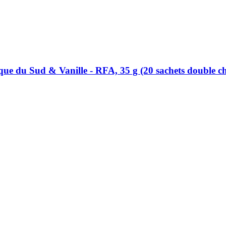
ique du Sud & Vanille -​ RFA, 35 g (20 sachets double 