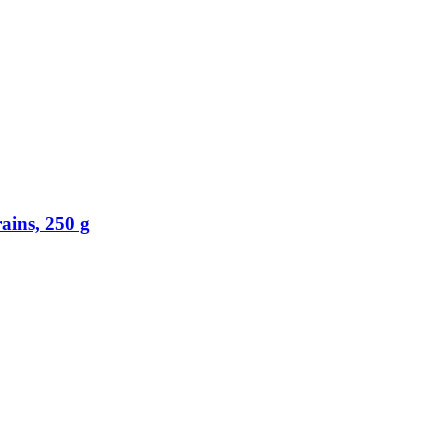
ains, 250 g