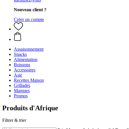
Nouveau client ?
Créer un compte
Assaisonnement
Snacks
Alimentation
Boissons
Accessoires
Asie
Recettes Maison
Grillades
Marques
Promos
Produits d'Afrique
Filtrer & trier