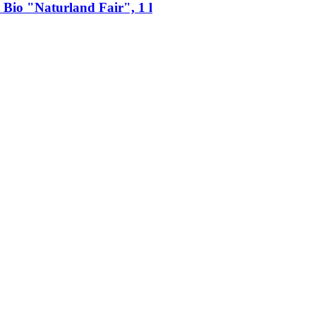
 Bio "Naturland Fair", 1 l