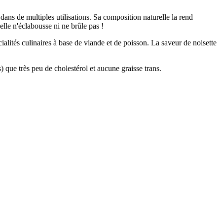
 dans de multiples utilisations. Sa composition naturelle la rend
 elle n'éclabousse ni ne brûle pas !
ialités culinaires à base de viande et de poisson. La saveur de noisette
) que très peu de cholestérol et aucune graisse trans.