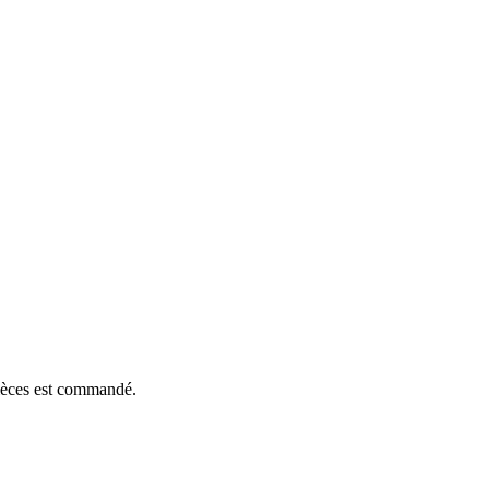
pièces est commandé.