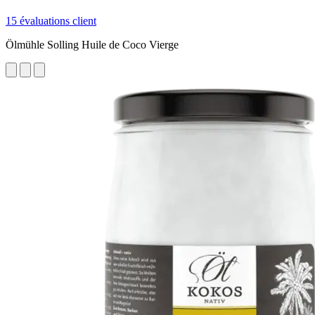
15 évaluations client
Ölmühle Solling Huile de Coco Vierge