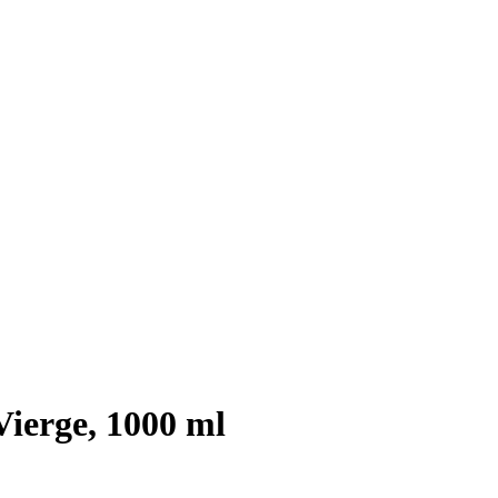
Vierge, 1000 ml