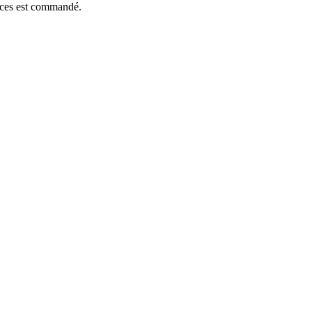
ièces est commandé.