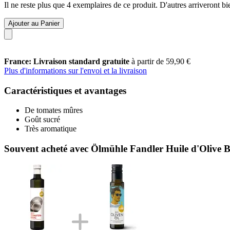
Il ne reste plus que 4 exemplaires de ce produit. D'autres arriveront 
Ajouter au Panier
France: Livraison standard gratuite
à partir de 59,90 €
Plus d'informations sur l'envoi et la livraison
Caractéristiques et avantages
De tomates mûres
Goût sucré
Très aromatique
Souvent acheté avec Ölmühle Fandler Huile d'Olive B