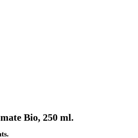
mate Bio, 250 ml.
ts.