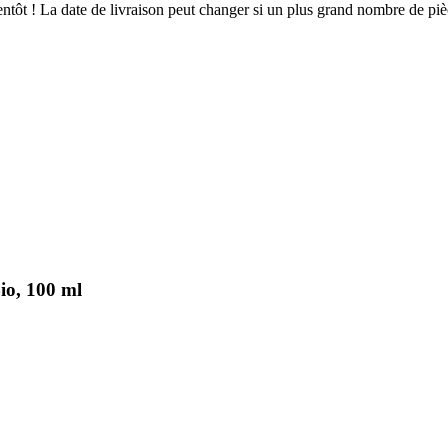
bientôt ! La date de livraison peut changer si un plus grand nombre de p
io, 100 ml