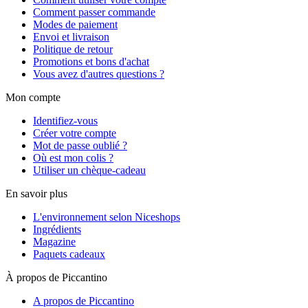
Comment passer commande
Modes de paiement
Envoi et livraison
Politique de retour
Promotions et bons d'achat
Vous avez d'autres questions ?
Mon compte
Identifiez-vous
Créer votre compte
Mot de passe oublié ?
Où est mon colis ?
Utiliser un chèque-cadeau
En savoir plus
L'environnement selon Niceshops
Ingrédients
Magazine
Paquets cadeaux
À propos de Piccantino
A propos de Piccantino