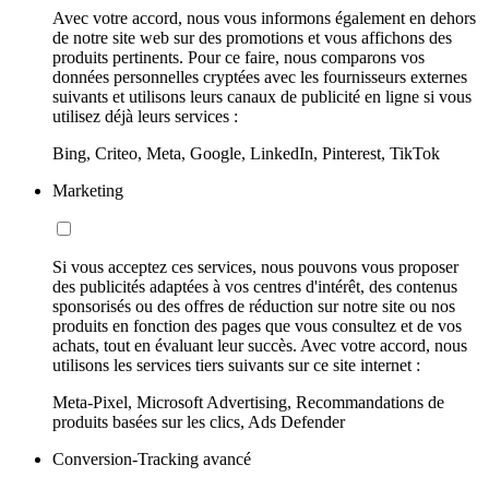
Avec votre accord, nous vous informons également en dehors
de notre site web sur des promotions et vous affichons des
produits pertinents. Pour ce faire, nous comparons vos
données personnelles cryptées avec les fournisseurs externes
suivants et utilisons leurs canaux de publicité en ligne si vous
utilisez déjà leurs services :
Bing, Criteo, Meta, Google, LinkedIn, Pinterest, TikTok
Marketing
Si vous acceptez ces services, nous pouvons vous proposer
des publicités adaptées à vos centres d'intérêt, des contenus
sponsorisés ou des offres de réduction sur notre site ou nos
produits en fonction des pages que vous consultez et de vos
achats, tout en évaluant leur succès. Avec votre accord, nous
utilisons les services tiers suivants sur ce site internet :
Meta-Pixel, Microsoft Advertising, Recommandations de
produits basées sur les clics, Ads Defender
Conversion-Tracking avancé