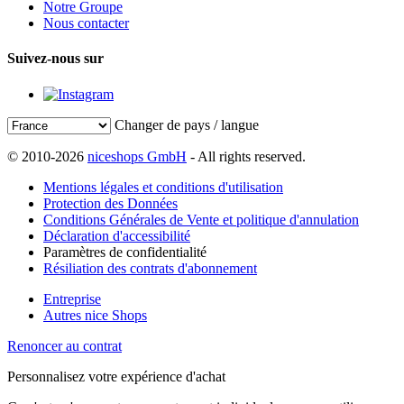
Notre Groupe
Nous contacter
Suivez-nous sur
Changer de pays / langue
© 2010-2026
niceshops GmbH
- All rights reserved.
Mentions légales et conditions d'utilisation
Protection des Données
Conditions Générales de Vente et politique d'annulation
Déclaration d'accessibilité
Paramètres de confidentialité
Résiliation des contrats d'abonnement
Entreprise
Autres nice Shops
Renoncer au contrat
Personnalisez votre expérience d'achat