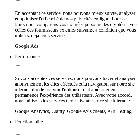
En acceptant ce service, nous pouvons mieux suivre, analyser
et optimiser l'efficacité de nos publicités en ligne. Pour ce
faire, nous comparons vos données personnelles cryptées avec
celles des fournisseurs externes suivants, à condition que vous
utilisiez déjà leurs services :
Google Ads
Performance
Si vous acceptez ces services, nous pouvons tracer et analyser
anonymement les clics effectués et la navigation sur notre site
internet afin de pouvoir l'optimiser et d'améliorer en
permanence l'expérience des utilisateurs. Avec votre accord,
nous utilisons les services tiers suivants sur ce site internet :
Google Analytics, Clarity, Google Avis clients, A/B-Testing
Fonctionnalité