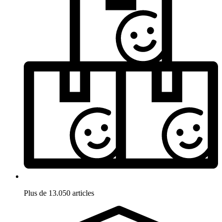
Plus de 13.050 articles