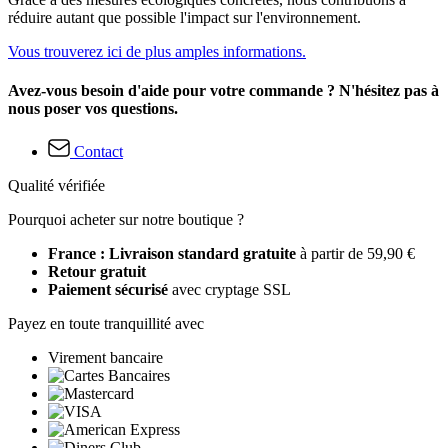
réduire autant que possible l'impact sur l'environnement.
Vous trouverez ici de plus amples informations.
Avez-vous besoin d'aide pour votre commande ? N'hésitez pas à
nous poser vos questions.
Contact
Qualité vérifiée
Pourquoi acheter sur notre boutique ?
France : Livraison standard gratuite
à partir de 59,90 €
Retour gratuit
Paiement sécurisé
avec cryptage SSL
Payez en toute tranquillité avec
Virement bancaire