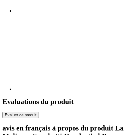
Evaluations du produit
Evaluer ce produit
avis en français à propos du produit La