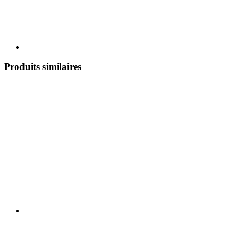
Produits similaires