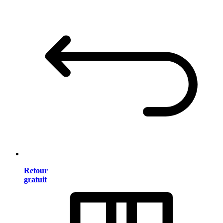
Retour
gratuit