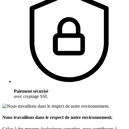
Paiement sécurisé
avec cryptage SSL
Nous travaillons dans le respect de notre environnement.
Grâce à des mesures écologiques concrètes, nous contribuons à