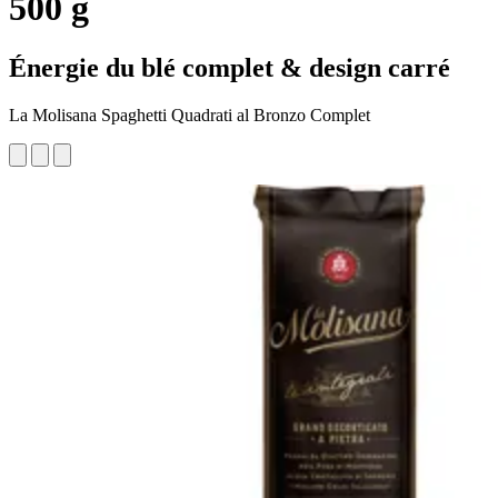
500 g
Énergie du blé complet & design carré
La Molisana Spaghetti Quadrati al Bronzo Complet