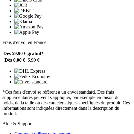
Frais d'envoi en France
Dès 59,90 €
gratuit*
Dès 0,00 €
6,90 €
*Ces frais d'envoi se réfèrent à un envoi standard. Des frais
supplémentaires peuvent s'appliquer, par exemple en raison du
poids, de la taille ou des caractéristiques spécifiques du produit. Ces
informations sont indiquées directement dans la description du
produit.
Aide & Support
Comment utiliser votre compte