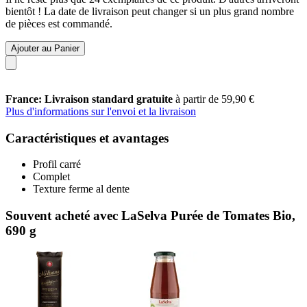
bientôt ! La date de livraison peut changer si un plus grand nombre
de pièces est commandé.
Ajouter au Panier
France: Livraison standard gratuite
à partir de 59,90 €
Plus d'informations sur l'envoi et la livraison
Caractéristiques et avantages
Profil carré
Complet
Texture ferme al dente
Souvent acheté avec LaSelva Purée de Tomates Bio,
690 g