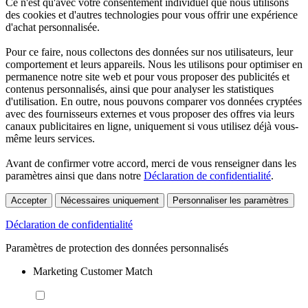
Ce n'est qu'avec votre consentement individuel que nous utilisons
des cookies et d'autres technologies pour vous offrir une expérience
d'achat personnalisée.
Pour ce faire, nous collectons des données sur nos utilisateurs, leur
comportement et leurs appareils. Nous les utilisons pour optimiser en
permanence notre site web et pour vous proposer des publicités et
contenus personnalisés, ainsi que pour analyser les statistiques
d'utilisation. En outre, nous pouvons comparer vos données cryptées
avec des fournisseurs externes et vous proposer des offres via leurs
canaux publicitaires en ligne, uniquement si vous utilisez déjà vous-
même leurs services.
Avant de confirmer votre accord, merci de vous renseigner dans les
paramètres ainsi que dans notre
Déclaration de confidentialité
.
Accepter
Nécessaires uniquement
Personnaliser les paramètres
Déclaration de confidentialité
Paramètres de protection des données personnalisés
Marketing Customer Match