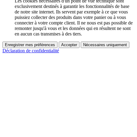
Les cookies nécessaires d'un point de vue technique sont
exclusivement destinés à garantir les fonctionnalités de base
de notre site internet. Ils servent par exemple à ce que vous
puissiez collecter des produits dans votre panier ou à vous
connecter à votre compte client. Il ne nous est pas possible de
remonter jusqu'à vous et les données qui en résultent ne sont
en aucun cas transmises à des tiers.
Enregistrer mes préférences
Accepter
Nécessaires uniquement
Déclaration de confidentialité