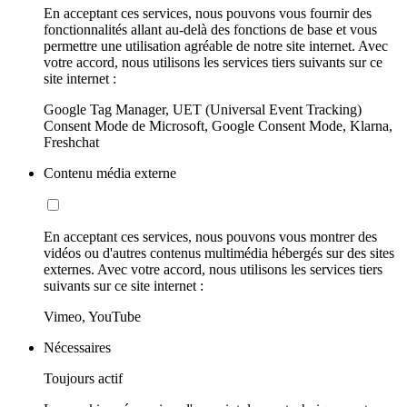
En acceptant ces services, nous pouvons vous fournir des
fonctionnalités allant au-delà des fonctions de base et vous
permettre une utilisation agréable de notre site internet. Avec
votre accord, nous utilisons les services tiers suivants sur ce
site internet :
Google Tag Manager, UET (Universal Event Tracking)
Consent Mode de Microsoft, Google Consent Mode, Klarna,
Freshchat
Contenu média externe
En acceptant ces services, nous pouvons vous montrer des
vidéos ou d'autres contenus multimédia hébergés sur des sites
externes. Avec votre accord, nous utilisons les services tiers
suivants sur ce site internet :
Vimeo, YouTube
Nécessaires
Toujours actif