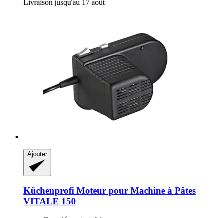
Livraison jusqu'au 17 août
Ajouter
Küchenprofi
Moteur pour Machine à Pâtes
VITALE 150