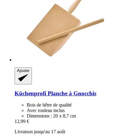
Ajouter
Küchenprofi
Planche à Gnocchis
Bois de hêtre de qualité
Avec rouleau inclus
Dimensions : 20 x 8,7 cm
12,99 €
Livraison jusqu'au 17 août