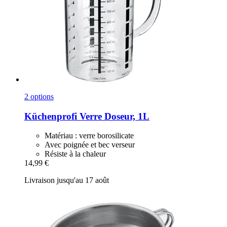
2 options
Küchenprofi
Verre Doseur, 1L
Matériau : verre borosilicate
Avec poignée et bec verseur
Résiste à la chaleur
14,99 €
Livraison jusqu'au 17 août