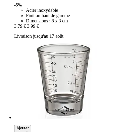
-5%
Acier inoxydable
Finition haut de gamme
Dimensions : 8 x 3 cm
3,79 €
3,99 €
Livraison jusqu'au 17 août
Ajouter