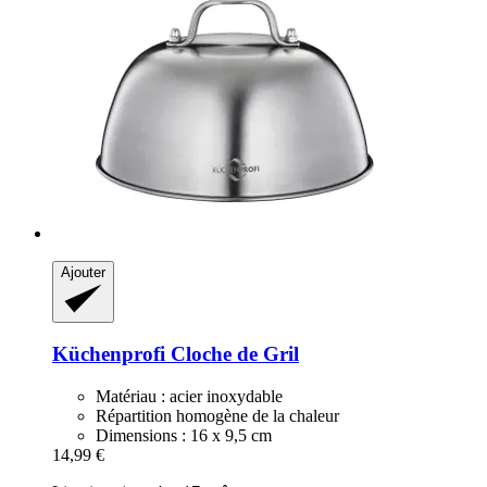
Ajouter
Küchenprofi
Cloche de Gril
Matériau : acier inoxydable
Répartition homogène de la chaleur
Dimensions : 16 x 9,5 cm
14,99 €