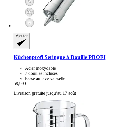
Ajouter
Küchenprofi
Seringue à Douille PROFI
Acier inoxydable
7 douilles incluses
Passe au lave-vaisselle
59,99 €
Livraison gratuite jusqu’au 17 août