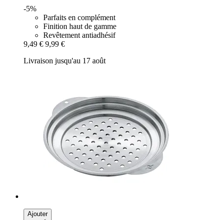
-5%
Parfaits en complément
Finition haut de gamme
Revêtement antiadhésif
9,49 €
9,99 €
Livraison jusqu'au 17 août
Ajouter