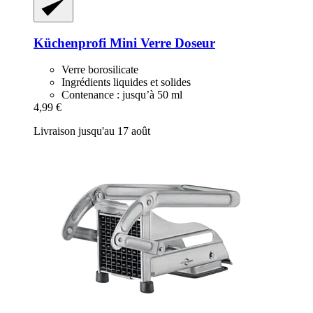
Küchenprofi
Mini Verre Doseur
Verre borosilicate
Ingrédients liquides et solides
Contenance : jusqu’à 50 ml
4,99 €
Livraison jusqu'au 17 août