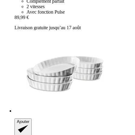
Complément parfait
2 vitesses
Avec fonction Pulse
89,99 €
Livraison gratuite jusqu’au 17 août
Ajouter