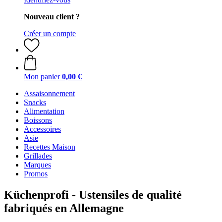
Nouveau client ?
Créer un compte
Mon panier
0,00 €
Assaisonnement
Snacks
Alimentation
Boissons
Accessoires
Asie
Recettes Maison
Grillades
Marques
Promos
Küchenprofi - Ustensiles de qualité
fabriqués en Allemagne