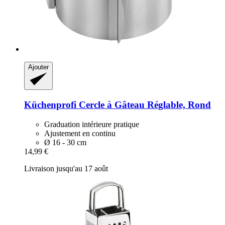
Ajouter
Küchenprofi
Cercle à Gâteau Réglable, Rond
Graduation intérieure pratique
Ajustement en continu
Ø 16 - 30 cm
14,99 €
Livraison jusqu'au 17 août