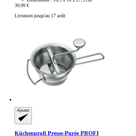
39,99 €
Livraison jusqu'au 17 août
Ajouter
Küchenprofi
Presse-​Purée PROFI