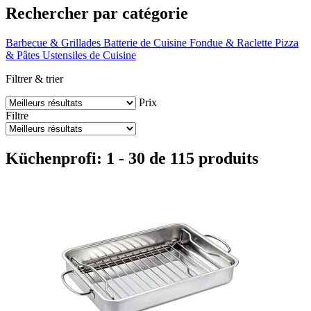
Rechercher par catégorie
Barbecue & Grillades
Batterie de Cuisine
Fondue & Raclette
Pizza
& Pâtes
Ustensiles de Cuisine
Filtrer & trier
Prix
Filtre
Küchenprofi: 1 - 30 de 115 produits