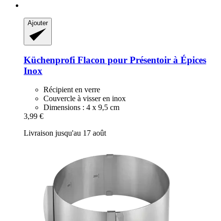
Ajouter
Küchenprofi
Flacon pour Présentoir à Épices
Inox
Récipient en verre
Couvercle à visser en inox
Dimensions : 4 x 9,5 cm
3,99 €
Livraison jusqu'au 17 août