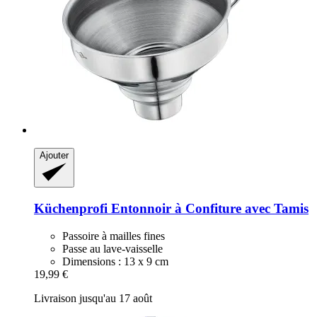
Ajouter
Küchenprofi
Entonnoir à Confiture avec Tamis
Passoire à mailles fines
Passe au lave-vaisselle
Dimensions : 13 x 9 cm
19,99 €
Livraison jusqu'au 17 août