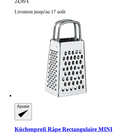
24,99 €
Livraison jusqu'au 17 août
Ajouter
Küchenprofi
Râpe Rectangulaire MINI