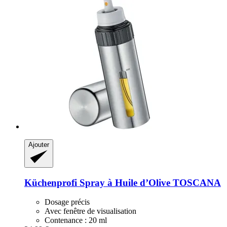
Ajouter
Küchenprofi
Spray à Huile d’Olive TOSCANA
Dosage précis
Avec fenêtre de visualisation
Contenance : 20 ml