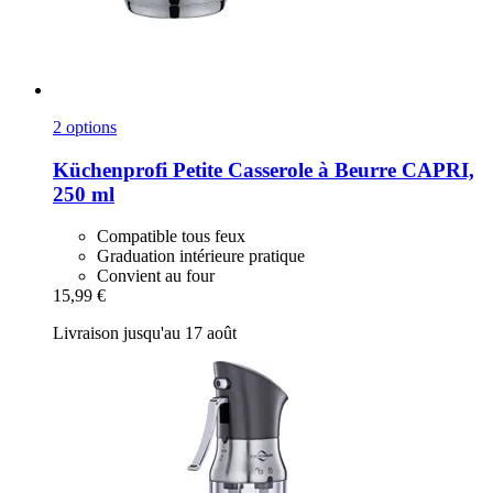
2 options
Küchenprofi
Petite Casserole à Beurre CAPRI,
250 ml
Compatible tous feux
Graduation intérieure pratique
Convient au four
15,99 €
Livraison jusqu'au 17 août