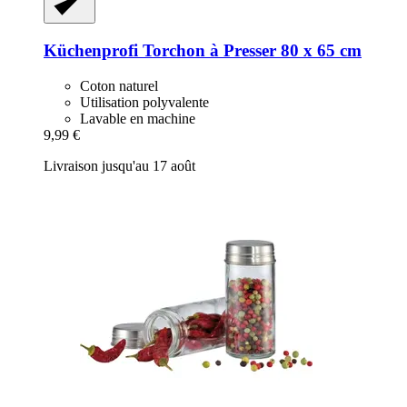
Küchenprofi
Torchon à Presser 80 x 65 cm
Coton naturel
Utilisation polyvalente
Lavable en machine
9,99 €
Livraison jusqu'au 17 août