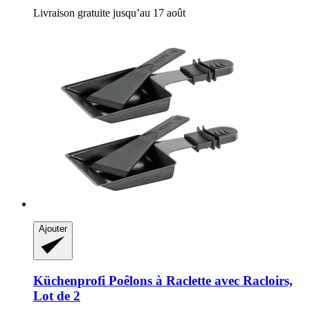
Livraison gratuite jusqu’au 17 août
Ajouter
Küchenprofi
Poêlons à Raclette avec Racloirs,
Lot de 2