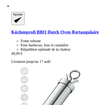
Ajouter
Küchenprofi
BBQ Dutch Oven Rectangulaire
Fonte robuste
Pour barbecue, four et cuisinière
Répartition optimale de la chaleur
49,99 €
Livraison jusqu'au 17 août