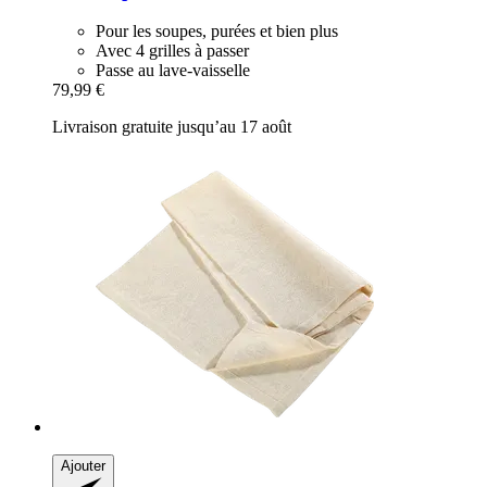
Pour les soupes, purées et bien plus
Avec 4 grilles à passer
Passe au lave-vaisselle
79,99 €
Livraison gratuite jusqu’au 17 août
Ajouter