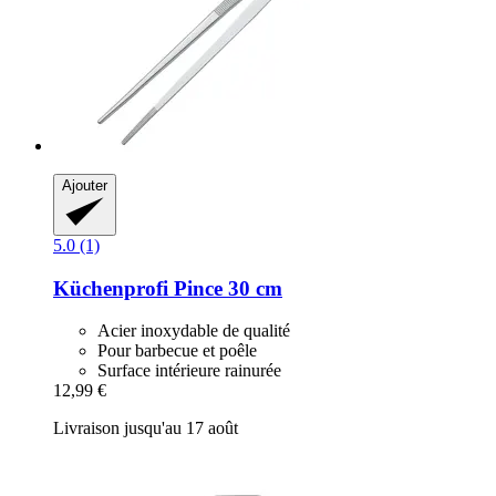
Ajouter
5.0 (1)
Küchenprofi
Pince 30 cm
Acier inoxydable de qualité
Pour barbecue et poêle
Surface intérieure rainurée
12,99 €
Livraison jusqu'au 17 août