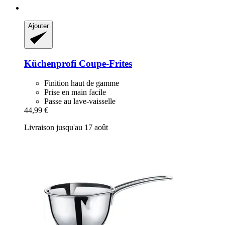
Ajouter
Küchenprofi
Coupe-​Frites
Finition haut de gamme
Prise en main facile
Passe au lave-vaisselle
44,99 €
Livraison jusqu'au 17 août