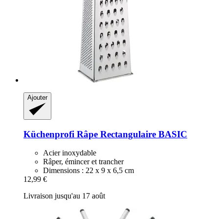
Ajouter
Küchenprofi
Râpe Rectangulaire BASIC
Acier inoxydable
Râper, émincer et trancher
Dimensions : 22 x 9 x 6,5 cm
12,99 €
Livraison jusqu'au 17 août