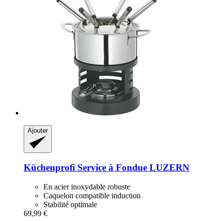
Ajouter
Küchenprofi
Service à Fondue LUZERN
En acier inoxydable robuste
Caquelon compatible induction
Stabilité optimale
69,99 €