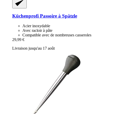
Küchenprofi
Passoire à Spätzle
Acier inoxydable
Avec racloir à pâte
Compatible avec de nombreuses casseroles
29,99 €
Livraison jusqu'au 17 août