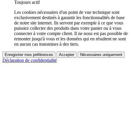
Toujours actif
Les cookies nécessaires d'un point de vue technique sont
exclusivement destinés à garantir les fonctionnalités de base
de notre site internet. Ils servent par exemple à ce que vous
puissiez collecter des produits dans votre panier ou à vous
connecter à votre compte client. Il ne nous est pas possible de
remonter jusqu'à vous et les données qui en résultent ne sont
en aucun cas transmises à des tiers.
Enregistrer mes préférences
Accepter
Nécessaires uniquement
Déclaration de confidentialité