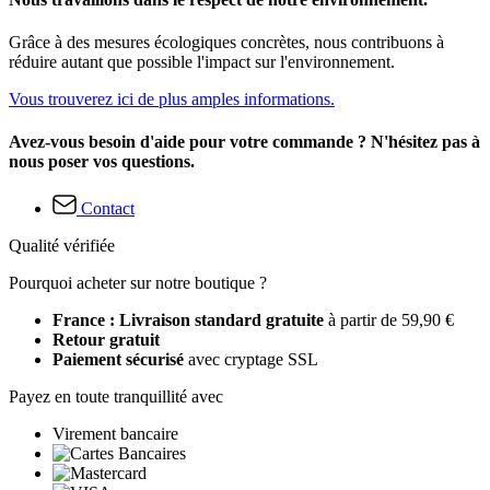
Grâce à des mesures écologiques concrètes, nous contribuons à
réduire autant que possible l'impact sur l'environnement.
Vous trouverez ici de plus amples informations.
Avez-vous besoin d'aide pour votre commande ? N'hésitez pas à
nous poser vos questions.
Contact
Qualité vérifiée
Pourquoi acheter sur notre boutique ?
France : Livraison standard gratuite
à partir de 59,90 €
Retour gratuit
Paiement sécurisé
avec cryptage SSL
Payez en toute tranquillité avec
Virement bancaire