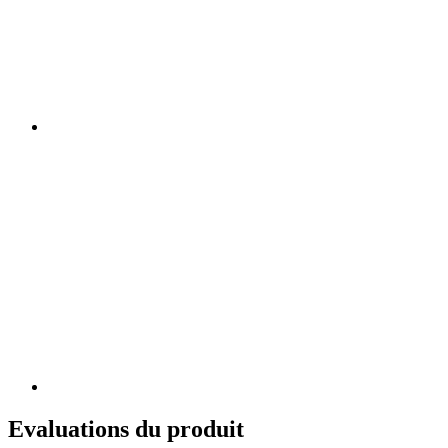
Evaluations du produit