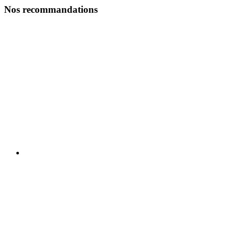
Nos recommandations