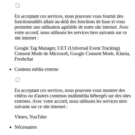
En acceptant ces services, nous pouvons vous fournir des
fonctionnalités allant au-delà des fonctions de base et vous
permettre une utilisation agréable de notre site internet. Avec
votre accord, nous utilisons les services tiers suivants sur ce
site internet :
Google Tag Manager, UET (Universal Event Tracking)
Consent Mode de Microsoft, Google Consent Mode, Klarna,
Freshchat
Contenu média externe
En acceptant ces services, nous pouvons vous montrer des
vidéos ou d'autres contenus multimédia hébergés sur des sites
externes. Avec votre accord, nous utilisons les services tiers
suivants sur ce site internet :
Vimeo, YouTube
Nécessaires