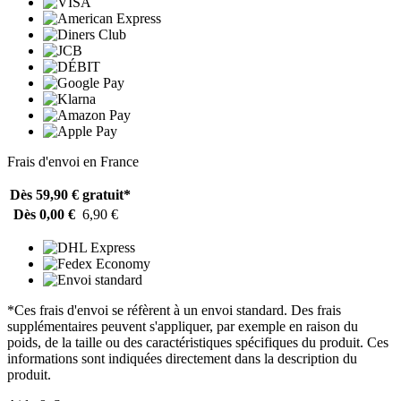
Frais d'envoi en France
Dès 59,90 €
gratuit*
Dès 0,00 €
6,90 €
*Ces frais d'envoi se réfèrent à un envoi standard. Des frais
supplémentaires peuvent s'appliquer, par exemple en raison du
poids, de la taille ou des caractéristiques spécifiques du produit. Ces
informations sont indiquées directement dans la description du
produit.