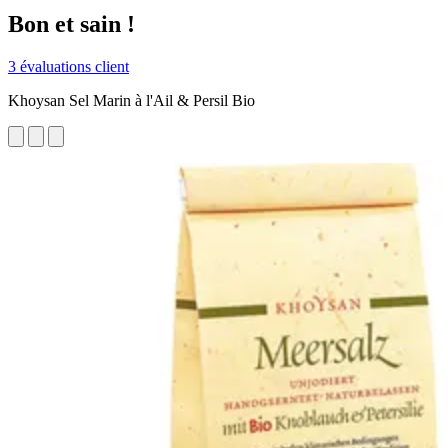
Bon et sain !
3 évaluations client
Khoysan Sel Marin à l'Ail & Persil Bio