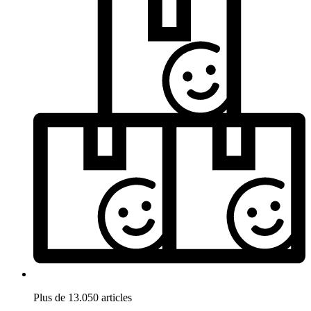
Plus de 13.050 articles