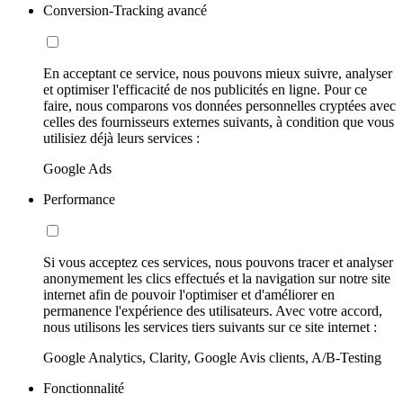
Conversion-Tracking avancé
En acceptant ce service, nous pouvons mieux suivre, analyser
et optimiser l'efficacité de nos publicités en ligne. Pour ce
faire, nous comparons vos données personnelles cryptées avec
celles des fournisseurs externes suivants, à condition que vous
utilisiez déjà leurs services :
Google Ads
Performance
Si vous acceptez ces services, nous pouvons tracer et analyser
anonymement les clics effectués et la navigation sur notre site
internet afin de pouvoir l'optimiser et d'améliorer en
permanence l'expérience des utilisateurs. Avec votre accord,
nous utilisons les services tiers suivants sur ce site internet :
Google Analytics, Clarity, Google Avis clients, A/B-Testing
Fonctionnalité