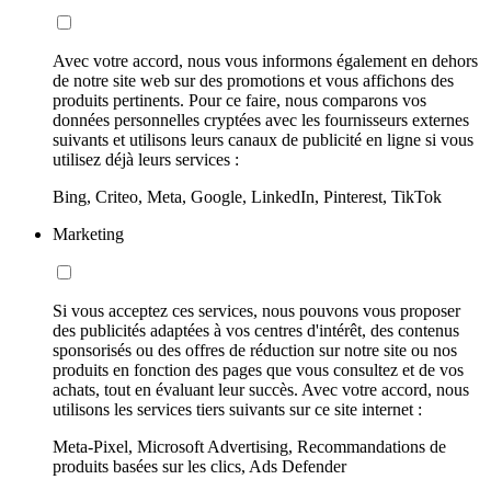
Avec votre accord, nous vous informons également en dehors
de notre site web sur des promotions et vous affichons des
produits pertinents. Pour ce faire, nous comparons vos
données personnelles cryptées avec les fournisseurs externes
suivants et utilisons leurs canaux de publicité en ligne si vous
utilisez déjà leurs services :
Bing, Criteo, Meta, Google, LinkedIn, Pinterest, TikTok
Marketing
Si vous acceptez ces services, nous pouvons vous proposer
des publicités adaptées à vos centres d'intérêt, des contenus
sponsorisés ou des offres de réduction sur notre site ou nos
produits en fonction des pages que vous consultez et de vos
achats, tout en évaluant leur succès. Avec votre accord, nous
utilisons les services tiers suivants sur ce site internet :
Meta-Pixel, Microsoft Advertising, Recommandations de
produits basées sur les clics, Ads Defender