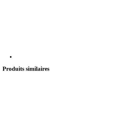
Produits similaires