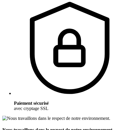
Paiement sécurisé
avec cryptage SSL
Nous travaillons dans le respect de notre environnement.