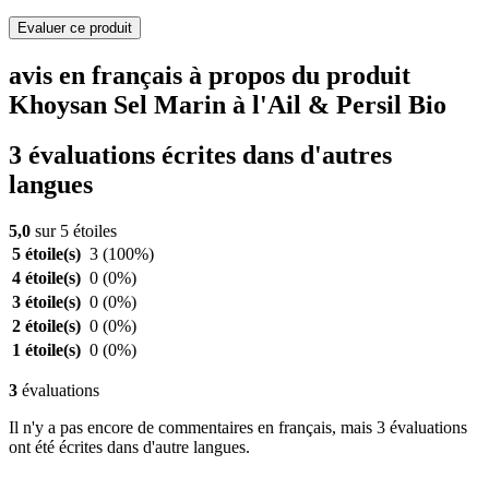
Evaluer ce produit
avis en français à propos du produit
Khoysan Sel Marin à l'Ail & Persil Bio
3 évaluations écrites dans d'autres
langues
5,0
sur 5 étoiles
5 étoile(s)
3
(100%)
4 étoile(s)
0
(0%)
3 étoile(s)
0
(0%)
2 étoile(s)
0
(0%)
1 étoile(s)
0
(0%)
3
évaluations
Il n'y a pas encore de commentaires en français, mais 3 évaluations
ont été écrites dans d'autre langues.