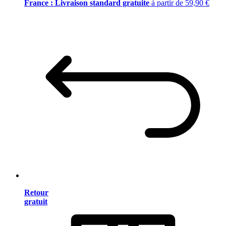
France : Livraison standard gratuite
à partir de 59,90 €
Retour
gratuit