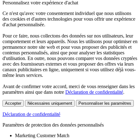
Personnalisez votre expérience d'achat
Ce n'est qu'avec votre consentement individuel que nous utilisons
des cookies et d'autres technologies pour vous offrir une expérience
d'achat personnalisée.
Pour ce faire, nous collectons des données sur nos utilisateurs, leur
comportement et leurs appareils. Nous les utilisons pour optimiser en
permanence notre site web et pour vous proposer des publicités et
contenus personnalisés, ainsi que pour analyser les statistiques
d'utilisation. En outre, nous pouvons comparer vos données cryptées
avec des fournisseurs externes et vous proposer des offres via leurs
canaux publicitaires en ligne, uniquement si vous utilisez déjà vous-
même leurs services.
Avant de confirmer votre accord, merci de vous renseigner dans les
paramètres ainsi que dans notre
Déclaration de confidentialité
.
Accepter
Nécessaires uniquement
Personnaliser les paramètres
Déclaration de confidentialité
Paramètres de protection des données personnalisés
Marketing Customer Match