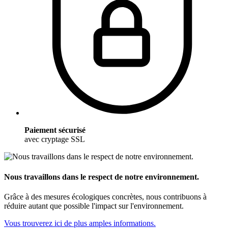
Paiement sécurisé
avec cryptage SSL
Nous travaillons dans le respect de notre environnement.
Grâce à des mesures écologiques concrètes, nous contribuons à
réduire autant que possible l'impact sur l'environnement.
Vous trouverez ici de plus amples informations.