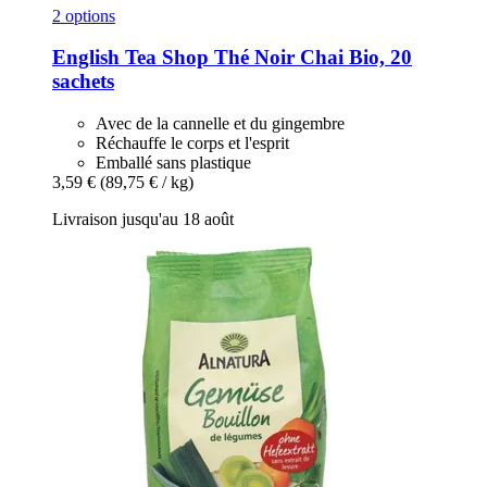
2 options
English Tea Shop
Thé Noir Chai Bio, 20
sachets
Avec de la cannelle et du gingembre
Réchauffe le corps et l'esprit
Emballé sans plastique
3,59 €
(89,75 € / kg)
Livraison jusqu'au 18 août