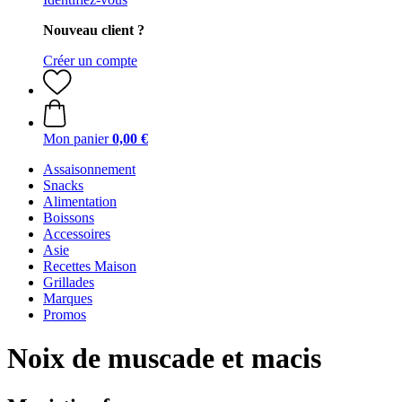
Nouveau client ?
Créer un compte
Mon panier
0,00 €
Assaisonnement
Snacks
Alimentation
Boissons
Accessoires
Asie
Recettes Maison
Grillades
Marques
Promos
Noix de muscade et macis