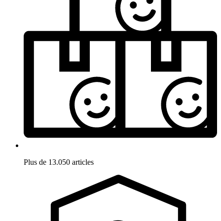
Plus de 13.050 articles