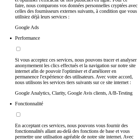
faire, nous comparons vos données personnelles cryptées avec
celles des fournisseurs externes suivants, à condition que vous
utilisiez déjà leurs services :
Google Ads
Performance
Si vous acceptez ces services, nous pouvons tracer et analyser
anonymement les clics effectués et la navigation sur notre site
internet afin de pouvoir l'optimiser et d'améliorer en
permanence l'expérience des utilisateurs. Avec votre accord,
nous utilisons les services tiers suivants sur ce site internet :
Google Analytics, Clarity, Google Avis clients, A/B-Testing
Fonctionnalité
En acceptant ces services, nous pouvons vous fournir des
fonctionnalités allant au-delà des fonctions de base et vous
permettre une utilisation agréable de notre site internet. Avec