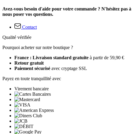
Avez-vous besoin d'aide pour votre commande ? N'hésitez pas à
nous poser vos questions.
Contact
Qualité vérifiée
Pourquoi acheter sur notre boutique ?
France : Livraison standard gratuite
à partir de 59,90 €
Retour gratuit
Paiement sécurisé
avec cryptage SSL
Payez en toute tranquillité avec
Virement bancaire