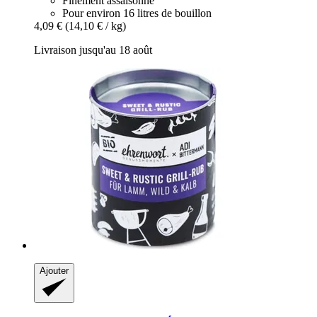
Finement assaisonné
Pour environ 16 litres de bouillon
4,09 €
(14,10 € / kg)
Livraison jusqu'au 18 août
Ajouter