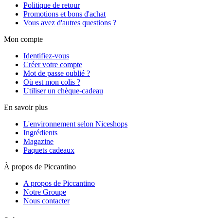
Politique de retour
Promotions et bons d'achat
Vous avez d'autres questions ?
Mon compte
Identifiez-vous
Créer votre compte
Mot de passe oublié ?
Où est mon colis ?
Utiliser un chèque-cadeau
En savoir plus
L'environnement selon Niceshops
Ingrédients
Magazine
Paquets cadeaux
À propos de Piccantino
A propos de Piccantino
Notre Groupe
Nous contacter