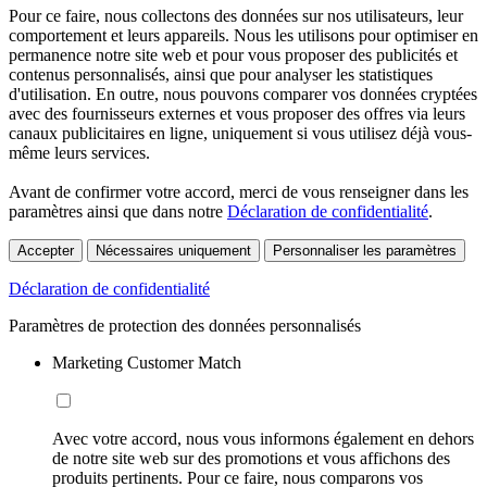
Pour ce faire, nous collectons des données sur nos utilisateurs, leur
comportement et leurs appareils. Nous les utilisons pour optimiser en
permanence notre site web et pour vous proposer des publicités et
contenus personnalisés, ainsi que pour analyser les statistiques
d'utilisation. En outre, nous pouvons comparer vos données cryptées
avec des fournisseurs externes et vous proposer des offres via leurs
canaux publicitaires en ligne, uniquement si vous utilisez déjà vous-
même leurs services.
Avant de confirmer votre accord, merci de vous renseigner dans les
paramètres ainsi que dans notre
Déclaration de confidentialité
.
Accepter
Nécessaires uniquement
Personnaliser les paramètres
Déclaration de confidentialité
Paramètres de protection des données personnalisés
Marketing Customer Match
Avec votre accord, nous vous informons également en dehors
de notre site web sur des promotions et vous affichons des
produits pertinents. Pour ce faire, nous comparons vos