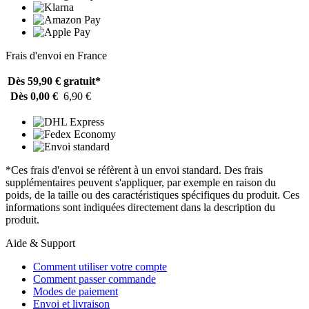
Frais d'envoi en France
Dès 59,90 €
gratuit*
Dès 0,00 €
6,90 €
*Ces frais d'envoi se réfèrent à un envoi standard. Des frais
supplémentaires peuvent s'appliquer, par exemple en raison du
poids, de la taille ou des caractéristiques spécifiques du produit. Ces
informations sont indiquées directement dans la description du
produit.
Aide & Support
Comment utiliser votre compte
Comment passer commande
Modes de paiement
Envoi et livraison