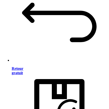
Retour
gratuit