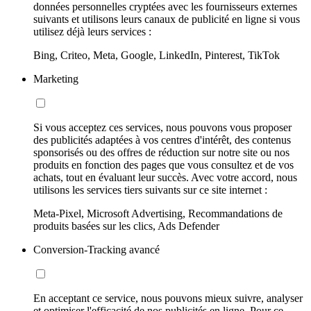
données personnelles cryptées avec les fournisseurs externes
suivants et utilisons leurs canaux de publicité en ligne si vous
utilisez déjà leurs services :
Bing, Criteo, Meta, Google, LinkedIn, Pinterest, TikTok
Marketing
Si vous acceptez ces services, nous pouvons vous proposer
des publicités adaptées à vos centres d'intérêt, des contenus
sponsorisés ou des offres de réduction sur notre site ou nos
produits en fonction des pages que vous consultez et de vos
achats, tout en évaluant leur succès. Avec votre accord, nous
utilisons les services tiers suivants sur ce site internet :
Meta-Pixel, Microsoft Advertising, Recommandations de
produits basées sur les clics, Ads Defender
Conversion-Tracking avancé
En acceptant ce service, nous pouvons mieux suivre, analyser
et optimiser l'efficacité de nos publicités en ligne. Pour ce