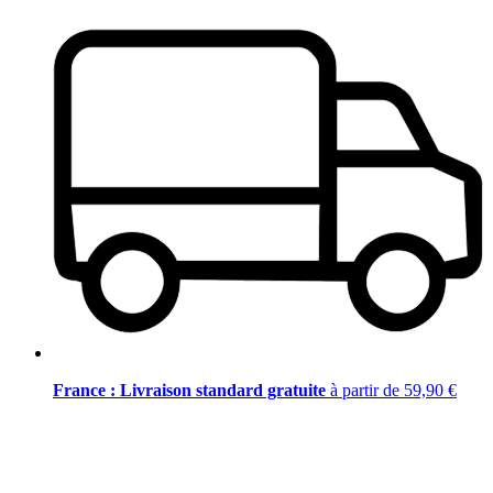
France : Livraison standard gratuite
à partir de 59,90 €