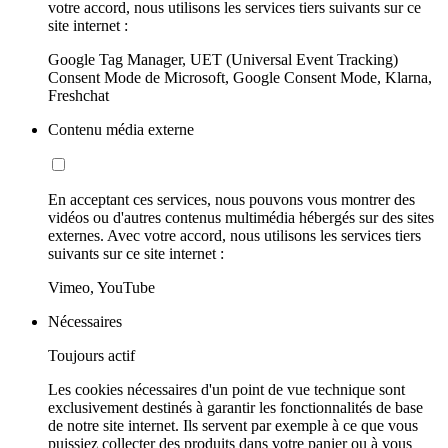
votre accord, nous utilisons les services tiers suivants sur ce
site internet :
Google Tag Manager, UET (Universal Event Tracking)
Consent Mode de Microsoft, Google Consent Mode, Klarna,
Freshchat
Contenu média externe
En acceptant ces services, nous pouvons vous montrer des
vidéos ou d'autres contenus multimédia hébergés sur des sites
externes. Avec votre accord, nous utilisons les services tiers
suivants sur ce site internet :
Vimeo, YouTube
Nécessaires
Toujours actif
Les cookies nécessaires d'un point de vue technique sont
exclusivement destinés à garantir les fonctionnalités de base
de notre site internet. Ils servent par exemple à ce que vous
puissiez collecter des produits dans votre panier ou à vous