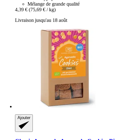
Mélange de grande qualité
4,39 €
(75,69 € / kg)
Livraison jusqu'au 18 août
Ajouter