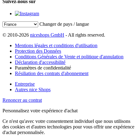
Suivez-nous sur
Changer de pays / langue
© 2010-2026
niceshops GmbH
- All rights reserved.
Mentions légales et conditions d'utilisation
Protection des Données
Conditions Générales de Vente et politique d'annulation
Déclaration d'accessibilité
Paramètres de confidentialité
Résiliation des contrats d'abonnement
Entreprise
Autres nice Shops
Renoncer au contrat
Personnalisez votre expérience d'achat
Ce n'est qu'avec votre consentement individuel que nous utilisons
des cookies et d'autres technologies pour vous offrir une expérience
d'achat personnalisée.