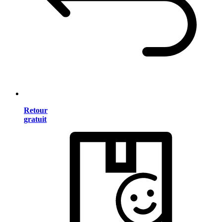
Retour
gratuit