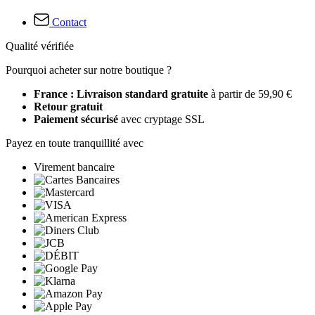
Contact
Qualité vérifiée
Pourquoi acheter sur notre boutique ?
France : Livraison standard gratuite
à partir de 59,90 €
Retour gratuit
Paiement sécurisé
avec cryptage SSL
Payez en toute tranquillité avec
Virement bancaire