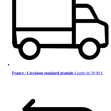
France : Livraison standard gratuite
à partir de 59,90 €