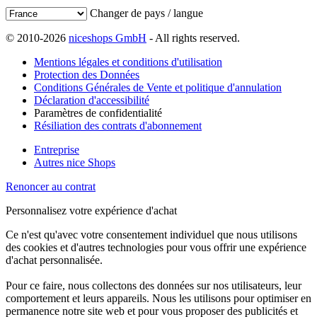
Changer de pays / langue
© 2010-2026
niceshops GmbH
- All rights reserved.
Mentions légales et conditions d'utilisation
Protection des Données
Conditions Générales de Vente et politique d'annulation
Déclaration d'accessibilité
Paramètres de confidentialité
Résiliation des contrats d'abonnement
Entreprise
Autres nice Shops
Renoncer au contrat
Personnalisez votre expérience d'achat
Ce n'est qu'avec votre consentement individuel que nous utilisons
des cookies et d'autres technologies pour vous offrir une expérience
d'achat personnalisée.
Pour ce faire, nous collectons des données sur nos utilisateurs, leur
comportement et leurs appareils. Nous les utilisons pour optimiser en
permanence notre site web et pour vous proposer des publicités et