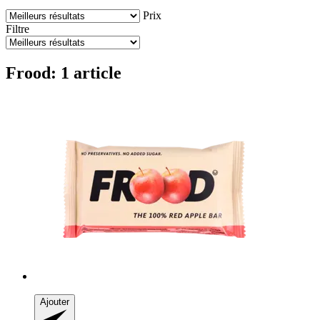
Prix
Filtre
Frood: 1 article
Ajouter