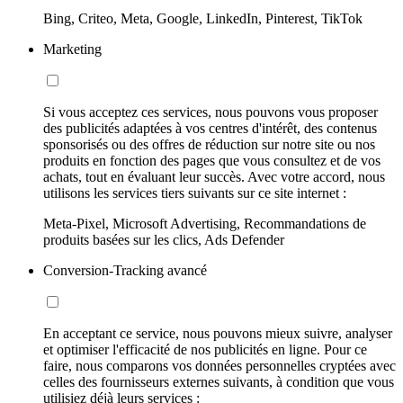
Bing, Criteo, Meta, Google, LinkedIn, Pinterest, TikTok
Marketing
Si vous acceptez ces services, nous pouvons vous proposer
des publicités adaptées à vos centres d'intérêt, des contenus
sponsorisés ou des offres de réduction sur notre site ou nos
produits en fonction des pages que vous consultez et de vos
achats, tout en évaluant leur succès. Avec votre accord, nous
utilisons les services tiers suivants sur ce site internet :
Meta-Pixel, Microsoft Advertising, Recommandations de
produits basées sur les clics, Ads Defender
Conversion-Tracking avancé
En acceptant ce service, nous pouvons mieux suivre, analyser
et optimiser l'efficacité de nos publicités en ligne. Pour ce
faire, nous comparons vos données personnelles cryptées avec
celles des fournisseurs externes suivants, à condition que vous
utilisiez déjà leurs services :