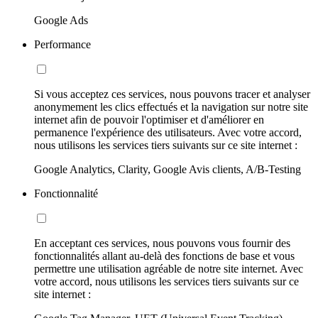
Google Ads
Performance
Si vous acceptez ces services, nous pouvons tracer et analyser
anonymement les clics effectués et la navigation sur notre site
internet afin de pouvoir l'optimiser et d'améliorer en
permanence l'expérience des utilisateurs. Avec votre accord,
nous utilisons les services tiers suivants sur ce site internet :
Google Analytics, Clarity, Google Avis clients, A/B-Testing
Fonctionnalité
En acceptant ces services, nous pouvons vous fournir des
fonctionnalités allant au-delà des fonctions de base et vous
permettre une utilisation agréable de notre site internet. Avec
votre accord, nous utilisons les services tiers suivants sur ce
site internet :