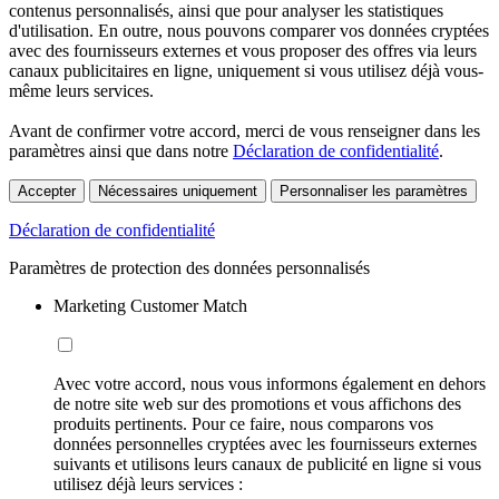
contenus personnalisés, ainsi que pour analyser les statistiques
d'utilisation. En outre, nous pouvons comparer vos données cryptées
avec des fournisseurs externes et vous proposer des offres via leurs
canaux publicitaires en ligne, uniquement si vous utilisez déjà vous-
même leurs services.
Avant de confirmer votre accord, merci de vous renseigner dans les
paramètres ainsi que dans notre
Déclaration de confidentialité
.
Accepter
Nécessaires uniquement
Personnaliser les paramètres
Déclaration de confidentialité
Paramètres de protection des données personnalisés
Marketing Customer Match
Avec votre accord, nous vous informons également en dehors
de notre site web sur des promotions et vous affichons des
produits pertinents. Pour ce faire, nous comparons vos
données personnelles cryptées avec les fournisseurs externes
suivants et utilisons leurs canaux de publicité en ligne si vous
utilisez déjà leurs services :