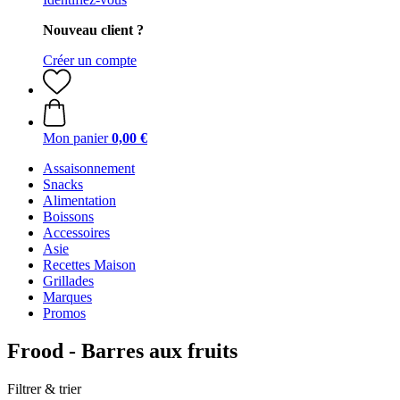
Nouveau client ?
Créer un compte
Mon panier
0,00 €
Assaisonnement
Snacks
Alimentation
Boissons
Accessoires
Asie
Recettes Maison
Grillades
Marques
Promos
Frood - Barres aux fruits
Filtrer & trier