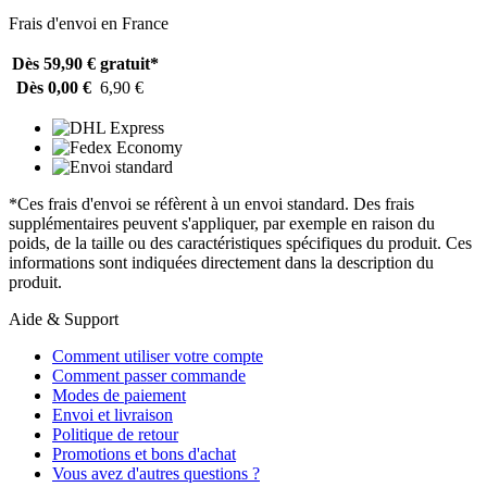
Frais d'envoi en France
Dès 59,90 €
gratuit*
Dès 0,00 €
6,90 €
*Ces frais d'envoi se réfèrent à un envoi standard. Des frais
supplémentaires peuvent s'appliquer, par exemple en raison du
poids, de la taille ou des caractéristiques spécifiques du produit. Ces
informations sont indiquées directement dans la description du
produit.
Aide & Support
Comment utiliser votre compte
Comment passer commande
Modes de paiement
Envoi et livraison
Politique de retour
Promotions et bons d'achat
Vous avez d'autres questions ?