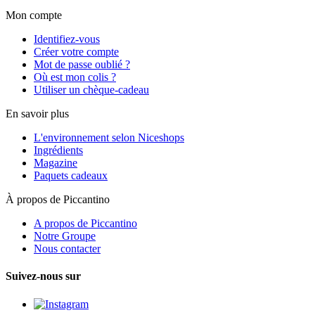
Mon compte
Identifiez-vous
Créer votre compte
Mot de passe oublié ?
Où est mon colis ?
Utiliser un chèque-cadeau
En savoir plus
L'environnement selon Niceshops
Ingrédients
Magazine
Paquets cadeaux
À propos de Piccantino
A propos de Piccantino
Notre Groupe
Nous contacter
Suivez-nous sur