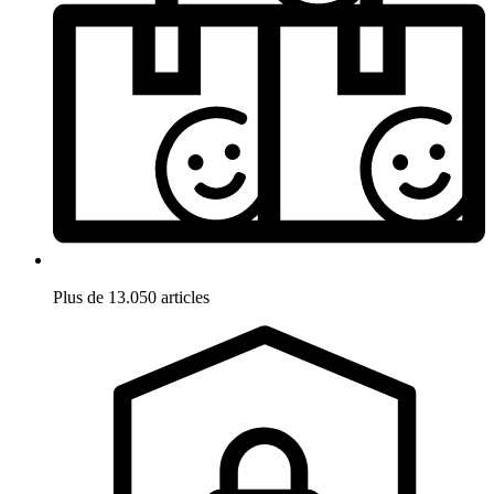
Plus de 13.050 articles