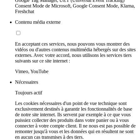
Google Tag Manager, UET (Universal Event Tracking)
Consent Mode de Microsoft, Google Consent Mode, Klarna,
Freshchat
Contenu média externe
En acceptant ces services, nous pouvons vous montrer des
vidéos ou d'autres contenus multimédia hébergés sur des sites
externes. Avec votre accord, nous utilisons les services tiers
suivants sur ce site internet :
Vimeo, YouTube
Nécessaires
Toujours actif
Les cookies nécessaires d'un point de vue technique sont
exclusivement destinés à garantir les fonctionnalités de base
de notre site internet. Ils servent par exemple à ce que vous
puissiez collecter des produits dans votre panier ou à vous
connecter à votre compte client. Il ne nous est pas possible de
remonter jusqu'à vous et les données qui en résultent ne sont
en aucun cas transmises à des tiers.