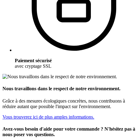
Paiement sécurisé
avec cryptage SSL
Nous travaillons dans le respect de notre environnement.
Grâce à des mesures écologiques concrètes, nous contribuons à
réduire autant que possible l'impact sur l'environnement.
Vous trouverez ici de plus amples informations.
Avez-vous besoin d'aide pour votre commande ? N'hésitez pas à
nous poser vos questions.