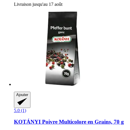
Livraison jusqu'au 17 août
Ajouter
5.0 (1)
KOTÁNYI
Poivre Multicolore en Grains, 70 g