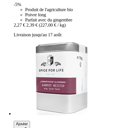
-5%
Produit de l'agriculture bio
Poivre long
Parfait avec du gingembre
2,27 €
2,39 €
(227,00 € / kg)
Livraison jusqu'au 17 août
Ajouter