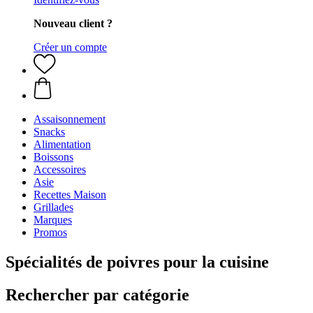
Nouveau client ?
Créer un compte
Assaisonnement
Snacks
Alimentation
Boissons
Accessoires
Asie
Recettes Maison
Grillades
Marques
Promos
Spécialités de poivres pour la cuisine
Rechercher par catégorie