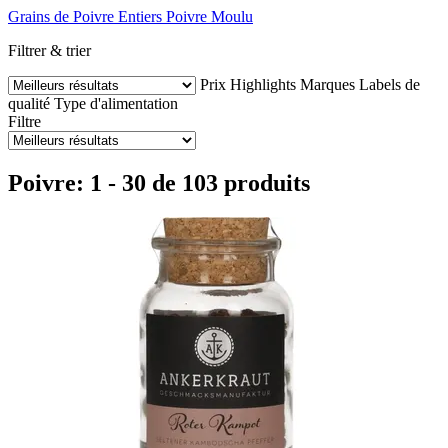
Grains de Poivre Entiers
Poivre Moulu
Filtrer & trier
Prix
Highlights
Marques
Labels de
qualité
Type d'alimentation
Filtre
Poivre: 1 - 30 de 103 produits