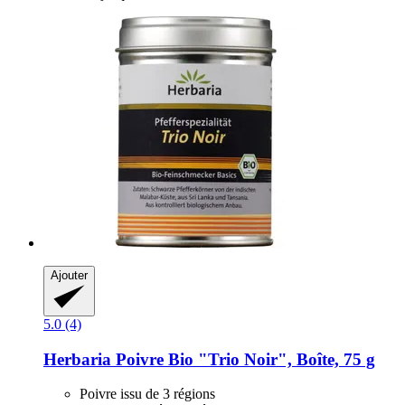
Ajouter
5.0 (4)
Herbaria
Poivre Bio "Trio Noir", Boîte, 75 g
Poivre issu de 3 régions