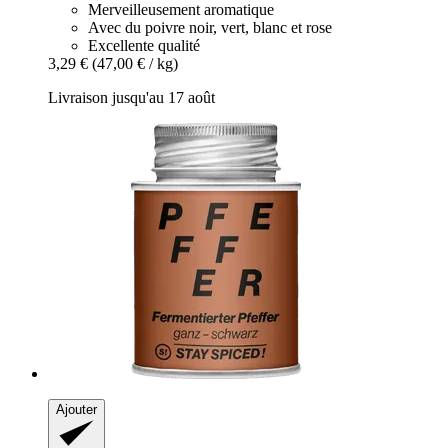
Merveilleusement aromatique
Avec du poivre noir, vert, blanc et rose
Excellente qualité
3,29 €
(47,00 € / kg)
Livraison jusqu'au 17 août
Ajouter