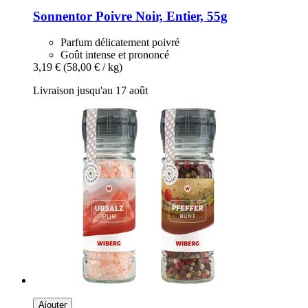
Sonnentor
Poivre Noir, Entier, 55g
Parfum délicatement poivré
Goût intense et prononcé
3,19 €
(58,00 € / kg)
Livraison jusqu'au 17 août
Ajouter