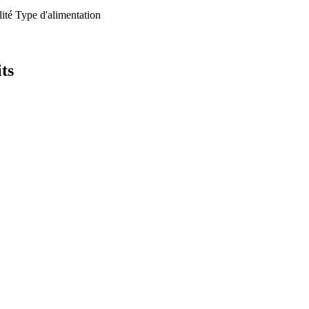
ité
Type d'alimentation
ts