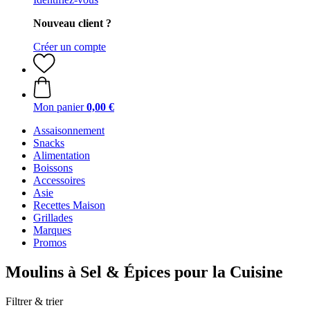
Nouveau client ?
Créer un compte
Mon panier
0,00 €
Assaisonnement
Snacks
Alimentation
Boissons
Accessoires
Asie
Recettes Maison
Grillades
Marques
Promos
Moulins à Sel & Épices pour la Cuisine
Filtrer & trier