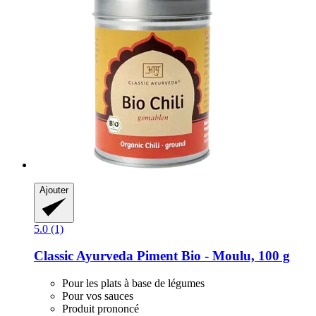
Ajouter
5.0 (1)
Classic Ayurveda
Piment Bio -​ Moulu, 100 g
Pour les plats à base de légumes
Pour vos sauces
Produit prononcé