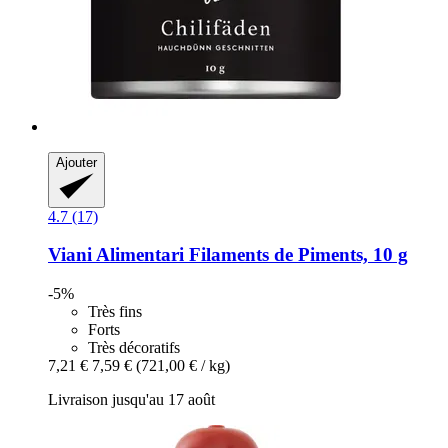
Ajouter
4.7 (17)
Viani Alimentari
Filaments de Piments, 10 g
-5%
Très fins
Forts
Très décoratifs
7,21 €
7,59 €
(721,00 € / kg)
Livraison jusqu'au 17 août