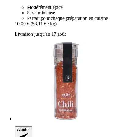
Modérément épicé
Saveur intense
Parfait pour chaque préparation en cuisine
10,09 €
(53,11 € / kg)
Livraison jusqu'au 17 août
Ajouter