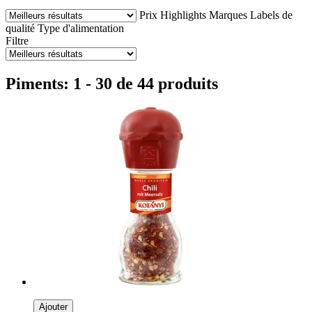
Prix
Highlights
Marques
Labels de
qualité
Type d'alimentation
Filtre
Piments: 1 - 30 de 44 produits
Ajouter