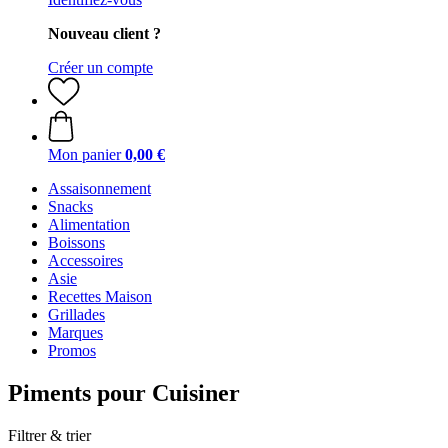
Nouveau client ?
Créer un compte
Mon panier
0,00 €
Assaisonnement
Snacks
Alimentation
Boissons
Accessoires
Asie
Recettes Maison
Grillades
Marques
Promos
Piments pour Cuisiner
Filtrer & trier