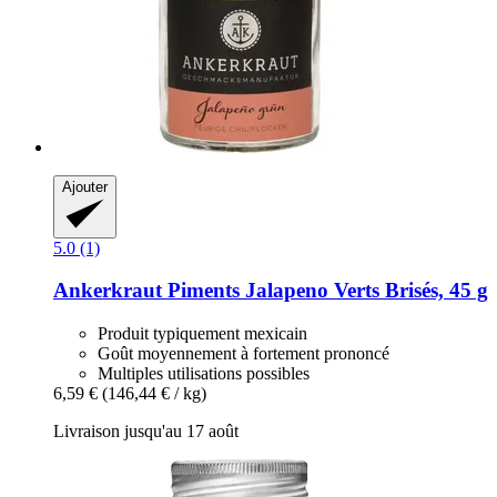
Ajouter
5.0 (1)
Ankerkraut
Piments Jalapeno Verts Brisés, 45 g
Produit typiquement mexicain
Goût moyennement à fortement prononcé
Multiples utilisations possibles
6,59 €
(146,44 € / kg)
Livraison jusqu'au 17 août