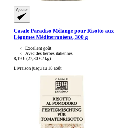
Ajouter
Casale Paradiso
Mélange pour Risotto aux
Légumes Méditerranéens, 300 g
Excellent goût
Avec des herbes italiennes
8,19 €
(27,30 € / kg)
Livraison jusqu'au 18 août