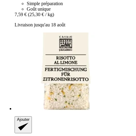
Simple préparation
Goût unique
7,59 €
(25,30 € / kg)
Livraison jusqu'au 18 août
Ajouter