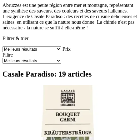
Abruzzes est une petite région entre mer et montagne, représentant
une synthèse des saveurs, des couleurs et des saveurs italiennes.
L'exigence de Casale Paradiso : des recettes de cuisine délicieuses et
saines, en utilisant ce que la nature nous donne. La chimie n'est pas
nécessaire - la nature se suffit à elle-même !
Filtrer & trier
Prix
Filtre
Casale Paradiso: 19 articles