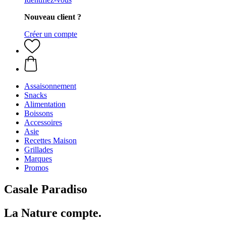
Nouveau client ?
Créer un compte
Assaisonnement
Snacks
Alimentation
Boissons
Accessoires
Asie
Recettes Maison
Grillades
Marques
Promos
Casale Paradiso
La Nature compte.