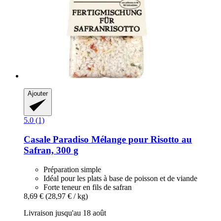
Ajouter
5.0 (1)
Casale Paradiso
Mélange pour Risotto au
Safran, 300 g
Préparation simple
Idéal pour les plats à base de poisson et de viande
Forte teneur en fils de safran
8,69 €
(28,97 € / kg)
Livraison jusqu'au 18 août