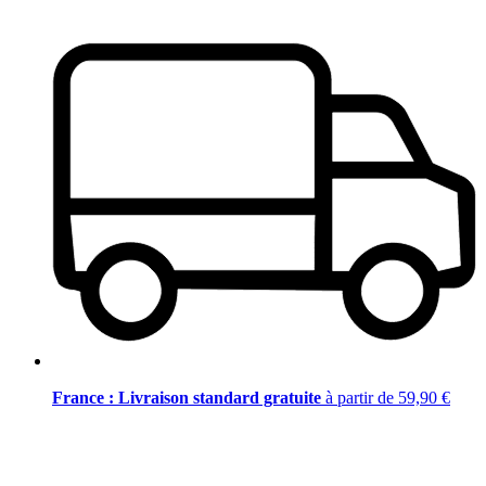
France : Livraison standard gratuite
à partir de 59,90 €