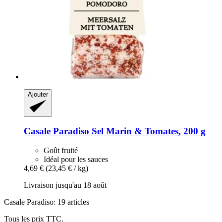
Ajouter
Casale Paradiso
Sel Marin & Tomates, 200 g
Goût fruité
Idéal pour les sauces
4,69 €
(23,45 € / kg)
Livraison jusqu'au 18 août
Casale Paradiso: 19 articles
Tous les prix TTC.