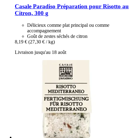
Casale Paradiso
Préparation pour Risotto au
Citron, 300 g
Délicieux comme plat principal ou comme
accompagnement
Goût de zestes séchés de citron
8,19 €
(27,30 € / kg)
Livraison jusqu'au 18 août