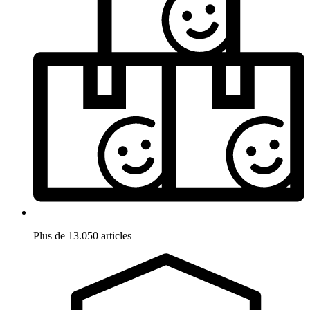
Plus de 13.050 articles