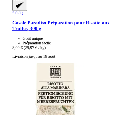
5.0 (1)
Casale Paradiso
Préparation pour Risotto aux
Truffes, 300 g
Goût unique
Préparation facile
8,99 €
(29,97 € / kg)
Livraison jusqu'au 18 août