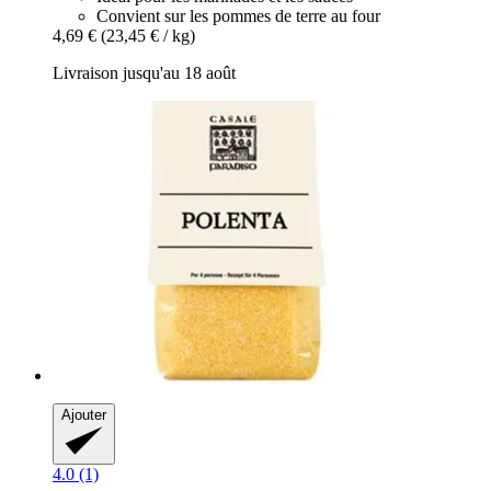
Convient sur les pommes de terre au four
4,69 €
(23,45 € / kg)
Livraison jusqu'au 18 août
Ajouter
4.0 (1)