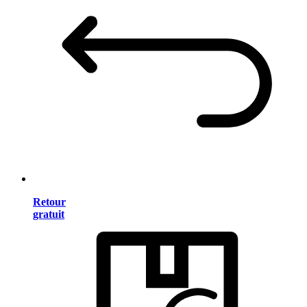
Retour
gratuit