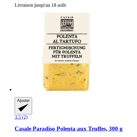
Livraison jusqu'au 18 août
Ajouter
3.5 (2)
Casale Paradiso
Polenta aux Truffes, 300 g