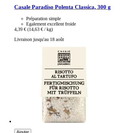
Casale Paradiso
Polenta Classica, 300 g
Préparation simple
Egalement excellent froide
4,39 €
(14,63 € / kg)
Livraison jusqu'au 18 août
Ajouter