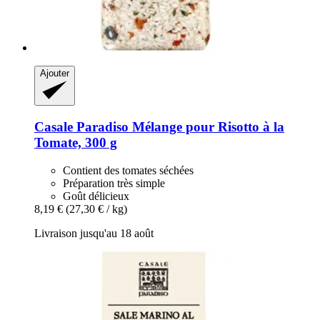
Ajouter
Casale Paradiso
Mélange pour Risotto à la
Tomate, 300 g
Contient des tomates séchées
Préparation très simple
Goût délicieux
8,19 €
(27,30 € / kg)
Livraison jusqu'au 18 août