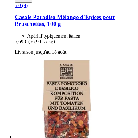
5.0 (4)
Casale Paradiso
Mélange d'Épices pour
Bruschettas, 100 g
Apéritif typiquement italien
5,69 €
(56,90 € / kg)
Livraison jusqu'au 18 août