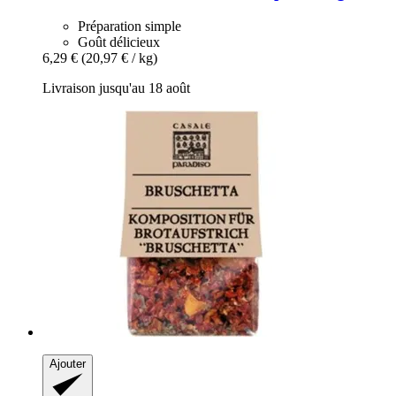
Préparation simple
Goût délicieux
6,29 €
(20,97 € / kg)
Livraison jusqu'au 18 août
Ajouter