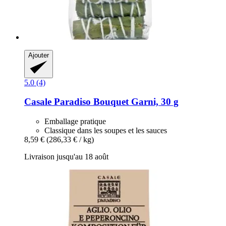
Ajouter
5.0 (4)
Casale Paradiso
Bouquet Garni, 30 g
Emballage pratique
Classique dans les soupes et les sauces
8,59 €
(286,33 € / kg)
Livraison jusqu'au 18 août