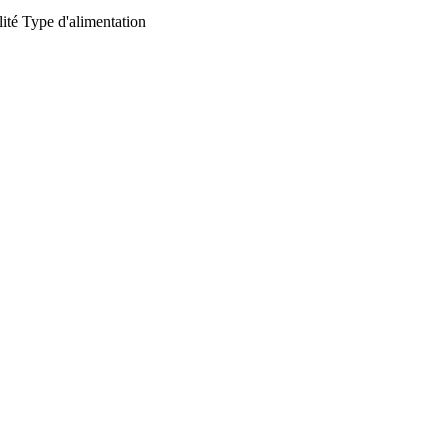
ité
Type d'alimentation