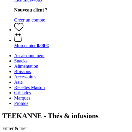
Nouveau client ?
Créer un compte
Mon panier
0,00 €
Assaisonnement
Snacks
Alimentation
Boissons
Accessoires
Asie
Recettes Maison
Grillades
Marques
Promos
TEEKANNE - Thés & infusions
Filtrer & trier