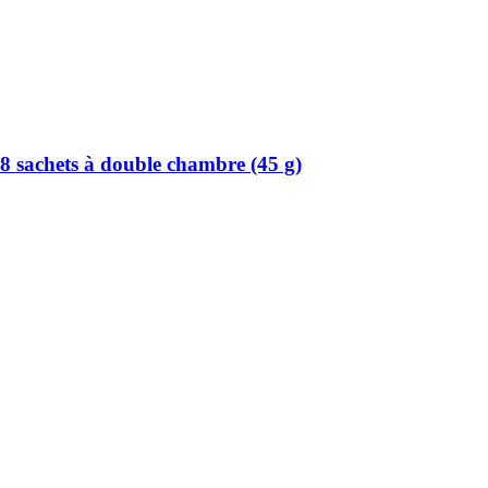
8 sachets à double chambre (45 g)