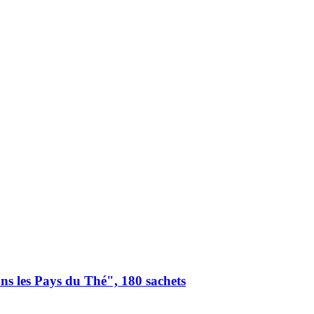
s les Pays du Thé", 180 sachets