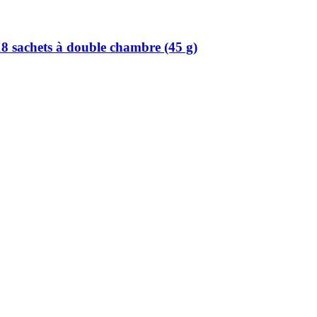
18 sachets à double chambre (45 g)