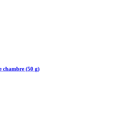
le chambre (50 g)