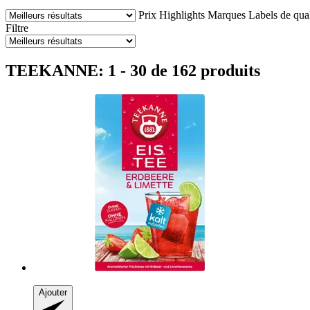
Prix
Highlights
Marques
Labels de qual
Filtre
TEEKANNE: 1 - 30 de 162 produits
Ajouter