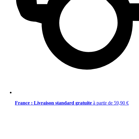
France : Livraison standard gratuite
à partir de 59,90 €