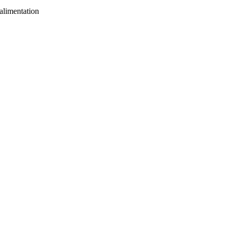
alimentation