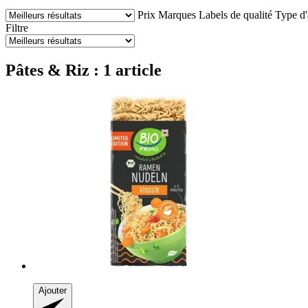
Prix
Marques
Labels de qualité
Type d'
Filtre
Pâtes & Riz : 1 article
Ajouter