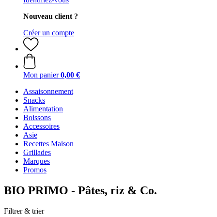
Nouveau client ?
Créer un compte
Mon panier
0,00 €
Assaisonnement
Snacks
Alimentation
Boissons
Accessoires
Asie
Recettes Maison
Grillades
Marques
Promos
BIO PRIMO - Pâtes, riz & Co.
Filtrer & trier