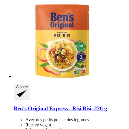
Ajouter
Ben's Original
Express -​ Risi Bisi, 220 g
Avec des petits pois et des légumes
Recette vegan