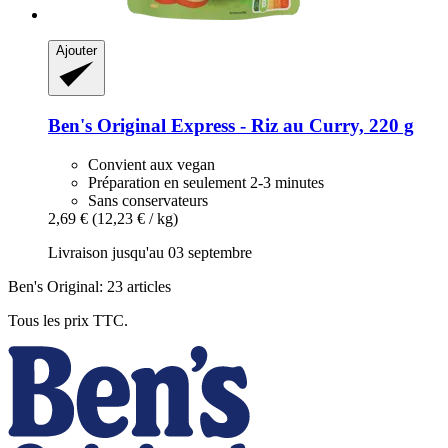
Ajouter
Ben's Original
Express -​ Riz au Curry, 220 g
Convient aux vegan
Préparation en seulement 2-3 minutes
Sans conservateurs
2,69 €
(12,23 € / kg)
Livraison jusqu'au 03 septembre
Ben's Original: 23 articles
Tous les prix TTC.