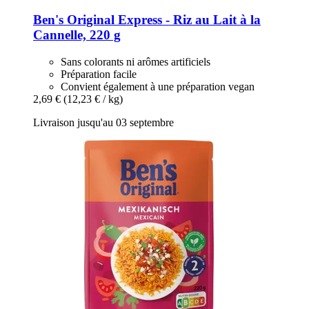
Ben's Original
Express -​ Riz au Lait à la
Cannelle, 220 g
Sans colorants ni arômes artificiels
Préparation facile
Convient également à une préparation vegan
2,69 €
(12,23 € / kg)
Livraison jusqu'au 03 septembre