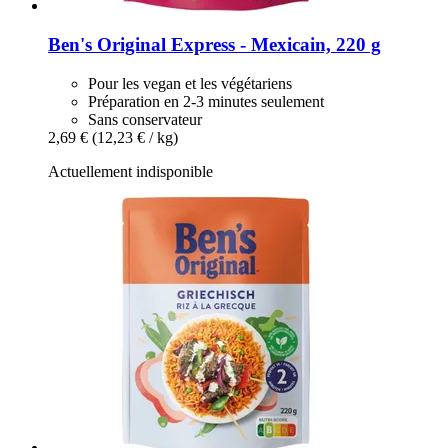
Ben's Original
Express -​ Mexicain, 220 g
Pour les vegan et les végétariens
Préparation en 2-3 minutes seulement
Sans conservateur
2,69 €
(12,23 € / kg)
Actuellement indisponible