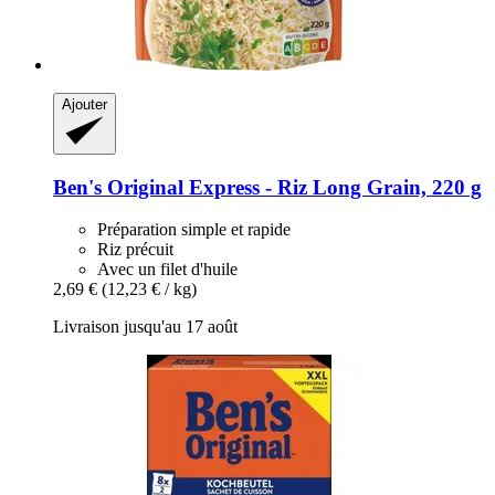
Ajouter
Ben's Original
Express -​ Riz Long Grain, 220 g
Préparation simple et rapide
Riz précuit
Avec un filet d'huile
2,69 €
(12,23 € / kg)
Livraison jusqu'au 17 août