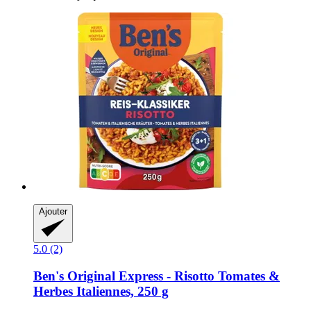
Ajouter
5.0 (2)
Ben's Original
Express -​ Risotto Tomates &
Herbes Italiennes, 250 g