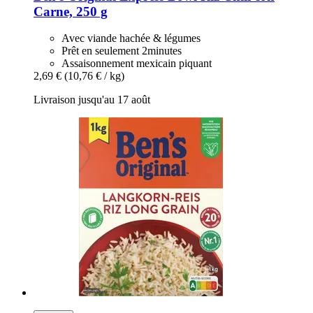
Carne, 250 g
Avec viande hachée & légumes
Prêt en seulement 2minutes
Assaisonnement mexicain piquant
2,69 €
(10,76 € / kg)
Livraison jusqu'au 17 août