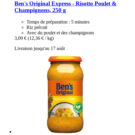
Ben's Original
Express -​ Risotto Poulet &
Champignons, 250 g
Temps de préparation : 5 minutes
Riz précuit
Avec du poulet et des champignons
3,09 €
(12,36 € / kg)
Livraison jusqu'au 17 août