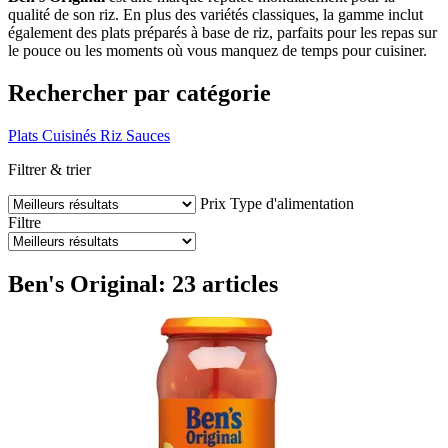
qualité de son riz. En plus des variétés classiques, la gamme inclut
également des plats préparés à base de riz, parfaits pour les repas sur
le pouce ou les moments où vous manquez de temps pour cuisiner.
Rechercher par catégorie
Plats Cuisinés
Riz
Sauces
Filtrer & trier
Prix
Type d'alimentation
Filtre
Ben's Original: 23 articles