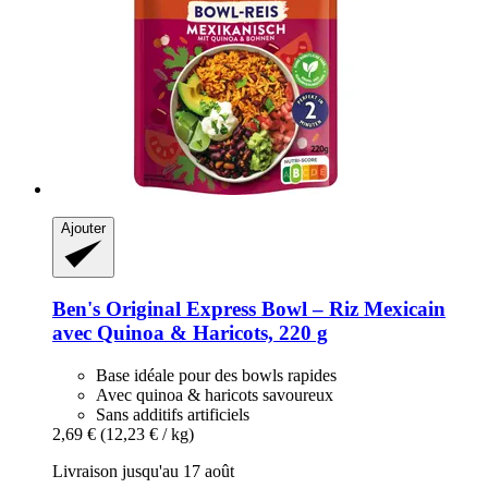
Ajouter
Ben's Original
Express Bowl – Riz Mexicain
avec Quinoa & Haricots, 220 g
Base idéale pour des bowls rapides
Avec quinoa & haricots savoureux
Sans additifs artificiels
2,69 €
(12,23 € / kg)
Livraison jusqu'au 17 août