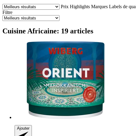
Prix
Highlights
Marques
Labels de qual
Filtre
Cuisine Africaine: 19 articles
Ajouter