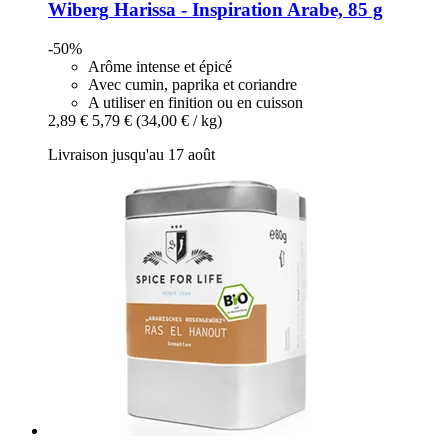
Wiberg
Harissa -​ Inspiration Arabe, 85 g
-50%
Arôme intense et épicé
Avec cumin, paprika et coriandre
A utiliser en finition ou en cuisson
2,89 €
5,79 €
(34,00 € / kg)
Livraison jusqu'au 17 août