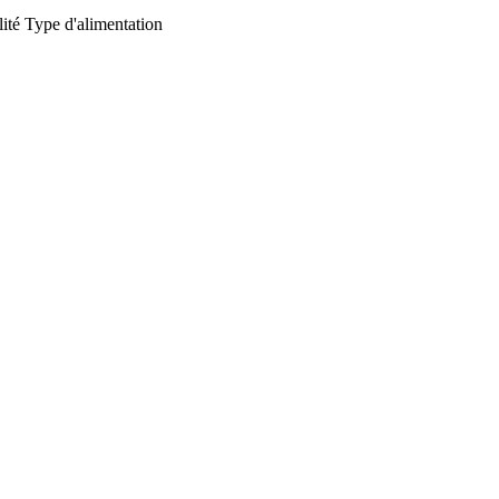
ité
Type d'alimentation