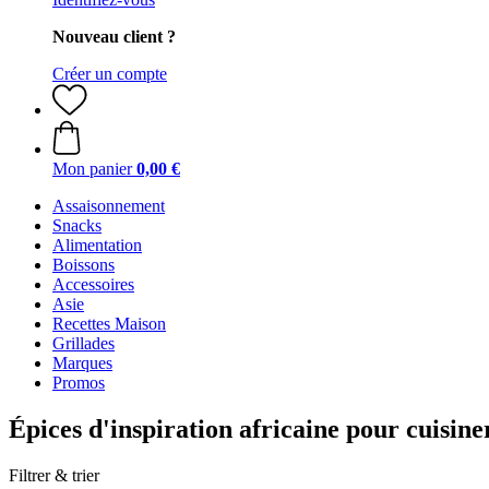
Nouveau client ?
Créer un compte
Mon panier
0,00 €
Assaisonnement
Snacks
Alimentation
Boissons
Accessoires
Asie
Recettes Maison
Grillades
Marques
Promos
Épices d'inspiration africaine pour cuisine
Filtrer & trier