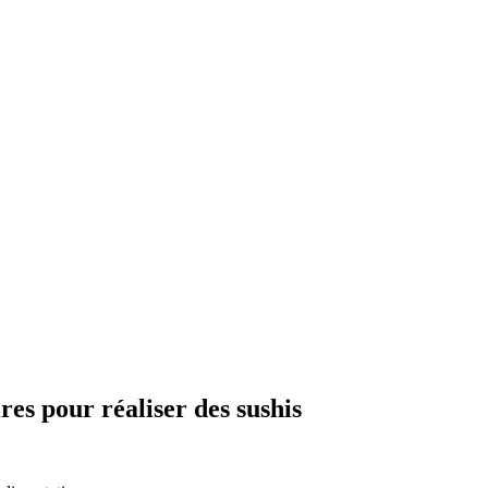
res pour réaliser des sushis