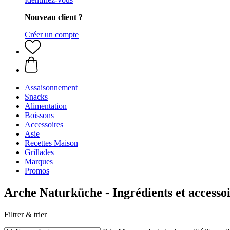
Nouveau client ?
Créer un compte
Assaisonnement
Snacks
Alimentation
Boissons
Accessoires
Asie
Recettes Maison
Grillades
Marques
Promos
Arche Naturküche - Ingrédients et accessoi
Filtrer & trier