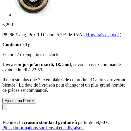
6,29 €
(
89,86 € / kg
, Prix TTC dont 5,5% de TVA
-
Hors frais d'envoi
)
Contenu:
70 g
Encore 7 exemplaires en stock
Livraison jusqu'au mardi, 18. août
, si vous passez commande
avant le
lundi à 23:59
.
Il ne reste plus que 7 exemplaires de ce produit. D'autres arriveront
bientôt ! La date de livraison peut changer si un plus grand nombre
de pièces est commandé.
Ajouter au Panier
France: Livraison standard gratuite
à partir de 59,90 €
Plus d'informations sur l'envoi et la livraison