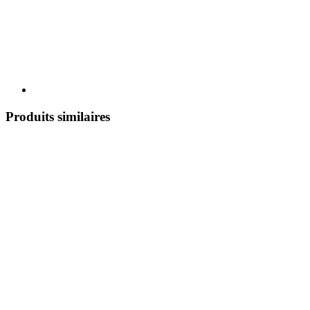
Produits similaires