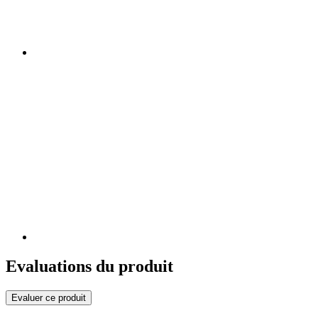
Evaluations du produit
Evaluer ce produit