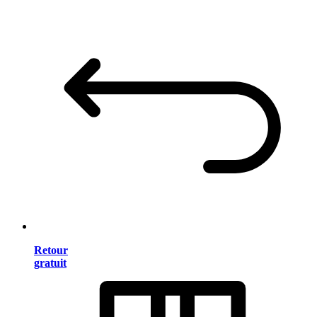
Retour
gratuit