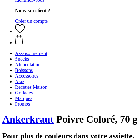
Nouveau client ?
Créer un compte
Assaisonnement
Snacks
Alimentation
Boissons
Accessoires
Asie
Recettes Maison
Grillades
Marques
Promos
Ankerkraut
Poivre Coloré, 70 g
Pour plus de couleurs dans votre assiette.