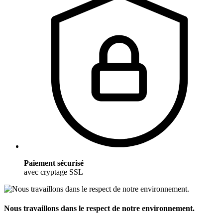
Paiement sécurisé
avec cryptage SSL
Nous travaillons dans le respect de notre environnement.