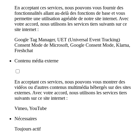
En acceptant ces services, nous pouvons vous fournir des
fonctionnalités allant au-delà des fonctions de base et vous
permettre une utilisation agréable de notre site internet. Avec
votre accord, nous utilisons les services tiers suivants sur ce
site internet :
Google Tag Manager, UET (Universal Event Tracking)
Consent Mode de Microsoft, Google Consent Mode, Klarna,
Freshchat
Contenu média externe
En acceptant ces services, nous pouvons vous montrer des
vidéos ou d'autres contenus multimédia hébergés sur des sites
externes. Avec votre accord, nous utilisons les services tiers
suivants sur ce site internet :
Vimeo, YouTube
Nécessaires
Toujours actif