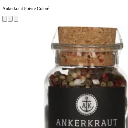
Ankerkraut Poivre Coloré