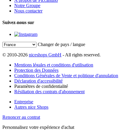
A propos de Piccantino
Notre Groupe
Nous contacter
Suivez-nous sur
Changer de pays / langue
© 2010-2026
niceshops GmbH
- All rights reserved.
Mentions légales et conditions d'utilisation
Protection des Données
Conditions Générales de Vente et politique d'annulation
Déclaration d'accessibilité
Paramètres de confidentialité
Résiliation des contrats d'abonnement
Entreprise
Autres nice Shops
Renoncer au contrat
Personnalisez votre expérience d'achat