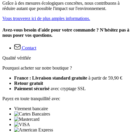
Grâce à des mesures écologiques concrètes, nous contribuons à
réduire autant que possible l'impact sur l'environnement.
Vous trouverez ici de plus amples informations.
Avez-vous besoin d'aide pour votre commande ? N'hésitez pas à
nous poser vos questions.
Contact
Qualité vérifiée
Pourquoi acheter sur notre boutique ?
France : Livraison standard gratuite
à partir de 59,90 €
Retour gratuit
Paiement sécurisé
avec cryptage SSL
Payez en toute tranquillité avec
Virement bancaire