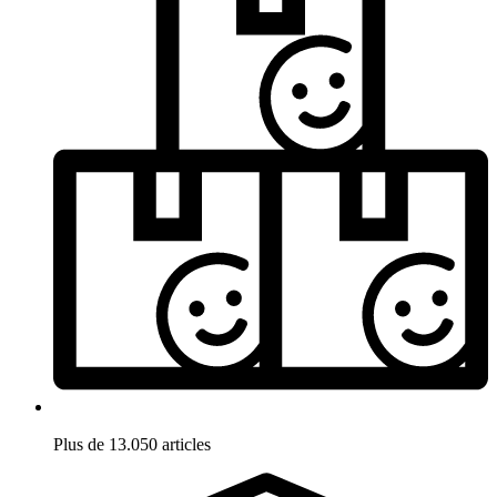
Plus de 13.050 articles