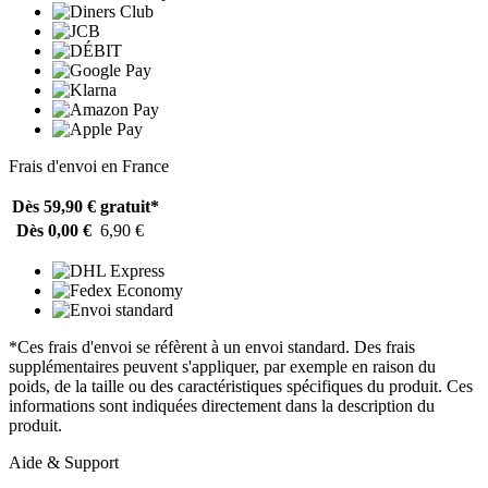
Frais d'envoi en France
Dès 59,90 €
gratuit*
Dès 0,00 €
6,90 €
*Ces frais d'envoi se réfèrent à un envoi standard. Des frais
supplémentaires peuvent s'appliquer, par exemple en raison du
poids, de la taille ou des caractéristiques spécifiques du produit. Ces
informations sont indiquées directement dans la description du
produit.
Aide & Support