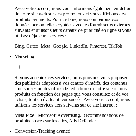
Avec votre accord, nous vous informons également en dehors
de notre site web sur des promotions et vous affichons des
produits pertinents. Pour ce faire, nous comparons vos
données personnelles cryptées avec les fournisseurs externes
suivants et utilisons leurs canaux de publicité en ligne si vous
utilisez déjà leurs services :
Bing, Criteo, Meta, Google, LinkedIn, Pinterest, TikTok
Marketing
Si vous acceptez ces services, nous pouvons vous proposer
des publicités adaptées à vos centres d'intérêt, des contenus
sponsorisés ou des offres de réduction sur notre site ou nos
produits en fonction des pages que vous consultez et de vos
achats, tout en évaluant leur succès. Avec votre accord, nous
utilisons les services tiers suivants sur ce site internet :
Meta-Pixel, Microsoft Advertising, Recommandations de
produits basées sur les clics, Ads Defender
Conversion-Tracking avancé