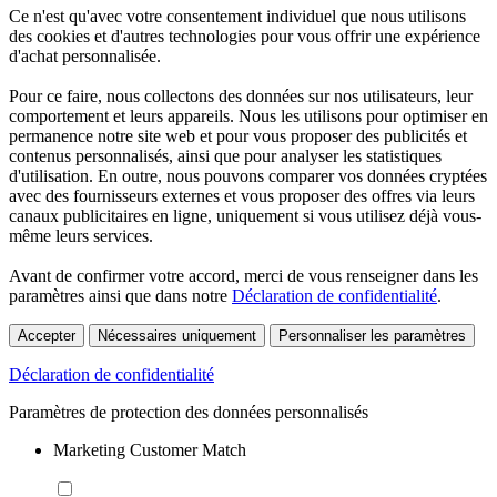
Ce n'est qu'avec votre consentement individuel que nous utilisons
des cookies et d'autres technologies pour vous offrir une expérience
d'achat personnalisée.
Pour ce faire, nous collectons des données sur nos utilisateurs, leur
comportement et leurs appareils. Nous les utilisons pour optimiser en
permanence notre site web et pour vous proposer des publicités et
contenus personnalisés, ainsi que pour analyser les statistiques
d'utilisation. En outre, nous pouvons comparer vos données cryptées
avec des fournisseurs externes et vous proposer des offres via leurs
canaux publicitaires en ligne, uniquement si vous utilisez déjà vous-
même leurs services.
Avant de confirmer votre accord, merci de vous renseigner dans les
paramètres ainsi que dans notre
Déclaration de confidentialité
.
Accepter
Nécessaires uniquement
Personnaliser les paramètres
Déclaration de confidentialité
Paramètres de protection des données personnalisés
Marketing Customer Match