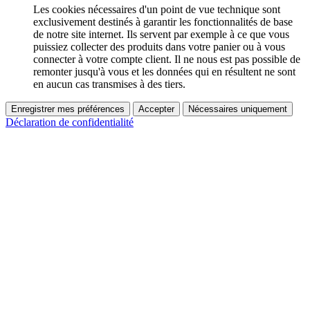
Les cookies nécessaires d'un point de vue technique sont
exclusivement destinés à garantir les fonctionnalités de base
de notre site internet. Ils servent par exemple à ce que vous
puissiez collecter des produits dans votre panier ou à vous
connecter à votre compte client. Il ne nous est pas possible de
remonter jusqu'à vous et les données qui en résultent ne sont
en aucun cas transmises à des tiers.
Enregistrer mes préférences
Accepter
Nécessaires uniquement
Déclaration de confidentialité