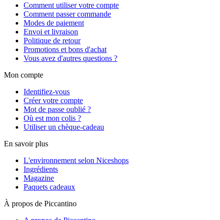
Comment utiliser votre compte
Comment passer commande
Modes de paiement
Envoi et livraison
Politique de retour
Promotions et bons d'achat
Vous avez d'autres questions ?
Mon compte
Identifiez-vous
Créer votre compte
Mot de passe oublié ?
Où est mon colis ?
Utiliser un chèque-cadeau
En savoir plus
L'environnement selon Niceshops
Ingrédients
Magazine
Paquets cadeaux
À propos de Piccantino