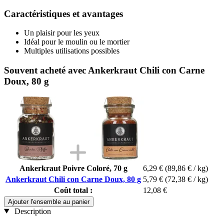
Caractéristiques et avantages
Un plaisir pour les yeux
Idéal pour le moulin ou le mortier
Multiples utilisations possibles
Souvent acheté avec Ankerkraut Chili con Carne
Doux, 80 g
Ankerkraut Poivre Coloré, 70 g
6,29 €
(89,86 € / kg)
Ankerkraut Chili con Carne Doux, 80 g
5,79 €
(72,38 € / kg)
Coût total :
12,08 €
Ajouter l'ensemble au panier
Description