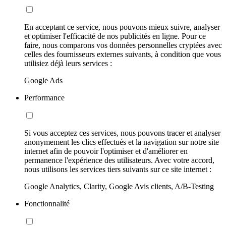
En acceptant ce service, nous pouvons mieux suivre, analyser
et optimiser l'efficacité de nos publicités en ligne. Pour ce
faire, nous comparons vos données personnelles cryptées avec
celles des fournisseurs externes suivants, à condition que vous
utilisiez déjà leurs services :
Google Ads
Performance
Si vous acceptez ces services, nous pouvons tracer et analyser
anonymement les clics effectués et la navigation sur notre site
internet afin de pouvoir l'optimiser et d'améliorer en
permanence l'expérience des utilisateurs. Avec votre accord,
nous utilisons les services tiers suivants sur ce site internet :
Google Analytics, Clarity, Google Avis clients, A/B-Testing
Fonctionnalité