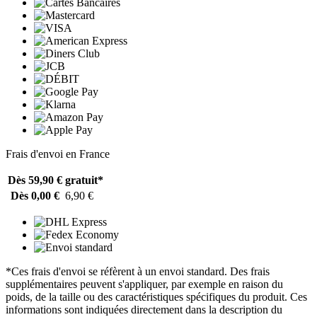
Frais d'envoi en France
Dès 59,90 €
gratuit*
Dès 0,00 €
6,90 €
*Ces frais d'envoi se réfèrent à un envoi standard. Des frais
supplémentaires peuvent s'appliquer, par exemple en raison du
poids, de la taille ou des caractéristiques spécifiques du produit. Ces
informations sont indiquées directement dans la description du