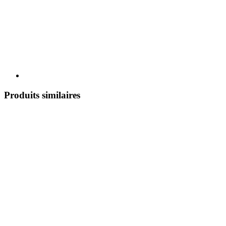
Produits similaires