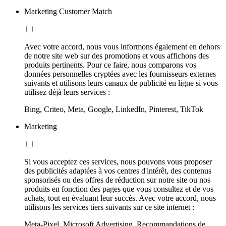
Marketing Customer Match
Avec votre accord, nous vous informons également en dehors
de notre site web sur des promotions et vous affichons des
produits pertinents. Pour ce faire, nous comparons vos
données personnelles cryptées avec les fournisseurs externes
suivants et utilisons leurs canaux de publicité en ligne si vous
utilisez déjà leurs services :
Bing, Criteo, Meta, Google, LinkedIn, Pinterest, TikTok
Marketing
Si vous acceptez ces services, nous pouvons vous proposer
des publicités adaptées à vos centres d'intérêt, des contenus
sponsorisés ou des offres de réduction sur notre site ou nos
produits en fonction des pages que vous consultez et de vos
achats, tout en évaluant leur succès. Avec votre accord, nous
utilisons les services tiers suivants sur ce site internet :
Meta-Pixel, Microsoft Advertising, Recommandations de