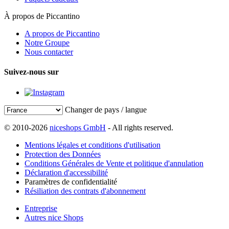
À propos de Piccantino
A propos de Piccantino
Notre Groupe
Nous contacter
Suivez-nous sur
Changer de pays / langue
© 2010-2026
niceshops GmbH
- All rights reserved.
Mentions légales et conditions d'utilisation
Protection des Données
Conditions Générales de Vente et politique d'annulation
Déclaration d'accessibilité
Paramètres de confidentialité
Résiliation des contrats d'abonnement
Entreprise
Autres nice Shops