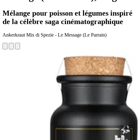
Mélange pour poisson et légumes inspiré
de la célèbre saga cinématographique
Ankerkraut Mix di Spezie - Le Message (Le Parrain)