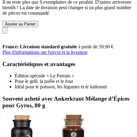
Il ne reste plus que 6 exemplaires de ce produit. D'autres arriveront
bientôt ! La date de livraison peut changer si un plus grand nombre
de pièces est commandé.
Ajouter au Panier
France: Livraison standard gratuite
à partir de 59,90 €
Plus d'informations sur l'envoi et la livraison
Caractéristiques et avantages
Édition spéciale « Le Parrain »
Pour le grill, la poêle et le four
Idéal pour le poisson, les légumes et le halloumi
Souvent acheté avec Ankerkraut Mélange d’Épices
pour Gyros, 80 g