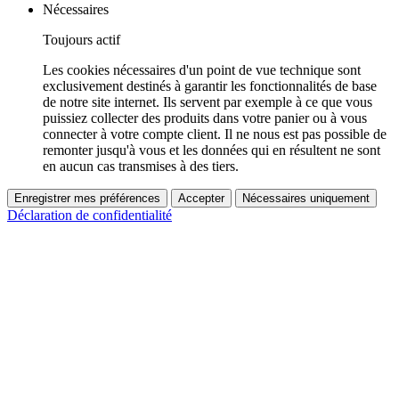
Nécessaires
Toujours actif
Les cookies nécessaires d'un point de vue technique sont
exclusivement destinés à garantir les fonctionnalités de base
de notre site internet. Ils servent par exemple à ce que vous
puissiez collecter des produits dans votre panier ou à vous
connecter à votre compte client. Il ne nous est pas possible de
remonter jusqu'à vous et les données qui en résultent ne sont
en aucun cas transmises à des tiers.
Enregistrer mes préférences
Accepter
Nécessaires uniquement
Déclaration de confidentialité