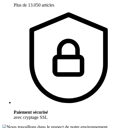
Plus de 13.050 articles
Paiement sécurisé
avec cryptage SSL