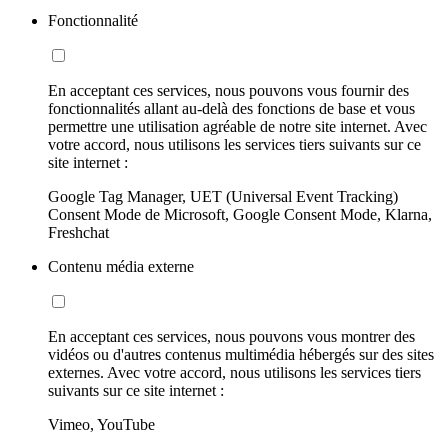
Fonctionnalité
En acceptant ces services, nous pouvons vous fournir des
fonctionnalités allant au-delà des fonctions de base et vous
permettre une utilisation agréable de notre site internet. Avec
votre accord, nous utilisons les services tiers suivants sur ce
site internet :
Google Tag Manager, UET (Universal Event Tracking)
Consent Mode de Microsoft, Google Consent Mode, Klarna,
Freshchat
Contenu média externe
En acceptant ces services, nous pouvons vous montrer des
vidéos ou d'autres contenus multimédia hébergés sur des sites
externes. Avec votre accord, nous utilisons les services tiers
suivants sur ce site internet :
Vimeo, YouTube