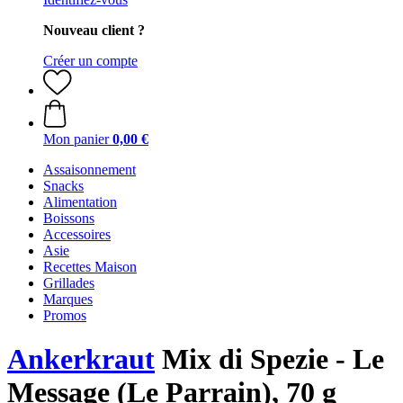
Nouveau client ?
Créer un compte
Mon panier
0,00 €
Assaisonnement
Snacks
Alimentation
Boissons
Accessoires
Asie
Recettes Maison
Grillades
Marques
Promos
Ankerkraut
Mix di Spezie - Le
Message (Le Parrain), 70 g