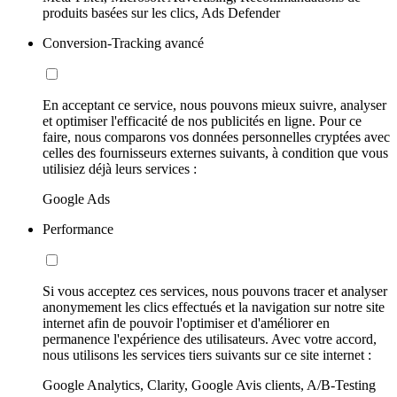
produits basées sur les clics, Ads Defender
Conversion-Tracking avancé
En acceptant ce service, nous pouvons mieux suivre, analyser
et optimiser l'efficacité de nos publicités en ligne. Pour ce
faire, nous comparons vos données personnelles cryptées avec
celles des fournisseurs externes suivants, à condition que vous
utilisiez déjà leurs services :
Google Ads
Performance
Si vous acceptez ces services, nous pouvons tracer et analyser
anonymement les clics effectués et la navigation sur notre site
internet afin de pouvoir l'optimiser et d'améliorer en
permanence l'expérience des utilisateurs. Avec votre accord,
nous utilisons les services tiers suivants sur ce site internet :
Google Analytics, Clarity, Google Avis clients, A/B-Testing