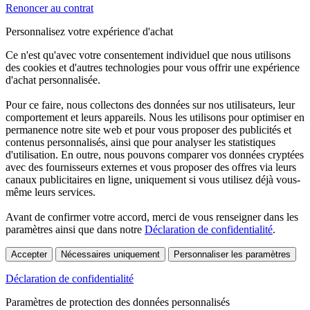
Renoncer au contrat
Personnalisez votre expérience d'achat
Ce n'est qu'avec votre consentement individuel que nous utilisons
des cookies et d'autres technologies pour vous offrir une expérience
d'achat personnalisée.
Pour ce faire, nous collectons des données sur nos utilisateurs, leur
comportement et leurs appareils. Nous les utilisons pour optimiser en
permanence notre site web et pour vous proposer des publicités et
contenus personnalisés, ainsi que pour analyser les statistiques
d'utilisation. En outre, nous pouvons comparer vos données cryptées
avec des fournisseurs externes et vous proposer des offres via leurs
canaux publicitaires en ligne, uniquement si vous utilisez déjà vous-
même leurs services.
Avant de confirmer votre accord, merci de vous renseigner dans les
paramètres ainsi que dans notre
Déclaration de confidentialité
.
Accepter
Nécessaires uniquement
Personnaliser les paramètres
Déclaration de confidentialité
Paramètres de protection des données personnalisés