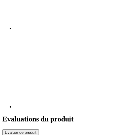
Evaluations du produit
Evaluer ce produit