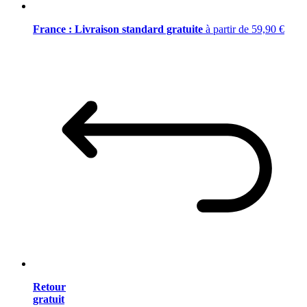
France : Livraison standard gratuite
à partir de 59,90 €
Retour
gratuit