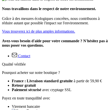
Nous travaillons dans le respect de notre environnement.
Grâce à des mesures écologiques concrètes, nous contribuons à
réduire autant que possible l'impact sur l'environnement.
Vous trouverez ici de plus amples informations.
Avez-vous besoin d'aide pour votre commande ? N'hésitez pas à
nous poser vos questions.
Contact
Qualité vérifiée
Pourquoi acheter sur notre boutique ?
France : Livraison standard gratuite
à partir de 59,90 €
Retour gratuit
Paiement sécurisé
avec cryptage SSL
Payez en toute tranquillité avec
Virement bancaire