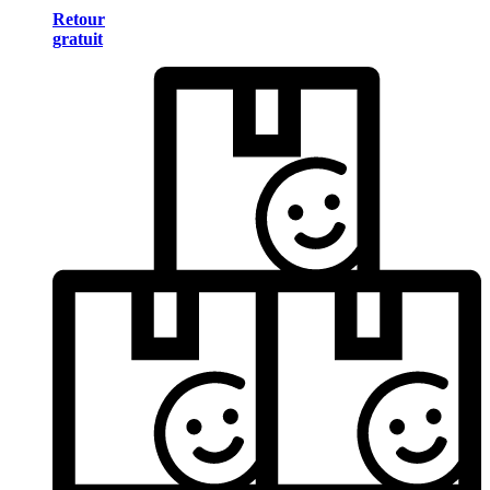
Retour
gratuit