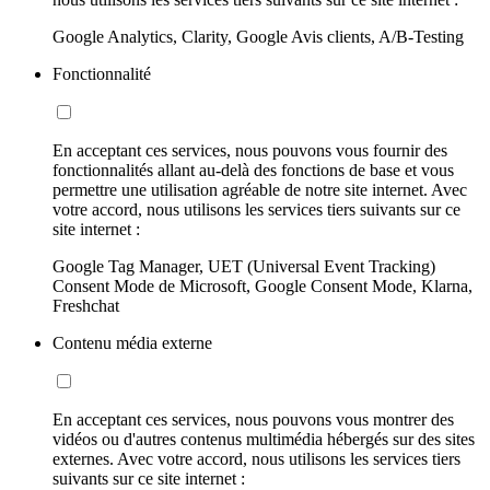
Google Analytics, Clarity, Google Avis clients, A/B-Testing
Fonctionnalité
En acceptant ces services, nous pouvons vous fournir des
fonctionnalités allant au-delà des fonctions de base et vous
permettre une utilisation agréable de notre site internet. Avec
votre accord, nous utilisons les services tiers suivants sur ce
site internet :
Google Tag Manager, UET (Universal Event Tracking)
Consent Mode de Microsoft, Google Consent Mode, Klarna,
Freshchat
Contenu média externe
En acceptant ces services, nous pouvons vous montrer des
vidéos ou d'autres contenus multimédia hébergés sur des sites
externes. Avec votre accord, nous utilisons les services tiers
suivants sur ce site internet :