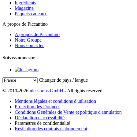
Ingrédients
Magazine
Paquets cadeaux
À propos de Piccantino
A propos de Piccantino
Notre Groupe
Nous contacter
Suivez-nous sur
Changer de pays / langue
© 2010-2026
niceshops GmbH
- All rights reserved.
Mentions légales et conditions d'utilisation
Protection des Données
Conditions Générales de Vente et politique d'annulation
Déclaration d'accessibilité
Paramètres de confidentialité
Résiliation des contrats d'abonnement