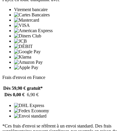
Virement bancaire
Frais d'envoi en France
Dès 59,90 €
gratuit*
Dès 0,00 €
6,90 €
*Ces frais d'envoi se réfèrent à un envoi standard. Des frais