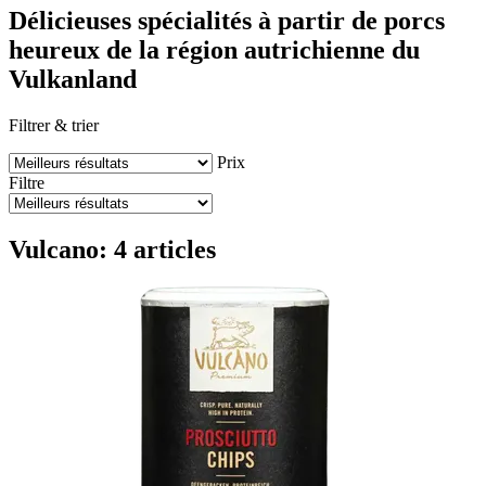
Délicieuses spécialités à partir de porcs
heureux de la région autrichienne du
Vulkanland
Filtrer & trier
Prix
Filtre
Vulcano: 4 articles