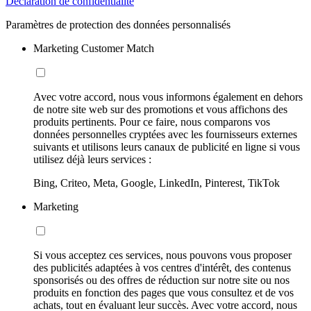
Déclaration de confidentialité
Paramètres de protection des données personnalisés
Marketing Customer Match
Avec votre accord, nous vous informons également en dehors
de notre site web sur des promotions et vous affichons des
produits pertinents. Pour ce faire, nous comparons vos
données personnelles cryptées avec les fournisseurs externes
suivants et utilisons leurs canaux de publicité en ligne si vous
utilisez déjà leurs services :
Bing, Criteo, Meta, Google, LinkedIn, Pinterest, TikTok
Marketing
Si vous acceptez ces services, nous pouvons vous proposer
des publicités adaptées à vos centres d'intérêt, des contenus
sponsorisés ou des offres de réduction sur notre site ou nos
produits en fonction des pages que vous consultez et de vos
achats, tout en évaluant leur succès. Avec votre accord, nous