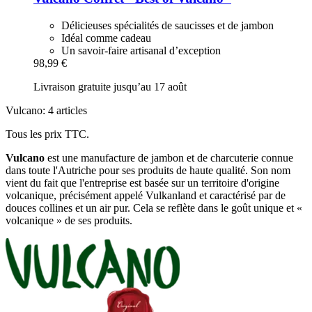
Délicieuses spécialités de saucisses et de jambon
Idéal comme cadeau
Un savoir-faire artisanal d’exception
98,99 €
Livraison gratuite jusqu’au 17 août
Vulcano: 4 articles
Tous les prix TTC.
Vulcano
est une manufacture de jambon et de charcuterie connue
dans toute l'Autriche pour ses produits de haute qualité. Son nom
vient du fait que l'entreprise est basée sur un territoire d'origine
volcanique, précisément appelé Vulkanland et caractérisé par de
douces collines et un air pur. Cela se reflète dans le goût unique et «
volcanique » de ses produits.