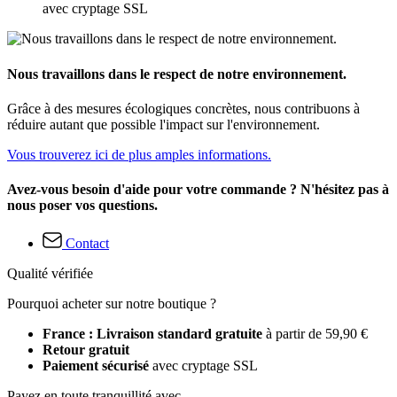
avec cryptage SSL
Nous travaillons dans le respect de notre environnement.
Grâce à des mesures écologiques concrètes, nous contribuons à
réduire autant que possible l'impact sur l'environnement.
Vous trouverez ici de plus amples informations.
Avez-vous besoin d'aide pour votre commande ? N'hésitez pas à
nous poser vos questions.
Contact
Qualité vérifiée
Pourquoi acheter sur notre boutique ?
France : Livraison standard gratuite
à partir de 59,90 €
Retour gratuit
Paiement sécurisé
avec cryptage SSL
Payez en toute tranquillité avec