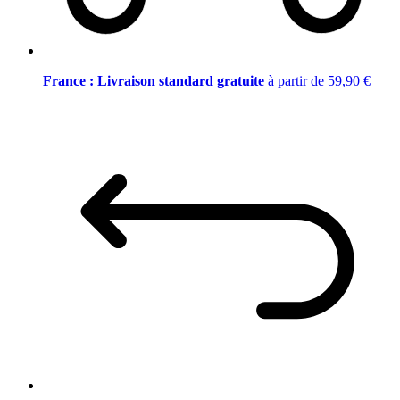
France : Livraison standard gratuite
à partir de 59,90 €