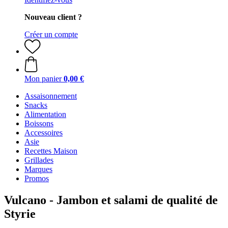
Nouveau client ?
Créer un compte
Mon panier
0,00 €
Assaisonnement
Snacks
Alimentation
Boissons
Accessoires
Asie
Recettes Maison
Grillades
Marques
Promos
Vulcano - Jambon et salami de qualité de
Styrie