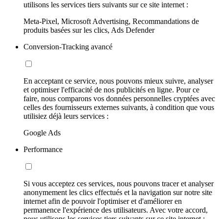
utilisons les services tiers suivants sur ce site internet :
Meta-Pixel, Microsoft Advertising, Recommandations de
produits basées sur les clics, Ads Defender
Conversion-Tracking avancé
En acceptant ce service, nous pouvons mieux suivre, analyser
et optimiser l'efficacité de nos publicités en ligne. Pour ce
faire, nous comparons vos données personnelles cryptées avec
celles des fournisseurs externes suivants, à condition que vous
utilisiez déjà leurs services :
Google Ads
Performance
Si vous acceptez ces services, nous pouvons tracer et analyser
anonymement les clics effectués et la navigation sur notre site
internet afin de pouvoir l'optimiser et d'améliorer en
permanence l'expérience des utilisateurs. Avec votre accord,
nous utilisons les services tiers suivants sur ce site internet :