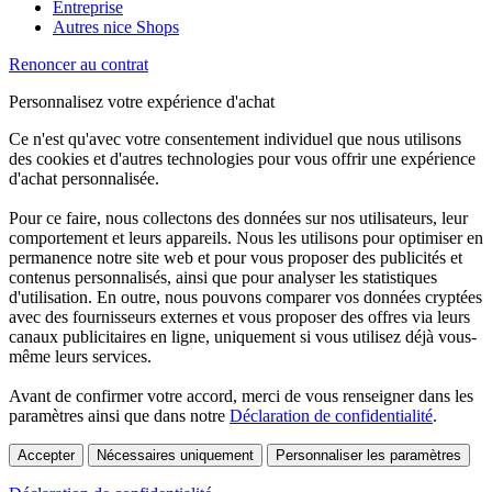
Entreprise
Autres nice Shops
Renoncer au contrat
Personnalisez votre expérience d'achat
Ce n'est qu'avec votre consentement individuel que nous utilisons
des cookies et d'autres technologies pour vous offrir une expérience
d'achat personnalisée.
Pour ce faire, nous collectons des données sur nos utilisateurs, leur
comportement et leurs appareils. Nous les utilisons pour optimiser en
permanence notre site web et pour vous proposer des publicités et
contenus personnalisés, ainsi que pour analyser les statistiques
d'utilisation. En outre, nous pouvons comparer vos données cryptées
avec des fournisseurs externes et vous proposer des offres via leurs
canaux publicitaires en ligne, uniquement si vous utilisez déjà vous-
même leurs services.
Avant de confirmer votre accord, merci de vous renseigner dans les
paramètres ainsi que dans notre
Déclaration de confidentialité
.
Accepter
Nécessaires uniquement
Personnaliser les paramètres