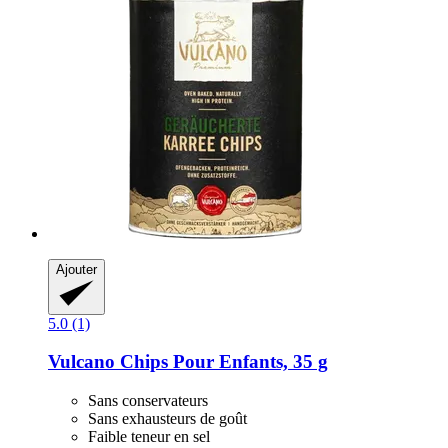
Ajouter
5.0 (1)
Vulcano
Chips Pour Enfants, 35 g
Sans conservateurs
Sans exhausteurs de goût
Faible teneur en sel