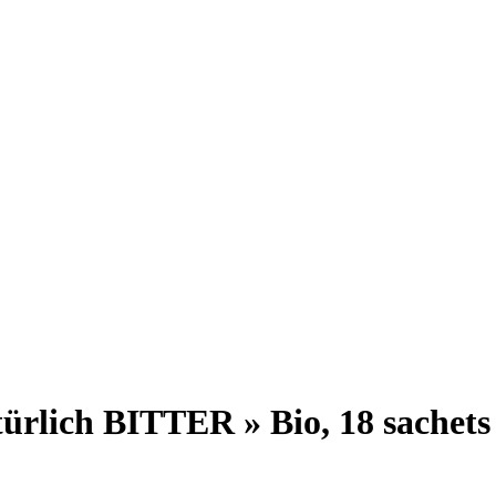
rlich BITTER » Bio, 18 sachets 