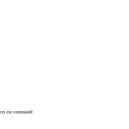
ièces est commandé.