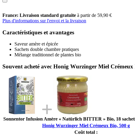
France: Livraison standard gratuite
à partir de 59,90 €
Plus d'informations sur l'envoi et la livraison
Caractéristiques et avantages
Saveur amère et épicée
Sachets double chambre pratiques
Mélange traditionnel de plantes bio
Souvent acheté avec Honig Wurzinger Miel Crémeux 
Sonnentor Infusion Amère « Natürlich BITTER » Bio, 18 sachets 
Honig Wurzinger Miel Crémeux Bio, 500 g
Coût total :