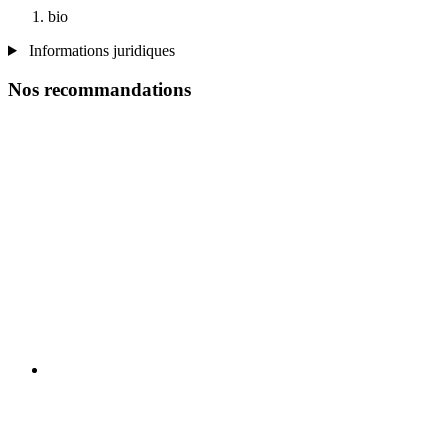
bio
Informations juridiques
Nos recommandations