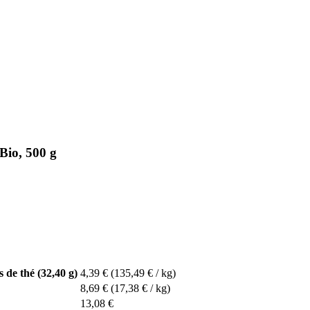
Bio, 500 g
de thé (32,40 g)
4,39 €
(135,49 € / kg)
8,69 €
(17,38 € / kg)
13,08 €