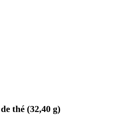
de thé (32,40 g)