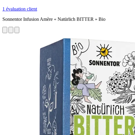
1 évaluation client
Sonnentor Infusion Amère « Natürlich BITTER » Bio