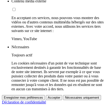
Contenu média externe
En acceptant ces services, nous pouvons vous montrer des
vidéos ou d'autres contenus multimédia hébergés sur des sites
externes. Avec votre accord, nous utilisons les services tiers
suivants sur ce site internet :
Vimeo, YouTube
Nécessaires
Toujours actif
Les cookies nécessaires d'un point de vue technique sont
exclusivement destinés à garantir les fonctionnalités de base
de notre site internet. Ils servent par exemple à ce que vous
puissiez collecter des produits dans votre panier ou à vous
connecter à votre compte client. Il ne nous est pas possible de
remonter jusqu'à vous et les données qui en résultent ne sont
en aucun cas transmises à des tiers.
Enregistrer mes préférences
Accepter
Nécessaires uniquement
Déclaration de confidentialité