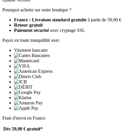
Pourquoi acheter sur notre boutique ?
France : Livraison standard gratuite
à partir de 59,90 €
Retour gratuit
Paiement sécurisé
avec cryptage SSL
Payez en toute tranquillité avec
Virement bancaire
Frais d'envoi en France
Dès 59,90 €
gratuit*