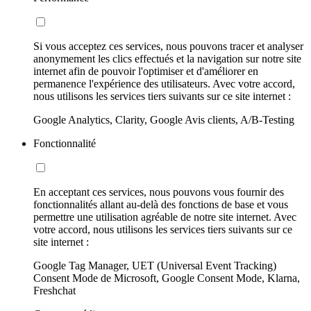
Si vous acceptez ces services, nous pouvons tracer et analyser
anonymement les clics effectués et la navigation sur notre site
internet afin de pouvoir l'optimiser et d'améliorer en
permanence l'expérience des utilisateurs. Avec votre accord,
nous utilisons les services tiers suivants sur ce site internet :
Google Analytics, Clarity, Google Avis clients, A/B-Testing
Fonctionnalité
En acceptant ces services, nous pouvons vous fournir des
fonctionnalités allant au-delà des fonctions de base et vous
permettre une utilisation agréable de notre site internet. Avec
votre accord, nous utilisons les services tiers suivants sur ce
site internet :
Google Tag Manager, UET (Universal Event Tracking)
Consent Mode de Microsoft, Google Consent Mode, Klarna,
Freshchat