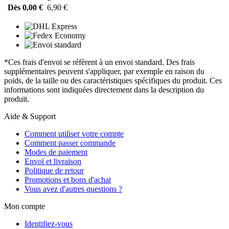
Dès 0,00 €
6,90 €
*Ces frais d'envoi se réfèrent à un envoi standard. Des frais
supplémentaires peuvent s'appliquer, par exemple en raison du
poids, de la taille ou des caractéristiques spécifiques du produit. Ces
informations sont indiquées directement dans la description du
produit.
Aide & Support
Comment utiliser votre compte
Comment passer commande
Modes de paiement
Envoi et livraison
Politique de retour
Promotions et bons d'achat
Vous avez d'autres questions ?
Mon compte
Identifiez-vous