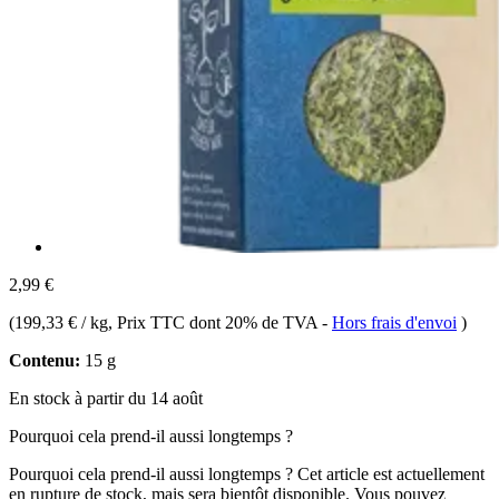
2,99 €
(
199,33 € / kg
, Prix TTC dont 20% de TVA
-
Hors frais d'envoi
)
Contenu:
15 g
En stock à partir du 14 août
Pourquoi cela prend-il aussi longtemps ?
Pourquoi cela prend-il aussi longtemps ?
Cet article est actuellement
en rupture de stock, mais sera bientôt disponible. Vous pouvez