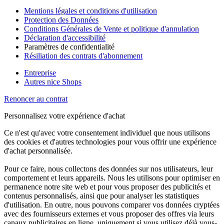
Mentions légales et conditions d'utilisation
Protection des Données
Conditions Générales de Vente et politique d'annulation
Déclaration d'accessibilité
Paramètres de confidentialité
Résiliation des contrats d'abonnement
Entreprise
Autres nice Shops
Renoncer au contrat
Personnalisez votre expérience d'achat
Ce n'est qu'avec votre consentement individuel que nous utilisons
des cookies et d'autres technologies pour vous offrir une expérience
d'achat personnalisée.
Pour ce faire, nous collectons des données sur nos utilisateurs, leur
comportement et leurs appareils. Nous les utilisons pour optimiser en
permanence notre site web et pour vous proposer des publicités et
contenus personnalisés, ainsi que pour analyser les statistiques
d'utilisation. En outre, nous pouvons comparer vos données cryptées
avec des fournisseurs externes et vous proposer des offres via leurs
canaux publicitaires en ligne, uniquement si vous utilisez déjà vous-