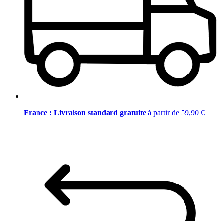
France : Livraison standard gratuite
à partir de 59,90 €