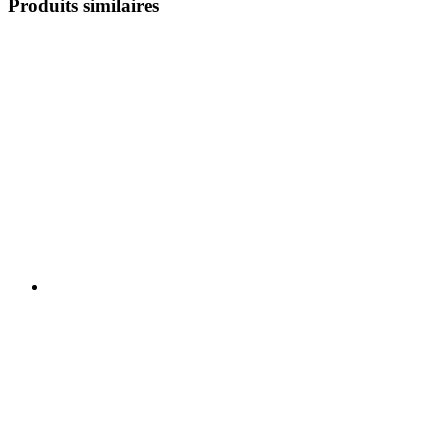
Produits similaires