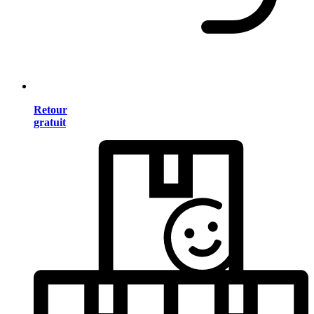
Retour
gratuit