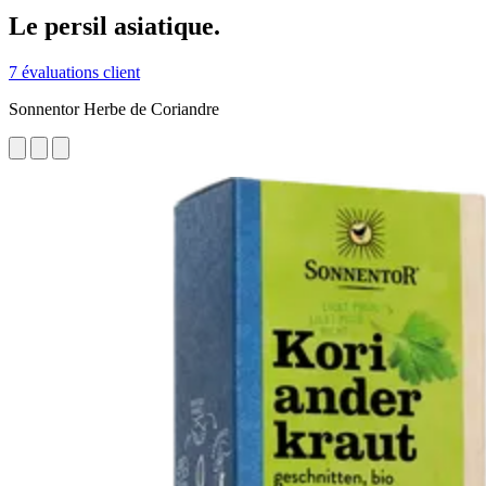
Le persil asiatique.
7 évaluations client
Sonnentor Herbe de Coriandre