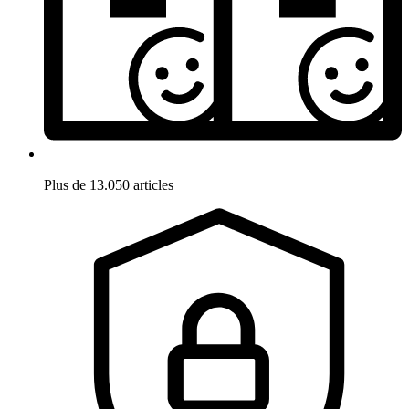
Plus de 13.050 articles