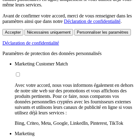
même leurs services.
Avant de confirmer votre accord, merci de vous renseigner dans les
paramètres ainsi que dans notre
Déclaration de confidentialité
.
Accepter
Nécessaires uniquement
Personnaliser les paramètres
Déclaration de confidentialité
Paramètres de protection des données personnalisés
Marketing Customer Match
Avec votre accord, nous vous informons également en dehors
de notre site web sur des promotions et vous affichons des
produits pertinents. Pour ce faire, nous comparons vos
données personnelles cryptées avec les fournisseurs externes
suivants et utilisons leurs canaux de publicité en ligne si vous
utilisez déjà leurs services :
Bing, Criteo, Meta, Google, LinkedIn, Pinterest, TikTok
Marketing