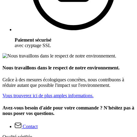
Paiement sécurisé
avec cryptage SSL
Nous travaillons dans le respect de notre environnement.
Grâce à des mesures écologiques concrètes, nous contribuons à
réduire autant que possible l'impact sur l'environnement.
Vous trouverez ici de plus amples informations.
Avez-vous besoin d'aide pour votre commande ? N'hésitez pas à
nous poser vos questions.
Contact
Qualité vérifiée