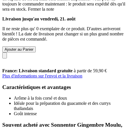
toujours le commander maintenant : le produit sera expédié dès qu'il
sera en stock.
Fermer la note
Livraison jusqu'au vendredi, 21. août
Il ne reste plus qu' 0 exemplaire de ce produit. D'autres arriveront
bientôt ! La date de livraison peut changer si un plus grand nombre
de pièces est commandé.
Ajouter au Panier
France: Livraison standard gratuite
à partir de 59,90 €
Plus d'informations sur l'envoi et la livraison
Caractéristiques et avantages
Arôme à la fois corsé et doux
Idéale pour la préparation du guacamole et des currys
thaïlandais
Goût intense
Souvent acheté avec Sonnentor Gingembre Moulu,