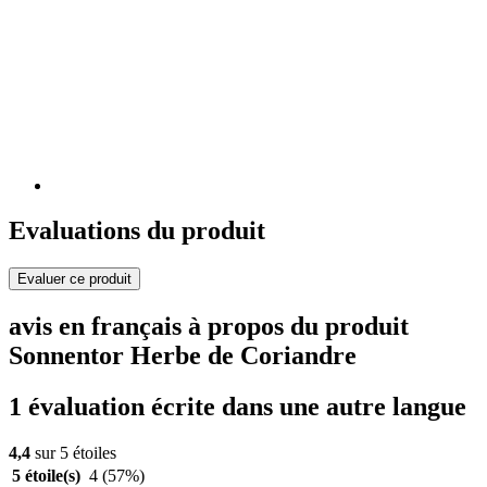
Evaluations du produit
Evaluer ce produit
avis en français à propos du produit
Sonnentor Herbe de Coriandre
1 évaluation écrite dans une autre langue
4,4
sur 5 étoiles
5 étoile(s)
4
(57%)