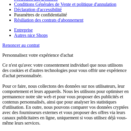
Conditions Générales de Vente et politique d'annulation
Déclaration d'accessibilité
Paramètres de confidentialité
Résiliation des contrats d'abonnement
Entreprise
Autres nice Shops
Renoncer au contrat
Personnalisez votre expérience d'achat
Ce n'est qu'avec votre consentement individuel que nous utilisons
des cookies et d'autres technologies pour vous offrir une expérience
d'achat personnalisée.
Pour ce faire, nous collectons des données sur nos utilisateurs, leur
comportement et leurs appareils. Nous les utilisons pour optimiser en
permanence notre site web et pour vous proposer des publicités et
contenus personnalisés, ainsi que pour analyser les statistiques
d'utilisation. En outre, nous pouvons comparer vos données cryptées
avec des fournisseurs externes et vous proposer des offres via leurs
canaux publicitaires en ligne, uniquement si vous utilisez déjà vous-
même leurs services.