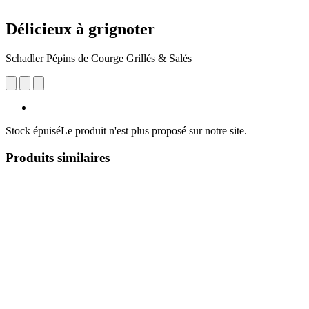
Délicieux à grignoter
Schadler Pépins de Courge Grillés & Salés
Stock épuisé
Le produit n'est plus proposé sur notre site.
Produits similaires