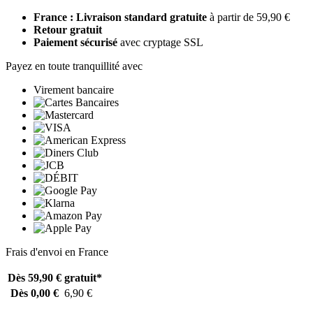
France : Livraison standard gratuite
à partir de 59,90 €
Retour gratuit
Paiement sécurisé
avec cryptage SSL
Payez en toute tranquillité avec
Virement bancaire
Frais d'envoi en France
Dès 59,90 €
gratuit*
Dès 0,00 €
6,90 €