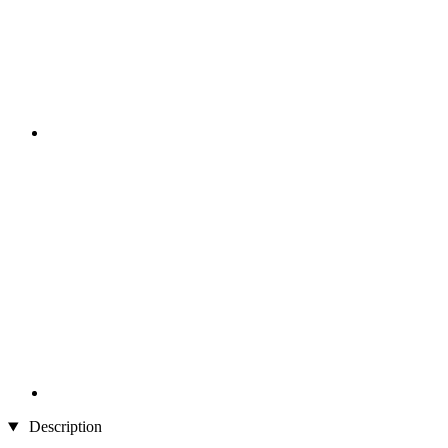
Description