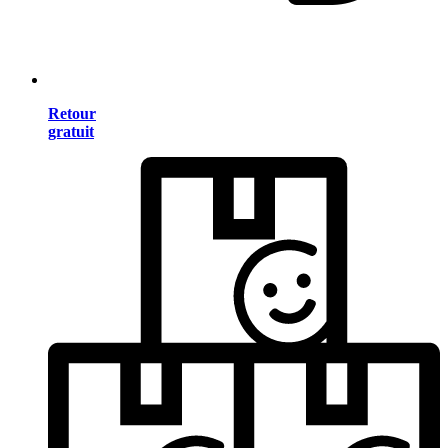
Retour
gratuit