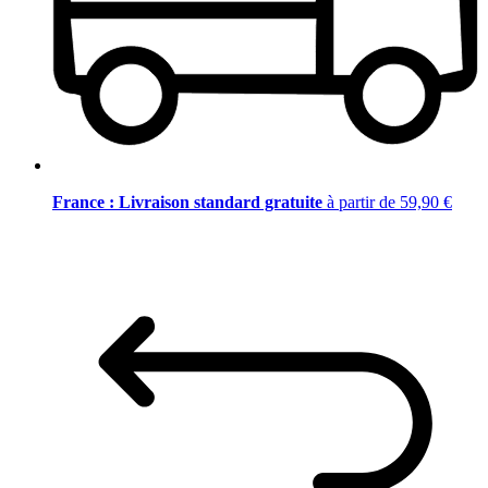
France : Livraison standard gratuite
à partir de 59,90 €