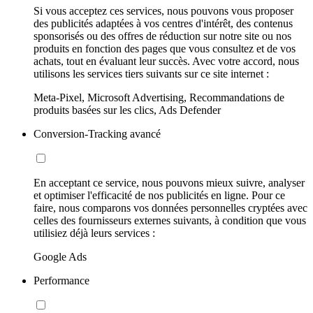
Si vous acceptez ces services, nous pouvons vous proposer
des publicités adaptées à vos centres d'intérêt, des contenus
sponsorisés ou des offres de réduction sur notre site ou nos
produits en fonction des pages que vous consultez et de vos
achats, tout en évaluant leur succès. Avec votre accord, nous
utilisons les services tiers suivants sur ce site internet :
Meta-Pixel, Microsoft Advertising, Recommandations de
produits basées sur les clics, Ads Defender
Conversion-Tracking avancé
En acceptant ce service, nous pouvons mieux suivre, analyser
et optimiser l'efficacité de nos publicités en ligne. Pour ce
faire, nous comparons vos données personnelles cryptées avec
celles des fournisseurs externes suivants, à condition que vous
utilisiez déjà leurs services :
Google Ads
Performance