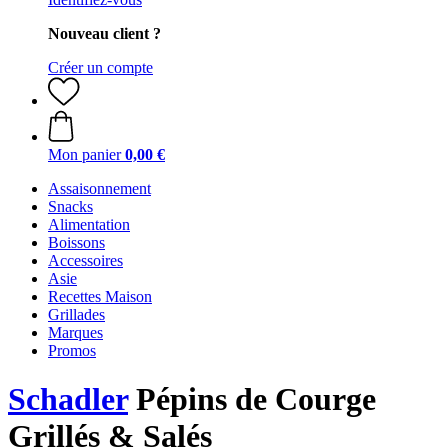
Nouveau client ?
Créer un compte
Mon panier
0,00 €
Assaisonnement
Snacks
Alimentation
Boissons
Accessoires
Asie
Recettes Maison
Grillades
Marques
Promos
Schadler
Pépins de Courge
Grillés & Salés