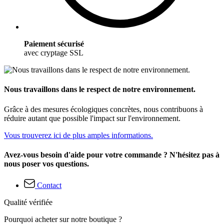
Paiement sécurisé
avec cryptage SSL
Nous travaillons dans le respect de notre environnement.
Grâce à des mesures écologiques concrètes, nous contribuons à
réduire autant que possible l'impact sur l'environnement.
Vous trouverez ici de plus amples informations.
Avez-vous besoin d'aide pour votre commande ? N'hésitez pas à
nous poser vos questions.
Contact
Qualité vérifiée
Pourquoi acheter sur notre boutique ?