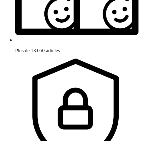
Plus de 13.050 articles