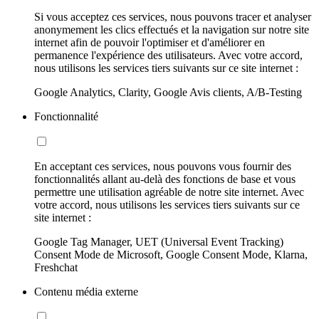
Si vous acceptez ces services, nous pouvons tracer et analyser
anonymement les clics effectués et la navigation sur notre site
internet afin de pouvoir l'optimiser et d'améliorer en
permanence l'expérience des utilisateurs. Avec votre accord,
nous utilisons les services tiers suivants sur ce site internet :
Google Analytics, Clarity, Google Avis clients, A/B-Testing
Fonctionnalité
En acceptant ces services, nous pouvons vous fournir des
fonctionnalités allant au-delà des fonctions de base et vous
permettre une utilisation agréable de notre site internet. Avec
votre accord, nous utilisons les services tiers suivants sur ce
site internet :
Google Tag Manager, UET (Universal Event Tracking)
Consent Mode de Microsoft, Google Consent Mode, Klarna,
Freshchat
Contenu média externe