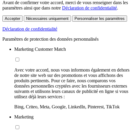
Avant de confirmer votre accord, merci de vous renseigner dans les
paramètres ainsi que dans notre
Déclaration de confidentialité
.
Accepter
Nécessaires uniquement
Personnaliser les paramètres
Déclaration de confidentialité
Paramètres de protection des données personnalisés
Marketing Customer Match
Avec votre accord, nous vous informons également en dehors
de notre site web sur des promotions et vous affichons des
produits pertinents. Pour ce faire, nous comparons vos
données personnelles cryptées avec les fournisseurs externes
suivants et utilisons leurs canaux de publicité en ligne si vous
utilisez déjà leurs services :
Bing, Criteo, Meta, Google, LinkedIn, Pinterest, TikTok
Marketing