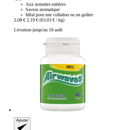
Aux noisettes entières
Saveur aromatique
Idéal pour une collation ou un goûter
2,08 €
2,19 €
(63,03 € / kg)
Livraison jusqu'au 18 août
Ajouter