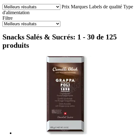
Prix
Marques
Labels de qualité
Type
d'alimentation
Filtre
Snacks Salés & Sucrés: 1 - 30 de 125
produits