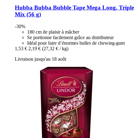
Hubba Bubba
Bubble Tape Mega Long, Triple
Mix (56 g)
-30%
180 cm de plaisir à mâcher
Se portionne facilement grâce au distributeur
Idéal pour faire d’énormes bulles de chewing-gum
1,53 €
2,19 €
(27,32 € / kg)
Livraison jusqu'au 18 août