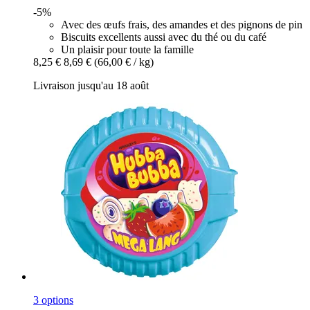
-5%
Avec des œufs frais, des amandes et des pignons de pin
Biscuits excellents aussi avec du thé ou du café
Un plaisir pour toute la famille
8,25 €
8,69 €
(66,00 € / kg)
Livraison jusqu'au 18 août
3 options