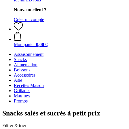
Nouveau client ?
Créer un compte
Mon panier
0,00 €
Assaisonnement
Snacks
Alimentation
Boissons
Accessoires
Asie
Recettes Maison
Grillades
Marques
Promos
Snacks salés et sucrés à petit prix
Filtrer & trier