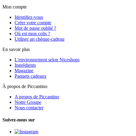
Mon compte
Identifiez-vous
Créer votre compte
Mot de passe oublié ?
Où est mon colis ?
Utiliser un chèque-cadeau
En savoir plus
L'environnement selon Niceshops
Ingrédients
Magazine
Paquets cadeaux
À propos de Piccantino
A propos de Piccantino
Notre Groupe
Nous contacter
Suivez-nous sur