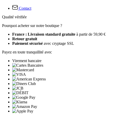
Contact
Qualité vérifiée
Pourquoi acheter sur notre boutique ?
France : Livraison standard gratuite
à partir de 59,90 €
Retour gratuit
Paiement sécurisé
avec cryptage SSL
Payez en toute tranquillité avec
Virement bancaire