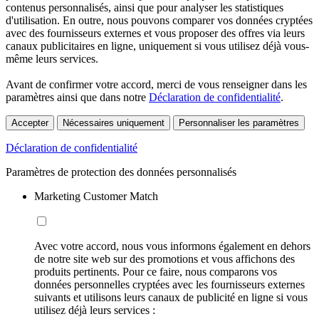
contenus personnalisés, ainsi que pour analyser les statistiques
d'utilisation. En outre, nous pouvons comparer vos données cryptées
avec des fournisseurs externes et vous proposer des offres via leurs
canaux publicitaires en ligne, uniquement si vous utilisez déjà vous-
même leurs services.
Avant de confirmer votre accord, merci de vous renseigner dans les
paramètres ainsi que dans notre
Déclaration de confidentialité
.
Accepter
Nécessaires uniquement
Personnaliser les paramètres
Déclaration de confidentialité
Paramètres de protection des données personnalisés
Marketing Customer Match
Avec votre accord, nous vous informons également en dehors
de notre site web sur des promotions et vous affichons des
produits pertinents. Pour ce faire, nous comparons vos
données personnelles cryptées avec les fournisseurs externes
suivants et utilisons leurs canaux de publicité en ligne si vous
utilisez déjà leurs services :