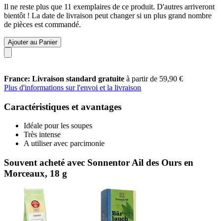
Il ne reste plus que 11 exemplaires de ce produit. D'autres arriveront
bientôt ! La date de livraison peut changer si un plus grand nombre
de pièces est commandé.
Ajouter au Panier
France: Livraison standard gratuite
à partir de 59,90 €
Plus d'informations sur l'envoi et la livraison
Caractéristiques et avantages
Idéale pour les soupes
Très intense
A utiliser avec parcimonie
Souvent acheté avec Sonnentor Ail des Ours en
Morceaux, 18 g