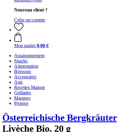
Nouveau client ?
Créer un compte
Mon panier
0,00 €
Assaisonnement
Snacks
Alimentation
Boissons
Accessoires
Asie
Recettes Maison
Grillades
Marques
Promos
Österreichische Bergkräuter
Livèche Bio, 20 g