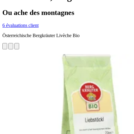
Ou ache des montagnes
6 évaluations client
Österreichische Bergkräuter Livèche Bio