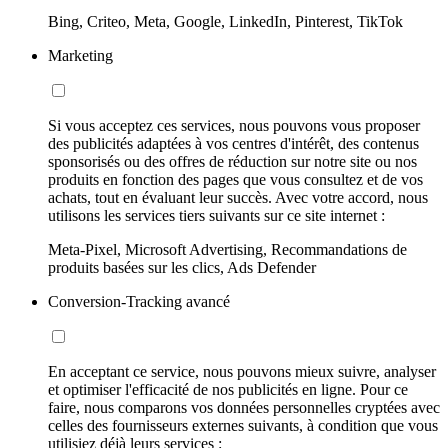
Bing, Criteo, Meta, Google, LinkedIn, Pinterest, TikTok
Marketing
Si vous acceptez ces services, nous pouvons vous proposer
des publicités adaptées à vos centres d'intérêt, des contenus
sponsorisés ou des offres de réduction sur notre site ou nos
produits en fonction des pages que vous consultez et de vos
achats, tout en évaluant leur succès. Avec votre accord, nous
utilisons les services tiers suivants sur ce site internet :
Meta-Pixel, Microsoft Advertising, Recommandations de
produits basées sur les clics, Ads Defender
Conversion-Tracking avancé
En acceptant ce service, nous pouvons mieux suivre, analyser
et optimiser l'efficacité de nos publicités en ligne. Pour ce
faire, nous comparons vos données personnelles cryptées avec
celles des fournisseurs externes suivants, à condition que vous
utilisiez déjà leurs services :