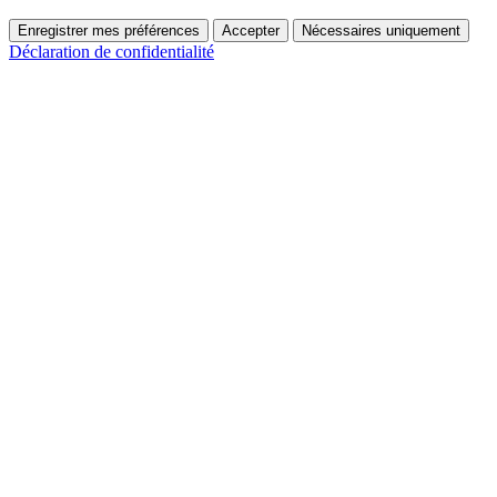
Enregistrer mes préférences
Accepter
Nécessaires uniquement
Déclaration de confidentialité