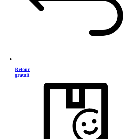
Retour
gratuit