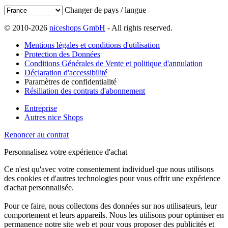
Changer de pays / langue
© 2010-2026
niceshops GmbH
- All rights reserved.
Mentions légales et conditions d'utilisation
Protection des Données
Conditions Générales de Vente et politique d'annulation
Déclaration d'accessibilité
Paramètres de confidentialité
Résiliation des contrats d'abonnement
Entreprise
Autres nice Shops
Renoncer au contrat
Personnalisez votre expérience d'achat
Ce n'est qu'avec votre consentement individuel que nous utilisons
des cookies et d'autres technologies pour vous offrir une expérience
d'achat personnalisée.
Pour ce faire, nous collectons des données sur nos utilisateurs, leur
comportement et leurs appareils. Nous les utilisons pour optimiser en
permanence notre site web et pour vous proposer des publicités et