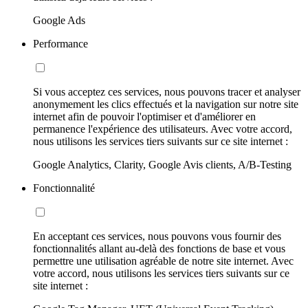
Google Ads
Performance
Si vous acceptez ces services, nous pouvons tracer et analyser
anonymement les clics effectués et la navigation sur notre site
internet afin de pouvoir l'optimiser et d'améliorer en
permanence l'expérience des utilisateurs. Avec votre accord,
nous utilisons les services tiers suivants sur ce site internet :
Google Analytics, Clarity, Google Avis clients, A/B-Testing
Fonctionnalité
En acceptant ces services, nous pouvons vous fournir des
fonctionnalités allant au-delà des fonctions de base et vous
permettre une utilisation agréable de notre site internet. Avec
votre accord, nous utilisons les services tiers suivants sur ce
site internet :