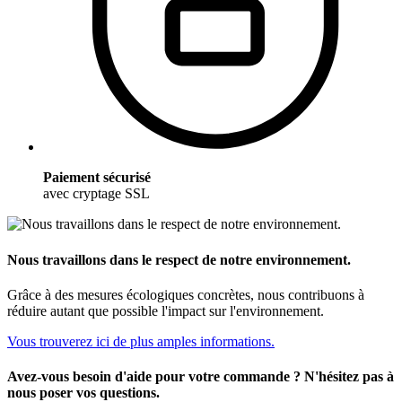
Paiement sécurisé
avec cryptage SSL
Nous travaillons dans le respect de notre environnement.
Grâce à des mesures écologiques concrètes, nous contribuons à
réduire autant que possible l'impact sur l'environnement.
Vous trouverez ici de plus amples informations.
Avez-vous besoin d'aide pour votre commande ? N'hésitez pas à
nous poser vos questions.