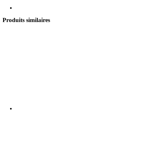
Produits similaires