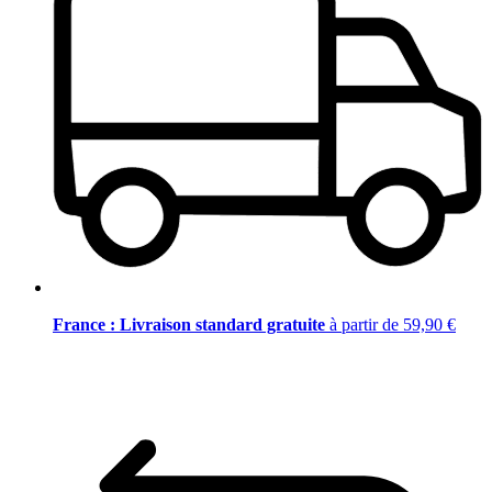
France : Livraison standard gratuite
à partir de 59,90 €