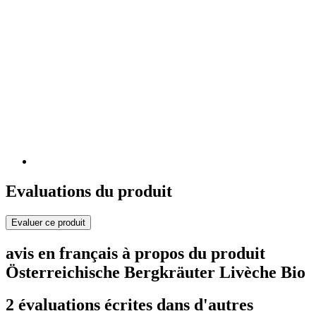
Evaluations du produit
Evaluer ce produit
avis en français à propos du produit
Österreichische Bergkräuter Livèche Bio
2 évaluations écrites dans d'autres