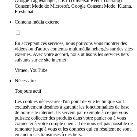
Google Tag Manager, UET (Universal Event Tracking)
Consent Mode de Microsoft, Google Consent Mode, Klarna,
Freshchat
Contenu média externe
En acceptant ces services, nous pouvons vous montrer des
vidéos ou d'autres contenus multimédia hébergés sur des sites
externes. Avec votre accord, nous utilisons les services tiers
suivants sur ce site internet :
Vimeo, YouTube
Nécessaires
Toujours actif
Les cookies nécessaires d'un point de vue technique sont
exclusivement destinés à garantir les fonctionnalités de base
de notre site internet. Ils servent par exemple à ce que vous
puissiez collecter des produits dans votre panier ou à vous
connecter à votre compte client. Il ne nous est pas possible de
remonter jusqu'à vous et les données qui en résultent ne sont
en aucun cas transmises à des tiers.