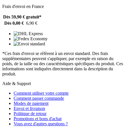
Frais d'envoi en France
Dès 59,90 €
gratuit*
Dès 0,00 €
6,90 €
*Ces frais d'envoi se réfèrent à un envoi standard. Des frais
supplémentaires peuvent s'appliquer, par exemple en raison du
poids, de la taille ou des caractéristiques spécifiques du produit. Ces
informations sont indiquées directement dans la description du
produit.
Aide & Support
Comment utiliser votre compte
Comment passer commande
Modes de paiement
Envoi et livraison
Politique de retour
Promotions et bons d'achat
Vous avez d'autres questions ?