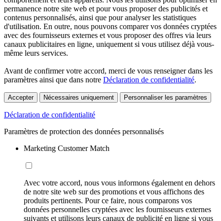
permanence notre site web et pour vous proposer des publicités et
contenus personnalisés, ainsi que pour analyser les statistiques
d'utilisation. En outre, nous pouvons comparer vos données cryptées
avec des fournisseurs externes et vous proposer des offres via leurs
canaux publicitaires en ligne, uniquement si vous utilisez déjà vous-
même leurs services.
Avant de confirmer votre accord, merci de vous renseigner dans les
paramètres ainsi que dans notre
Déclaration de confidentialité
.
Accepter
Nécessaires uniquement
Personnaliser les paramètres
Déclaration de confidentialité
Paramètres de protection des données personnalisés
Marketing Customer Match
Avec votre accord, nous vous informons également en dehors
de notre site web sur des promotions et vous affichons des
produits pertinents. Pour ce faire, nous comparons vos
données personnelles cryptées avec les fournisseurs externes
suivants et utilisons leurs canaux de publicité en ligne si vous