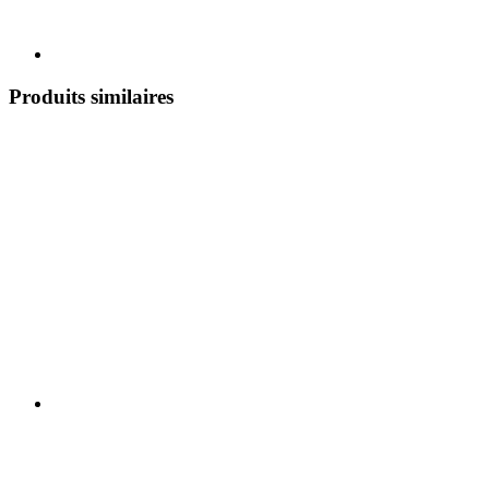
Produits similaires