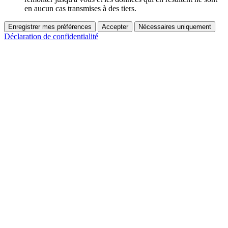
en aucun cas transmises à des tiers.
Enregistrer mes préférences
Accepter
Nécessaires uniquement
Déclaration de confidentialité