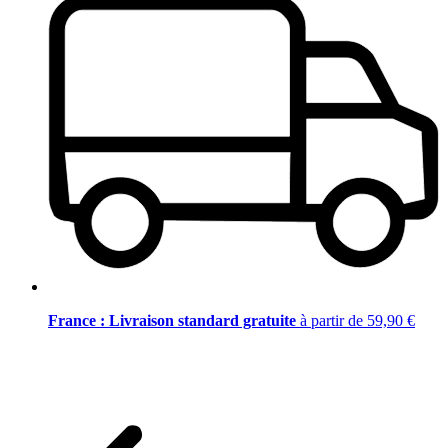
France : Livraison standard gratuite
à partir de 59,90 €