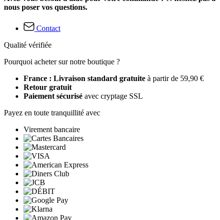
nous poser vos questions.
Contact
Qualité vérifiée
Pourquoi acheter sur notre boutique ?
France : Livraison standard gratuite
à partir de 59,90 €
Retour gratuit
Paiement sécurisé
avec cryptage SSL
Payez en toute tranquillité avec
Virement bancaire