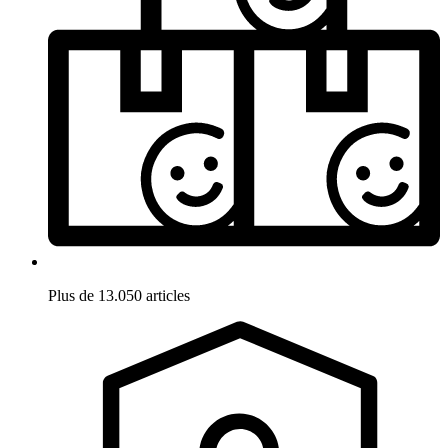
Plus de 13.050 articles