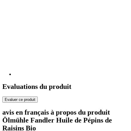
Evaluations du produit
Evaluer ce produit
avis en français à propos du produit
Ölmühle Fandler Huile de Pépins de
Raisins Bio