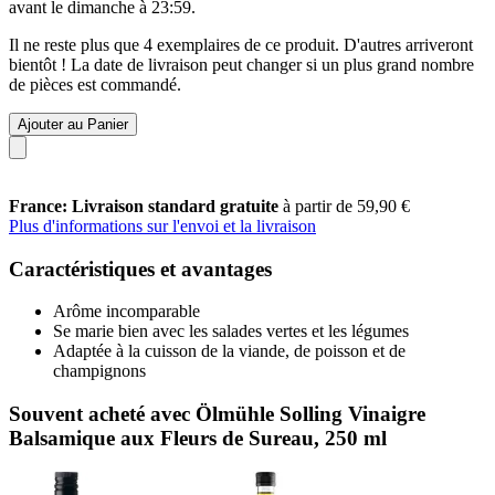
avant le
dimanche à 23:59
.
Il ne reste plus que 4 exemplaires de ce produit. D'autres arriveront
bientôt ! La date de livraison peut changer si un plus grand nombre
de pièces est commandé.
Ajouter au Panier
France: Livraison standard gratuite
à partir de 59,90 €
Plus d'informations sur l'envoi et la livraison
Caractéristiques et avantages
Arôme incomparable
Se marie bien avec les salades vertes et les légumes
Adaptée à la cuisson de la viande, de poisson et de
champignons
Souvent acheté avec Ölmühle Solling Vinaigre
Balsamique aux Fleurs de Sureau, 250 ml