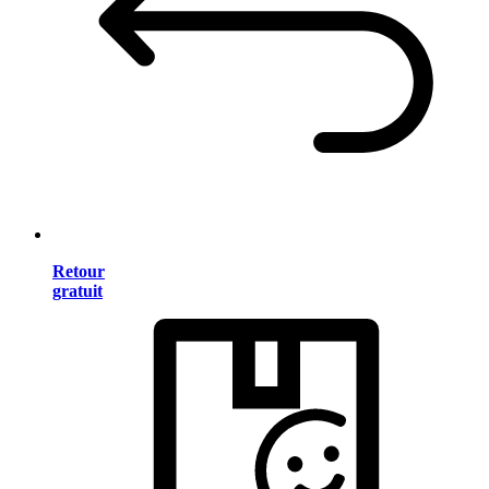
Retour
gratuit