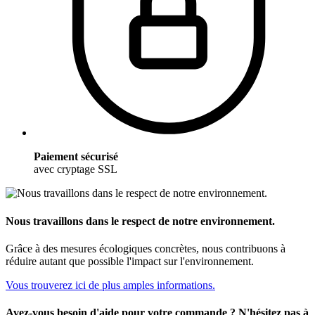
Paiement sécurisé
avec cryptage SSL
Nous travaillons dans le respect de notre environnement.
Grâce à des mesures écologiques concrètes, nous contribuons à
réduire autant que possible l'impact sur l'environnement.
Vous trouverez ici de plus amples informations.
Avez-vous besoin d'aide pour votre commande ? N'hésitez pas à