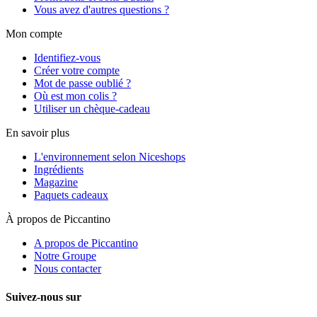
Vous avez d'autres questions ?
Mon compte
Identifiez-vous
Créer votre compte
Mot de passe oublié ?
Où est mon colis ?
Utiliser un chèque-cadeau
En savoir plus
L'environnement selon Niceshops
Ingrédients
Magazine
Paquets cadeaux
À propos de Piccantino
A propos de Piccantino
Notre Groupe
Nous contacter
Suivez-nous sur