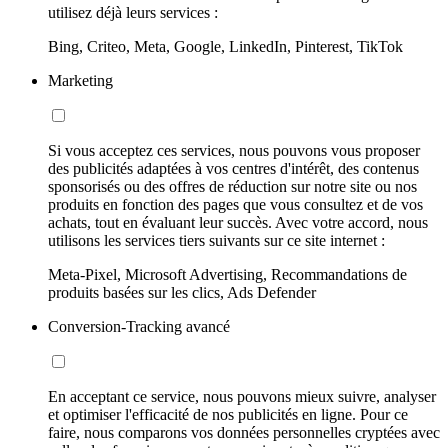
utilisez déjà leurs services :
Bing, Criteo, Meta, Google, LinkedIn, Pinterest, TikTok
Marketing
Si vous acceptez ces services, nous pouvons vous proposer
des publicités adaptées à vos centres d'intérêt, des contenus
sponsorisés ou des offres de réduction sur notre site ou nos
produits en fonction des pages que vous consultez et de vos
achats, tout en évaluant leur succès. Avec votre accord, nous
utilisons les services tiers suivants sur ce site internet :
Meta-Pixel, Microsoft Advertising, Recommandations de
produits basées sur les clics, Ads Defender
Conversion-Tracking avancé
En acceptant ce service, nous pouvons mieux suivre, analyser
et optimiser l'efficacité de nos publicités en ligne. Pour ce
faire, nous comparons vos données personnelles cryptées avec