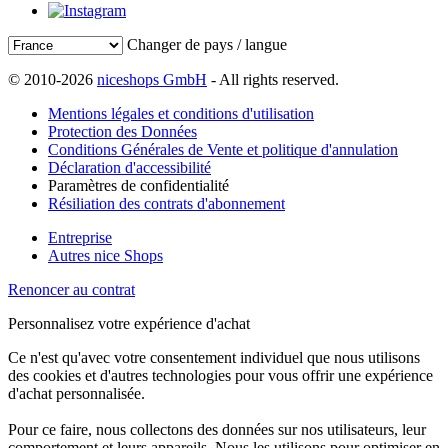
Changer de pays / langue
© 2010-2026
niceshops GmbH
- All rights reserved.
Mentions légales et conditions d'utilisation
Protection des Données
Conditions Générales de Vente et politique d'annulation
Déclaration d'accessibilité
Paramètres de confidentialité
Résiliation des contrats d'abonnement
Entreprise
Autres nice Shops
Renoncer au contrat
Personnalisez votre expérience d'achat
Ce n'est qu'avec votre consentement individuel que nous utilisons
des cookies et d'autres technologies pour vous offrir une expérience
d'achat personnalisée.
Pour ce faire, nous collectons des données sur nos utilisateurs, leur
comportement et leurs appareils. Nous les utilisons pour optimiser en