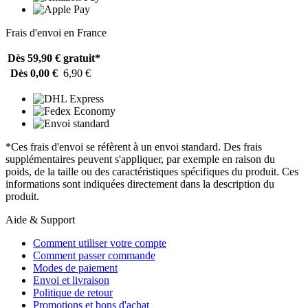
Frais d'envoi en France
Dès 59,90 €
gratuit*
Dès 0,00 €
6,90 €
*Ces frais d'envoi se réfèrent à un envoi standard. Des frais
supplémentaires peuvent s'appliquer, par exemple en raison du
poids, de la taille ou des caractéristiques spécifiques du produit. Ces
informations sont indiquées directement dans la description du
produit.
Aide & Support
Comment utiliser votre compte
Comment passer commande
Modes de paiement
Envoi et livraison
Politique de retour
Promotions et bons d'achat