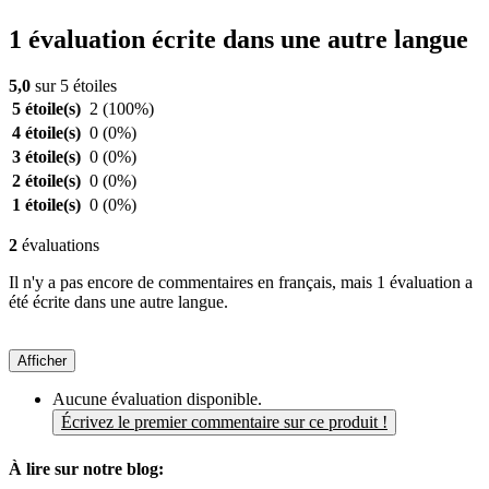
1 évaluation écrite dans une autre langue
5,0
sur 5 étoiles
5 étoile(s)
2
(100%)
4 étoile(s)
0
(0%)
3 étoile(s)
0
(0%)
2 étoile(s)
0
(0%)
1 étoile(s)
0
(0%)
2
évaluations
Il n'y a pas encore de commentaires en français, mais 1 évaluation a
été écrite dans une autre langue.
Afficher
Aucune évaluation disponible.
Écrivez le premier commentaire sur ce produit !
À lire sur notre blog: