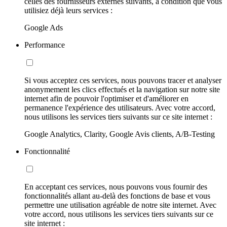
celles des fournisseurs externes suivants, à condition que vous
utilisiez déjà leurs services :
Google Ads
Performance
Si vous acceptez ces services, nous pouvons tracer et analyser
anonymement les clics effectués et la navigation sur notre site
internet afin de pouvoir l'optimiser et d'améliorer en
permanence l'expérience des utilisateurs. Avec votre accord,
nous utilisons les services tiers suivants sur ce site internet :
Google Analytics, Clarity, Google Avis clients, A/B-Testing
Fonctionnalité
En acceptant ces services, nous pouvons vous fournir des
fonctionnalités allant au-delà des fonctions de base et vous
permettre une utilisation agréable de notre site internet. Avec
votre accord, nous utilisons les services tiers suivants sur ce
site internet :