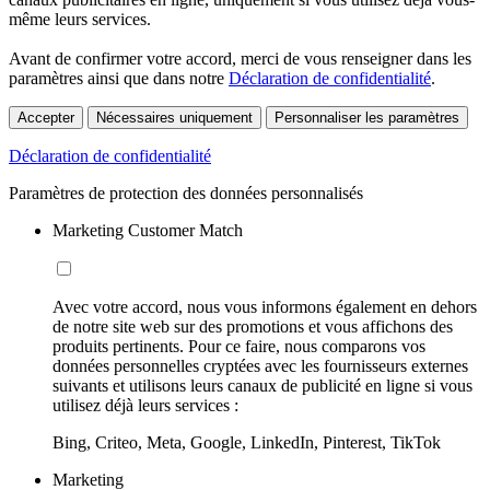
même leurs services.
Avant de confirmer votre accord, merci de vous renseigner dans les
paramètres ainsi que dans notre
Déclaration de confidentialité
.
Accepter
Nécessaires uniquement
Personnaliser les paramètres
Déclaration de confidentialité
Paramètres de protection des données personnalisés
Marketing Customer Match
Avec votre accord, nous vous informons également en dehors
de notre site web sur des promotions et vous affichons des
produits pertinents. Pour ce faire, nous comparons vos
données personnelles cryptées avec les fournisseurs externes
suivants et utilisons leurs canaux de publicité en ligne si vous
utilisez déjà leurs services :
Bing, Criteo, Meta, Google, LinkedIn, Pinterest, TikTok
Marketing