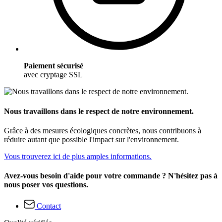
Paiement sécurisé
avec cryptage SSL
Nous travaillons dans le respect de notre environnement.
Grâce à des mesures écologiques concrètes, nous contribuons à
réduire autant que possible l'impact sur l'environnement.
Vous trouverez ici de plus amples informations.
Avez-vous besoin d'aide pour votre commande ? N'hésitez pas à
nous poser vos questions.
Contact