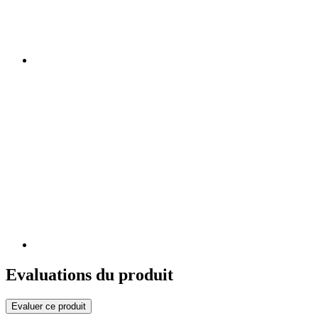
Evaluations du produit
Evaluer ce produit