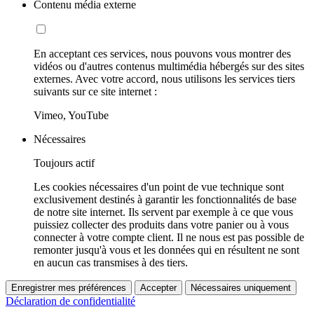
Contenu média externe
En acceptant ces services, nous pouvons vous montrer des
vidéos ou d'autres contenus multimédia hébergés sur des sites
externes. Avec votre accord, nous utilisons les services tiers
suivants sur ce site internet :
Vimeo, YouTube
Nécessaires
Toujours actif
Les cookies nécessaires d'un point de vue technique sont
exclusivement destinés à garantir les fonctionnalités de base
de notre site internet. Ils servent par exemple à ce que vous
puissiez collecter des produits dans votre panier ou à vous
connecter à votre compte client. Il ne nous est pas possible de
remonter jusqu'à vous et les données qui en résultent ne sont
en aucun cas transmises à des tiers.
Enregistrer mes préférences
Accepter
Nécessaires uniquement
Déclaration de confidentialité