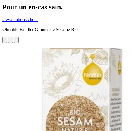
Pour un en-cas sain.
2 évaluations client
Ölmühle Fandler Graines de Sésame Bio