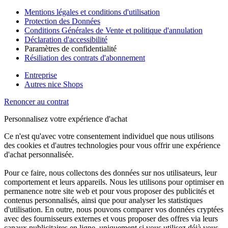
Mentions légales et conditions d'utilisation
Protection des Données
Conditions Générales de Vente et politique d'annulation
Déclaration d'accessibilité
Paramètres de confidentialité
Résiliation des contrats d'abonnement
Entreprise
Autres nice Shops
Renoncer au contrat
Personnalisez votre expérience d'achat
Ce n'est qu'avec votre consentement individuel que nous utilisons
des cookies et d'autres technologies pour vous offrir une expérience
d'achat personnalisée.
Pour ce faire, nous collectons des données sur nos utilisateurs, leur
comportement et leurs appareils. Nous les utilisons pour optimiser en
permanence notre site web et pour vous proposer des publicités et
contenus personnalisés, ainsi que pour analyser les statistiques
d'utilisation. En outre, nous pouvons comparer vos données cryptées
avec des fournisseurs externes et vous proposer des offres via leurs
canaux publicitaires en ligne, uniquement si vous utilisez déjà vous-