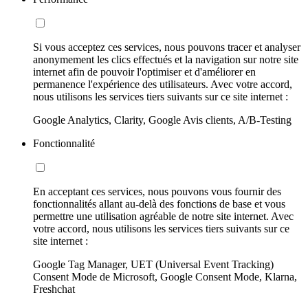
Si vous acceptez ces services, nous pouvons tracer et analyser
anonymement les clics effectués et la navigation sur notre site
internet afin de pouvoir l'optimiser et d'améliorer en
permanence l'expérience des utilisateurs. Avec votre accord,
nous utilisons les services tiers suivants sur ce site internet :
Google Analytics, Clarity, Google Avis clients, A/B-Testing
Fonctionnalité
En acceptant ces services, nous pouvons vous fournir des
fonctionnalités allant au-delà des fonctions de base et vous
permettre une utilisation agréable de notre site internet. Avec
votre accord, nous utilisons les services tiers suivants sur ce
site internet :
Google Tag Manager, UET (Universal Event Tracking)
Consent Mode de Microsoft, Google Consent Mode, Klarna,
Freshchat