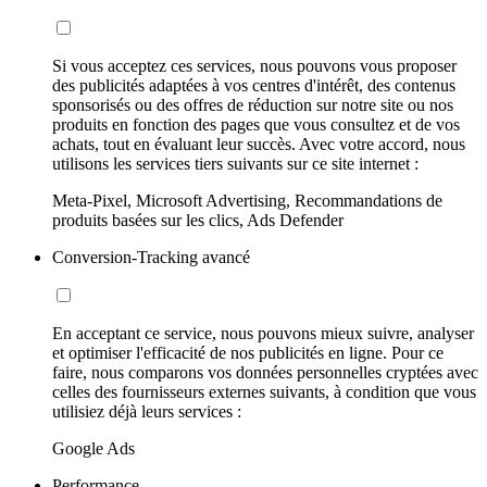
Si vous acceptez ces services, nous pouvons vous proposer
des publicités adaptées à vos centres d'intérêt, des contenus
sponsorisés ou des offres de réduction sur notre site ou nos
produits en fonction des pages que vous consultez et de vos
achats, tout en évaluant leur succès. Avec votre accord, nous
utilisons les services tiers suivants sur ce site internet :
Meta-Pixel, Microsoft Advertising, Recommandations de
produits basées sur les clics, Ads Defender
Conversion-Tracking avancé
En acceptant ce service, nous pouvons mieux suivre, analyser
et optimiser l'efficacité de nos publicités en ligne. Pour ce
faire, nous comparons vos données personnelles cryptées avec
celles des fournisseurs externes suivants, à condition que vous
utilisiez déjà leurs services :
Google Ads
Performance