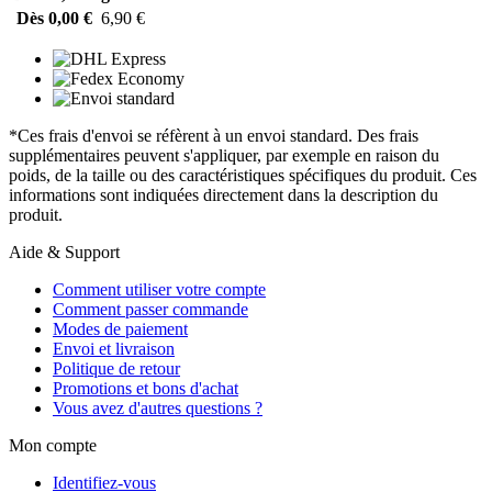
Dès 0,00 €
6,90 €
*Ces frais d'envoi se réfèrent à un envoi standard. Des frais
supplémentaires peuvent s'appliquer, par exemple en raison du
poids, de la taille ou des caractéristiques spécifiques du produit. Ces
informations sont indiquées directement dans la description du
produit.
Aide & Support
Comment utiliser votre compte
Comment passer commande
Modes de paiement
Envoi et livraison
Politique de retour
Promotions et bons d'achat
Vous avez d'autres questions ?
Mon compte
Identifiez-vous