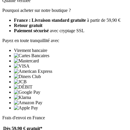
Qualité vérifiée
Pourquoi acheter sur notre boutique ?
France : Livraison standard gratuite
à partir de 59,90 €
Retour gratuit
Paiement sécurisé
avec cryptage SSL
Payez en toute tranquillité avec
Virement bancaire
Frais d'envoi en France
Dès 59,90 €
gratuit*