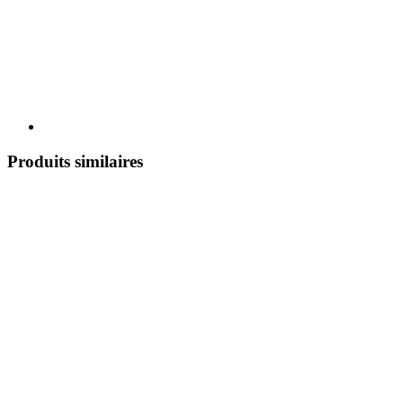
Produits similaires