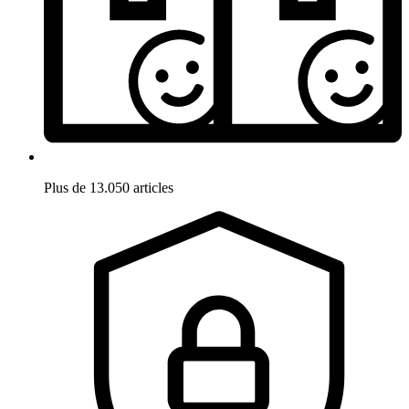
Plus de 13.050 articles