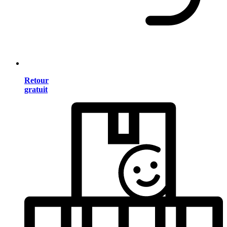
Retour
gratuit