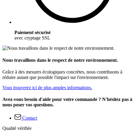
Paiement sécurisé
avec cryptage SSL
Nous travaillons dans le respect de notre environnement.
Grâce à des mesures écologiques concrètes, nous contribuons à
réduire autant que possible l'impact sur l'environnement.
Vous trouverez ici de plus amples informations.
Avez-vous besoin d'aide pour votre commande ? N'hésitez pas à
nous poser vos questions.
Contact
Qualité vérifiée