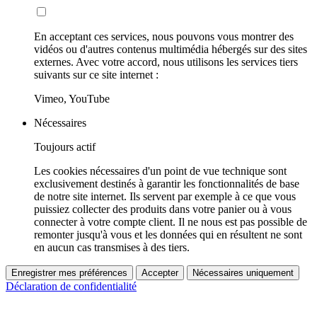
En acceptant ces services, nous pouvons vous montrer des
vidéos ou d'autres contenus multimédia hébergés sur des sites
externes. Avec votre accord, nous utilisons les services tiers
suivants sur ce site internet :
Vimeo, YouTube
Nécessaires
Toujours actif
Les cookies nécessaires d'un point de vue technique sont
exclusivement destinés à garantir les fonctionnalités de base
de notre site internet. Ils servent par exemple à ce que vous
puissiez collecter des produits dans votre panier ou à vous
connecter à votre compte client. Il ne nous est pas possible de
remonter jusqu'à vous et les données qui en résultent ne sont
en aucun cas transmises à des tiers.
Enregistrer mes préférences
Accepter
Nécessaires uniquement
Déclaration de confidentialité