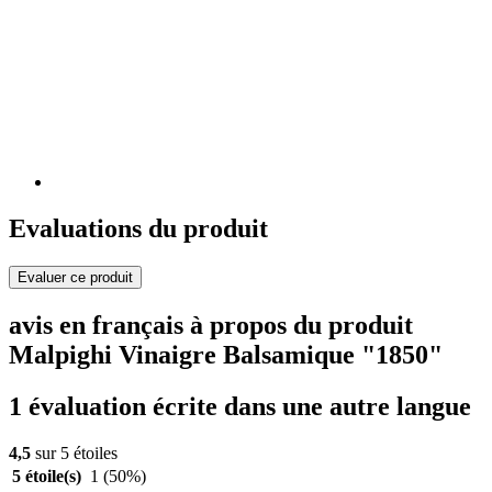
Evaluations du produit
Evaluer ce produit
avis en français à propos du produit
Malpighi Vinaigre Balsamique "1850"
1 évaluation écrite dans une autre langue
4,5
sur 5 étoiles
5 étoile(s)
1
(50%)