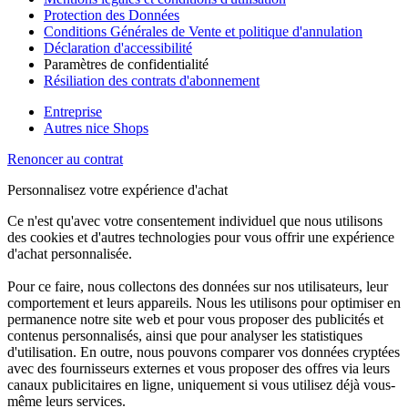
Protection des Données
Conditions Générales de Vente et politique d'annulation
Déclaration d'accessibilité
Paramètres de confidentialité
Résiliation des contrats d'abonnement
Entreprise
Autres nice Shops
Renoncer au contrat
Personnalisez votre expérience d'achat
Ce n'est qu'avec votre consentement individuel que nous utilisons
des cookies et d'autres technologies pour vous offrir une expérience
d'achat personnalisée.
Pour ce faire, nous collectons des données sur nos utilisateurs, leur
comportement et leurs appareils. Nous les utilisons pour optimiser en
permanence notre site web et pour vous proposer des publicités et
contenus personnalisés, ainsi que pour analyser les statistiques
d'utilisation. En outre, nous pouvons comparer vos données cryptées
avec des fournisseurs externes et vous proposer des offres via leurs
canaux publicitaires en ligne, uniquement si vous utilisez déjà vous-
même leurs services.