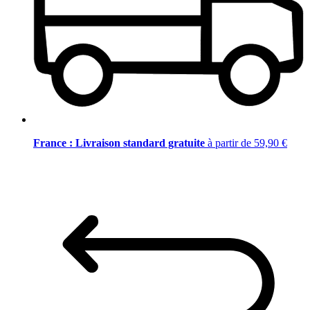
France : Livraison standard gratuite
à partir de 59,90 €