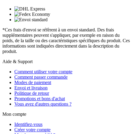
*Ces frais d'envoi se réfèrent à un envoi standard. Des frais
supplémentaires peuvent s'appliquer, par exemple en raison du
poids, de la taille ou des caractéristiques spécifiques du produit. Ces
informations sont indiquées directement dans la description du
produit.
Aide & Support
Comment utiliser votre compte
Comment passer commande
Modes de paiement
Envoi et livraison
Politique de retour
Promotions et bons d'achat
Vous avez d'autres questions ?
Mon compte
Identifiez-vous
Créer votre compte