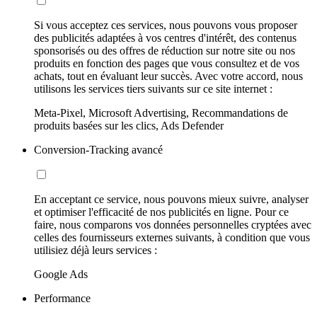
Si vous acceptez ces services, nous pouvons vous proposer
des publicités adaptées à vos centres d'intérêt, des contenus
sponsorisés ou des offres de réduction sur notre site ou nos
produits en fonction des pages que vous consultez et de vos
achats, tout en évaluant leur succès. Avec votre accord, nous
utilisons les services tiers suivants sur ce site internet :
Meta-Pixel, Microsoft Advertising, Recommandations de
produits basées sur les clics, Ads Defender
Conversion-Tracking avancé
En acceptant ce service, nous pouvons mieux suivre, analyser
et optimiser l'efficacité de nos publicités en ligne. Pour ce
faire, nous comparons vos données personnelles cryptées avec
celles des fournisseurs externes suivants, à condition que vous
utilisiez déjà leurs services :
Google Ads
Performance