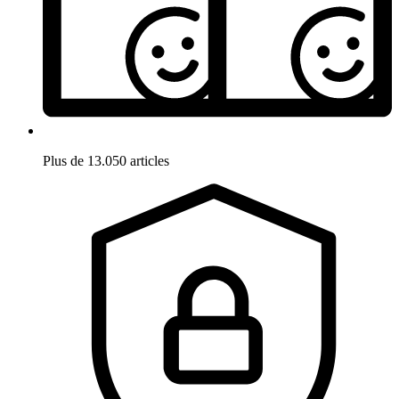
Plus de 13.050 articles