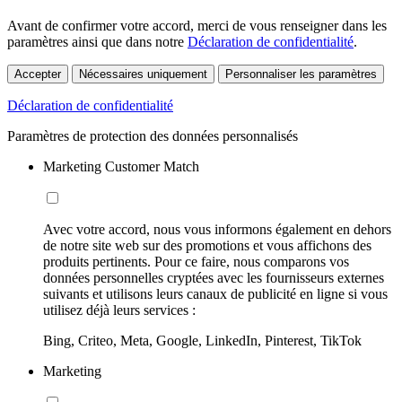
Avant de confirmer votre accord, merci de vous renseigner dans les
paramètres ainsi que dans notre
Déclaration de confidentialité
.
Accepter
Nécessaires uniquement
Personnaliser les paramètres
Déclaration de confidentialité
Paramètres de protection des données personnalisés
Marketing Customer Match
Avec votre accord, nous vous informons également en dehors
de notre site web sur des promotions et vous affichons des
produits pertinents. Pour ce faire, nous comparons vos
données personnelles cryptées avec les fournisseurs externes
suivants et utilisons leurs canaux de publicité en ligne si vous
utilisez déjà leurs services :
Bing, Criteo, Meta, Google, LinkedIn, Pinterest, TikTok
Marketing