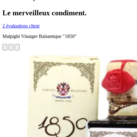
Le merveilleux condiment.
2 évaluations client
Malpighi Vinaigre Balsamique "1850"