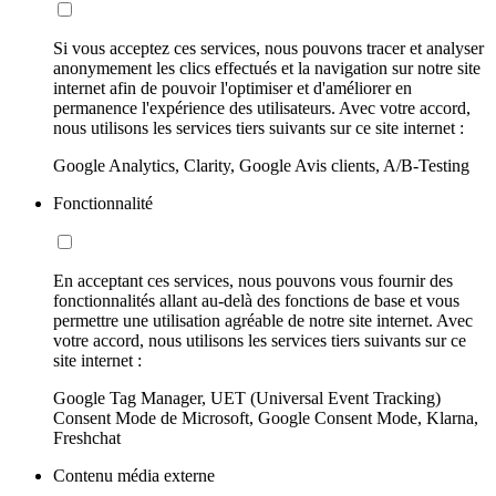
Si vous acceptez ces services, nous pouvons tracer et analyser
anonymement les clics effectués et la navigation sur notre site
internet afin de pouvoir l'optimiser et d'améliorer en
permanence l'expérience des utilisateurs. Avec votre accord,
nous utilisons les services tiers suivants sur ce site internet :
Google Analytics, Clarity, Google Avis clients, A/B-Testing
Fonctionnalité
En acceptant ces services, nous pouvons vous fournir des
fonctionnalités allant au-delà des fonctions de base et vous
permettre une utilisation agréable de notre site internet. Avec
votre accord, nous utilisons les services tiers suivants sur ce
site internet :
Google Tag Manager, UET (Universal Event Tracking)
Consent Mode de Microsoft, Google Consent Mode, Klarna,
Freshchat
Contenu média externe