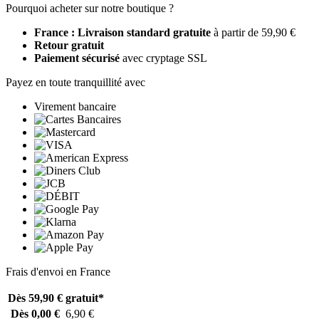
Pourquoi acheter sur notre boutique ?
France : Livraison standard gratuite
à partir de 59,90 €
Retour gratuit
Paiement sécurisé
avec cryptage SSL
Payez en toute tranquillité avec
Virement bancaire
Frais d'envoi en France
Dès 59,90 €
gratuit*
Dès 0,00 €
6,90 €