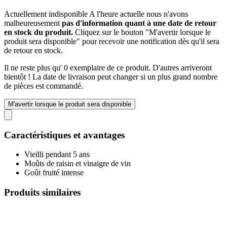
Actuellement indisponible
A l'heure actuelle nous n'avons
malheureusement
pas d'information quant à une date de retour
en stock du produit.
Cliquez sur le bouton "M'avertir lorsque le
produit sera disponible" pour recevoir une notification dès qu'il sera
de retour en stock.
Il ne reste plus qu' 0 exemplaire de ce produit. D'autres arriveront
bientôt ! La date de livraison peut changer si un plus grand nombre
de pièces est commandé.
M'avertir lorsque le produit sera disponible
Caractéristiques et avantages
Vieilli pendant 5 ans
Moûts de raisin et vinaigre de vin
Goût fruité intense
Produits similaires