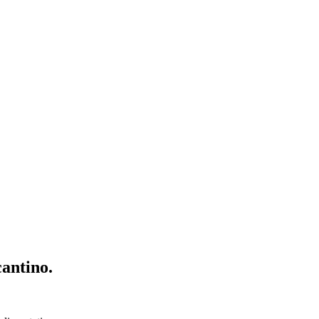
antino.