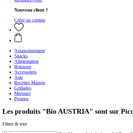
Nouveau client ?
Créer un compte
Assaisonnement
Snacks
Alimentation
Boissons
Accessoires
Asie
Recettes Maison
Grillades
Marques
Promos
Les produits "Bio AUSTRIA" sont sur Picc
Filtrer & trier