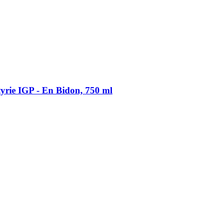
yrie IGP -​ En Bidon, 750 ml