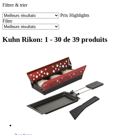
Filtrer & trier
Prix
Highlights
Filtre
Kuhn Rikon: 1 - 30 de 39 produits