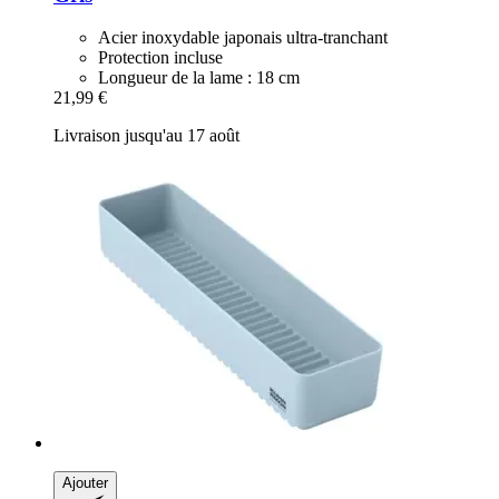
Acier inoxydable japonais ultra-tranchant
Protection incluse
Longueur de la lame : 18 cm
21,99 €
Livraison jusqu'au 17 août
Ajouter