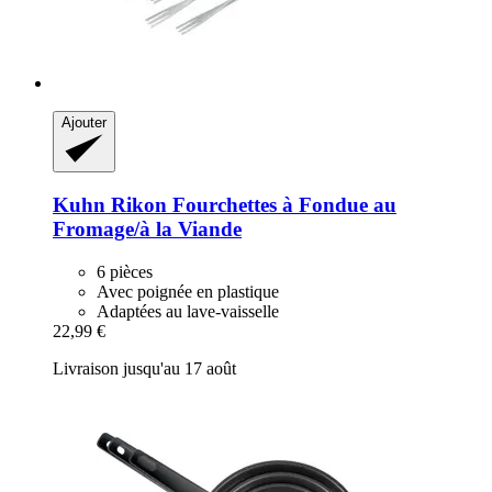
Ajouter
Kuhn Rikon
Fourchettes à Fondue au
Fromage/à la Viande
6 pièces
Avec poignée en plastique
Adaptées au lave-vaisselle
22,99 €
Livraison jusqu'au 17 août