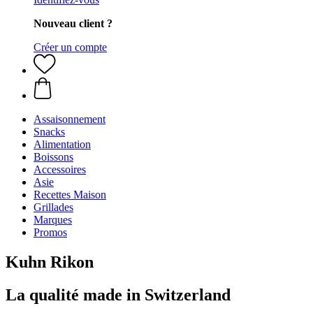
Nouveau client ?
Créer un compte
Assaisonnement
Snacks
Alimentation
Boissons
Accessoires
Asie
Recettes Maison
Grillades
Marques
Promos
Kuhn Rikon
La qualité made in Switzerland