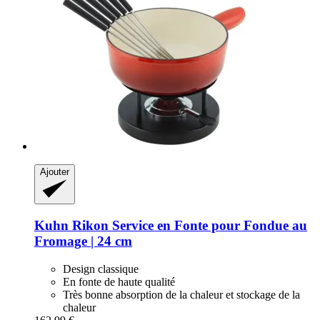
Ajouter
Kuhn Rikon
Service en Fonte pour Fondue au
Fromage | 24 cm
Design classique
En fonte de haute qualité
Très bonne absorption de la chaleur et stockage de la
chaleur