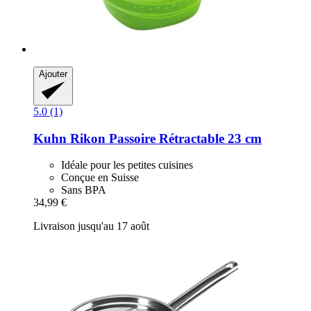
Ajouter
5.0 (1)
Kuhn Rikon
Passoire Rétractable 23 cm
Idéale pour les petites cuisines
Conçue en Suisse
Sans BPA
34,99 €
Livraison jusqu'au 17 août