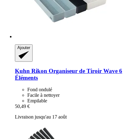
Ajouter
Kuhn Rikon
Organiseur de Tiroir Wave 6
Éléments
Fond ondulé
Facile à nettoyer
Empilable
50,49 €
Livraison jusqu'au 17 août