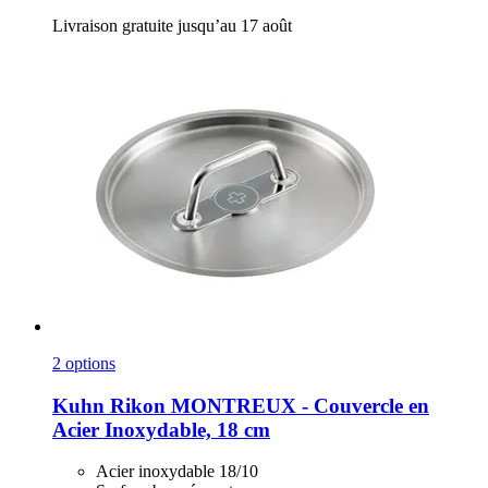
Livraison gratuite jusqu’au 17 août
2 options
Kuhn Rikon
MONTREUX -​ Couvercle en
Acier Inoxydable, 18 cm
Acier inoxydable 18/10