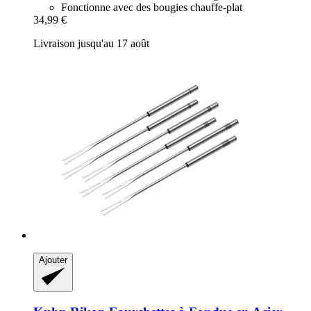
Fonctionne avec des bougies chauffe-plat
34,99 €
Livraison jusqu'au 17 août
Ajouter