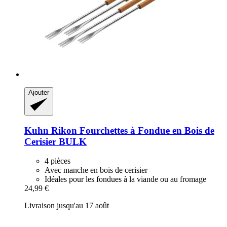
Ajouter
Kuhn Rikon
Fourchettes à Fondue en Bois de
Cerisier BULK
4 pièces
Avec manche en bois de cerisier
Idéales pour les fondues à la viande ou au fromage
24,99 €
Livraison jusqu'au 17 août