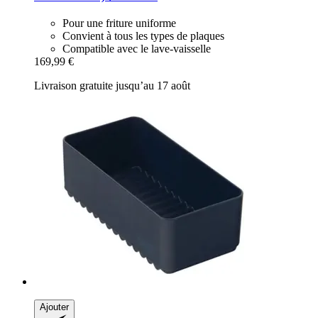
Pour une friture uniforme
Convient à tous les types de plaques
Compatible avec le lave-vaisselle
169,99 €
Livraison gratuite jusqu’au 17 août
Ajouter