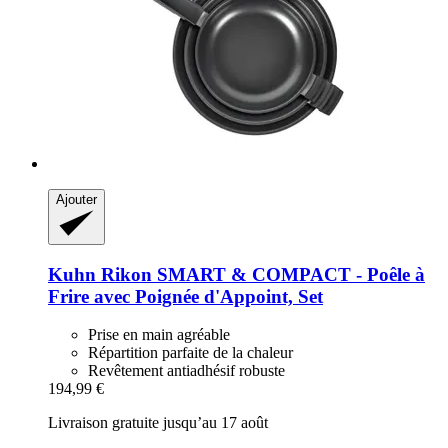
Ajouter
Kuhn Rikon
SMART & COMPACT -​ Poêle à
Frire avec Poignée d'Appoint, Set
Prise en main agréable
Répartition parfaite de la chaleur
Revêtement antiadhésif robuste
194,99 €
Livraison gratuite jusqu’au 17 août