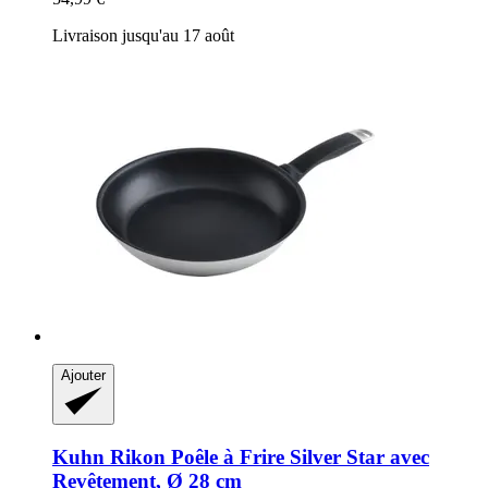
Livraison jusqu'au 17 août
Ajouter
Kuhn Rikon
Poêle à Frire Silver Star avec
Revêtement, Ø 28 cm