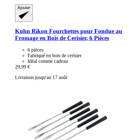
Ajouter
Kuhn Rikon
Fourchettes pour Fondue au
Fromage en Bois de Cerisier, 6 Pièces
6 pièces
Fabriqué en bois de cerisier
Idéal comme cadeau
29,99 €
Livraison jusqu'au 17 août