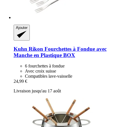
Ajouter
Kuhn Rikon
Fourchettes à Fondue avec
Manche en Plastique BOX
6 fourchettes à fondue
Avec croix suisse
Compatibles lave-vaisselle
24,99 €
Livraison jusqu'au 17 août