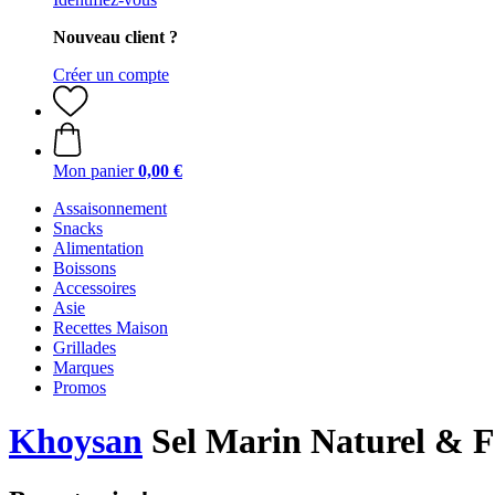
Nouveau client ?
Créer un compte
Mon panier
0,00 €
Assaisonnement
Snacks
Alimentation
Boissons
Accessoires
Asie
Recettes Maison
Grillades
Marques
Promos
Khoysan
Sel Marin Naturel & Fi