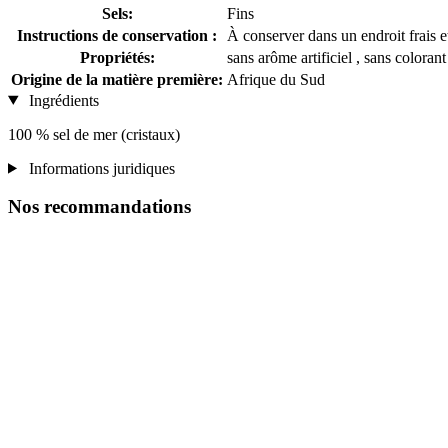
Sels:
Fins
Instructions de conservation :
À conserver dans un endroit frais e
Propriétés:
sans arôme artificiel , sans coloran
Origine de la matière première:
Afrique du Sud
Ingrédients
100 % sel de mer (cristaux)
Informations juridiques
Nos recommandations