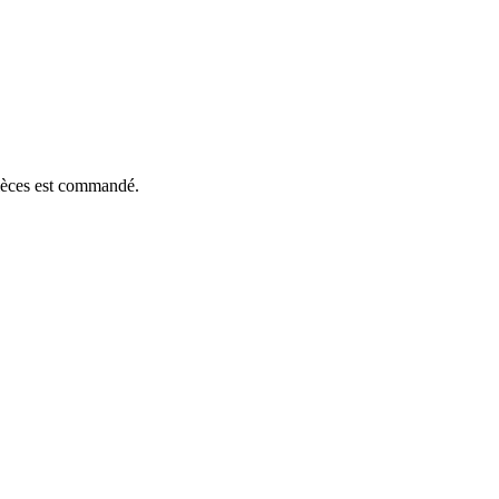
pièces est commandé.