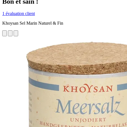
Bon et sain !
1 évaluation client
Khoysan Sel Marin Naturel & Fin