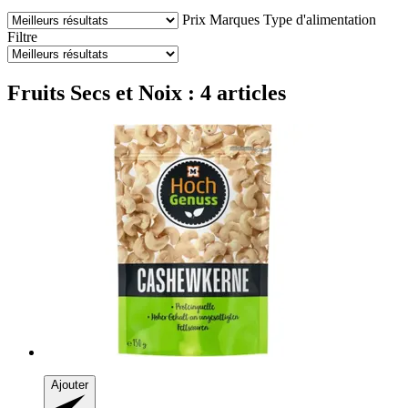
Prix
Marques
Type d'alimentation
Filtre
Fruits Secs et Noix : 4 articles
Ajouter