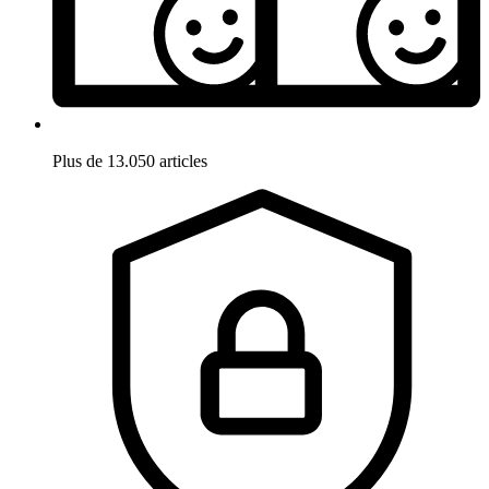
Plus de 13.050 articles