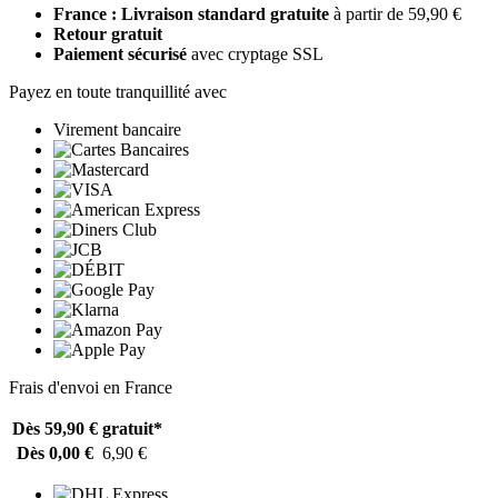
France : Livraison standard gratuite
à partir de 59,90 €
Retour gratuit
Paiement sécurisé
avec cryptage SSL
Payez en toute tranquillité avec
Virement bancaire
Frais d'envoi en France
Dès 59,90 €
gratuit*
Dès 0,00 €
6,90 €