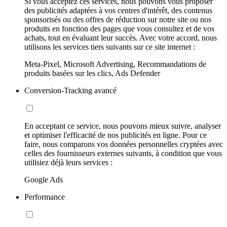
Si vous acceptez ces services, nous pouvons vous proposer
des publicités adaptées à vos centres d'intérêt, des contenus
sponsorisés ou des offres de réduction sur notre site ou nos
produits en fonction des pages que vous consultez et de vos
achats, tout en évaluant leur succès. Avec votre accord, nous
utilisons les services tiers suivants sur ce site internet :
Meta-Pixel, Microsoft Advertising, Recommandations de
produits basées sur les clics, Ads Defender
Conversion-Tracking avancé
En acceptant ce service, nous pouvons mieux suivre, analyser
et optimiser l'efficacité de nos publicités en ligne. Pour ce
faire, nous comparons vos données personnelles cryptées avec
celles des fournisseurs externes suivants, à condition que vous
utilisiez déjà leurs services :
Google Ads
Performance