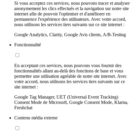
Si vous acceptez ces services, nous pouvons tracer et analyser
anonymement les clics effectués et la navigation sur notre site
internet afin de pouvoir l'optimiser et d'améliorer en
permanence l'expérience des utilisateurs. Avec votre accord,
nous utilisons les services tiers suivants sur ce site internet :
Google Analytics, Clarity, Google Avis clients, A/B-Testing
Fonctionnalité
En acceptant ces services, nous pouvons vous fournir des
fonctionnalités allant au-delà des fonctions de base et vous
permettre une utilisation agréable de notre site internet. Avec
votre accord, nous utilisons les services tiers suivants sur ce
site internet :
Google Tag Manager, UET (Universal Event Tracking)
Consent Mode de Microsoft, Google Consent Mode, Klarna,
Freshchat
Contenu média externe