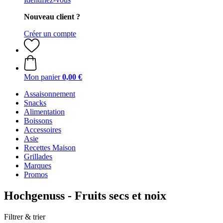
Nouveau client ?
Créer un compte
Mon panier
0,00 €
Assaisonnement
Snacks
Alimentation
Boissons
Accessoires
Asie
Recettes Maison
Grillades
Marques
Promos
Hochgenuss - Fruits secs et noix
Filtrer & trier