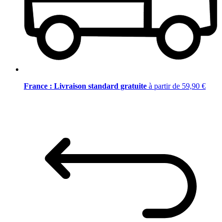
France : Livraison standard gratuite
à partir de 59,90 €