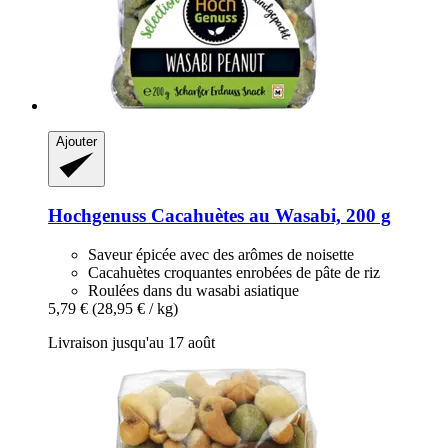
Ajouter
Hochgenuss
Cacahuètes au Wasabi, 200 g
Saveur épicée avec des arômes de noisette
Cacahuètes croquantes enrobées de pâte de riz
Roulées dans du wasabi asiatique
5,79 €
(28,95 € / kg)
Livraison jusqu'au 17 août