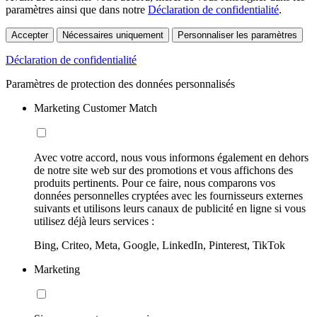
paramètres ainsi que dans notre
Déclaration de confidentialité
.
Accepter
Nécessaires uniquement
Personnaliser les paramètres
Déclaration de confidentialité
Paramètres de protection des données personnalisés
Marketing Customer Match
Avec votre accord, nous vous informons également en dehors
de notre site web sur des promotions et vous affichons des
produits pertinents. Pour ce faire, nous comparons vos
données personnelles cryptées avec les fournisseurs externes
suivants et utilisons leurs canaux de publicité en ligne si vous
utilisez déjà leurs services :
Bing, Criteo, Meta, Google, LinkedIn, Pinterest, TikTok
Marketing