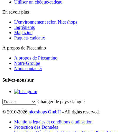
Utiliser un chèque-cadeau
En savoir plus
L'environnement selon Niceshops
Ingrédients
Magazine
Paquets cadeaux
À propos de Piccantino
A propos de Piccantino
Notre Groupe
Nous contacter
Suivez-nous sur
Changer de pays / langue
© 2010-2026
niceshops GmbH
- All rights reserved.
Mentions légales et conditions d'utilisation
Protection des Données