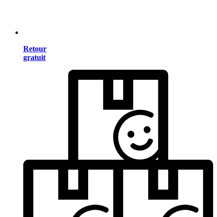
Retour
gratuit