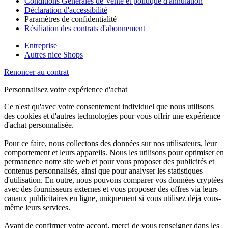
Conditions Générales de Vente et politique d'annulation
Déclaration d'accessibilité
Paramètres de confidentialité
Résiliation des contrats d'abonnement
Entreprise
Autres nice Shops
Renoncer au contrat
Personnalisez votre expérience d'achat
Ce n'est qu'avec votre consentement individuel que nous utilisons
des cookies et d'autres technologies pour vous offrir une expérience
d'achat personnalisée.
Pour ce faire, nous collectons des données sur nos utilisateurs, leur
comportement et leurs appareils. Nous les utilisons pour optimiser en
permanence notre site web et pour vous proposer des publicités et
contenus personnalisés, ainsi que pour analyser les statistiques
d'utilisation. En outre, nous pouvons comparer vos données cryptées
avec des fournisseurs externes et vous proposer des offres via leurs
canaux publicitaires en ligne, uniquement si vous utilisez déjà vous-
même leurs services.
Avant de confirmer votre accord, merci de vous renseigner dans les