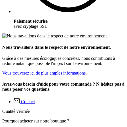
Paiement sécurisé
avec cryptage SSL
Nous travaillons dans le respect de notre environnement.
Grâce à des mesures écologiques concrètes, nous contribuons à
réduire autant que possible l'impact sur l'environnement.
Vous trouverez ici de plus amples informations.
Avez-vous besoin d'aide pour votre commande ? N'hésitez pas à
nous poser vos questions.
Contact
Qualité vérifiée
Pourquoi acheter sur notre boutique ?