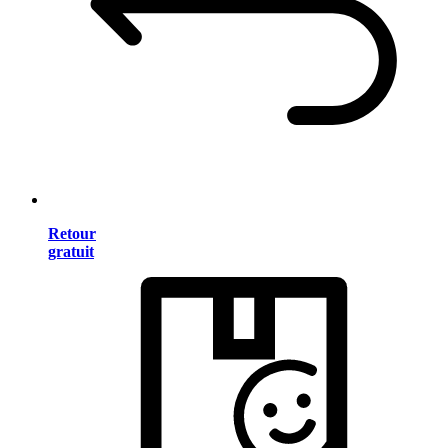
Retour
gratuit