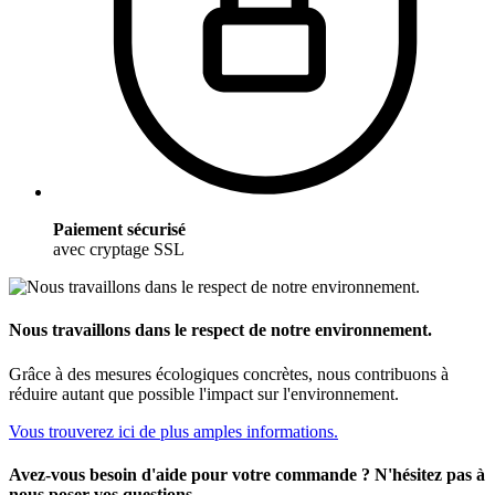
Paiement sécurisé
avec cryptage SSL
Nous travaillons dans le respect de notre environnement.
Grâce à des mesures écologiques concrètes, nous contribuons à
réduire autant que possible l'impact sur l'environnement.
Vous trouverez ici de plus amples informations.
Avez-vous besoin d'aide pour votre commande ? N'hésitez pas à
nous poser vos questions.