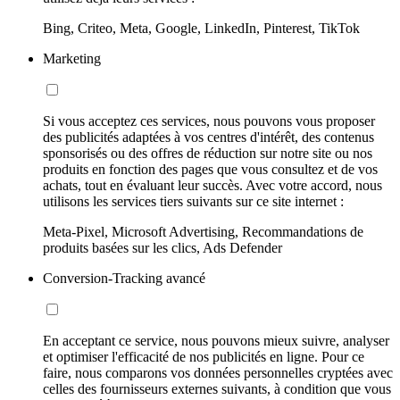
Bing, Criteo, Meta, Google, LinkedIn, Pinterest, TikTok
Marketing
Si vous acceptez ces services, nous pouvons vous proposer
des publicités adaptées à vos centres d'intérêt, des contenus
sponsorisés ou des offres de réduction sur notre site ou nos
produits en fonction des pages que vous consultez et de vos
achats, tout en évaluant leur succès. Avec votre accord, nous
utilisons les services tiers suivants sur ce site internet :
Meta-Pixel, Microsoft Advertising, Recommandations de
produits basées sur les clics, Ads Defender
Conversion-Tracking avancé
En acceptant ce service, nous pouvons mieux suivre, analyser
et optimiser l'efficacité de nos publicités en ligne. Pour ce
faire, nous comparons vos données personnelles cryptées avec
celles des fournisseurs externes suivants, à condition que vous