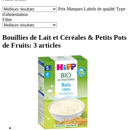
Prix
Marques
Labels de qualité
Type
d'alimentation
Filtre
Bouillies de Lait et Céréales & Petits Pots
de Fruits: 3 articles