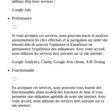
utilisiez déjà leurs services :
Google Ads
Performance
Si vous acceptez ces services, nous pouvons tracer et analyser
anonymement les clics effectués et la navigation sur notre site
internet afin de pouvoir l'optimiser et d'améliorer en
permanence l'expérience des utilisateurs. Avec votre accord,
nous utilisons les services tiers suivants sur ce site internet :
Google Analytics, Clarity, Google Avis clients, A/B-Testing
Fonctionnalité
En acceptant ces services, nous pouvons vous fournir des
fonctionnalités allant au-delà des fonctions de base et vous
permettre une utilisation agréable de notre site internet. Avec
votre accord, nous utilisons les services tiers suivants sur ce
site internet :