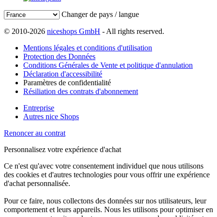
Changer de pays / langue
© 2010-2026
niceshops GmbH
- All rights reserved.
Mentions légales et conditions d'utilisation
Protection des Données
Conditions Générales de Vente et politique d'annulation
Déclaration d'accessibilité
Paramètres de confidentialité
Résiliation des contrats d'abonnement
Entreprise
Autres nice Shops
Renoncer au contrat
Personnalisez votre expérience d'achat
Ce n'est qu'avec votre consentement individuel que nous utilisons
des cookies et d'autres technologies pour vous offrir une expérience
d'achat personnalisée.
Pour ce faire, nous collectons des données sur nos utilisateurs, leur
comportement et leurs appareils. Nous les utilisons pour optimiser en