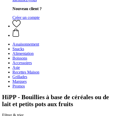
Nouveau client ?
Créer un compte
Assaisonnement
Snacks
Alimentation
Boissons
Accessoires
Asie
Recettes Maison
Grillades
Marques
Promos
HiPP - Bouillies à base de céréales ou de
lait et petits pots aux fruits
Filtrer & trier