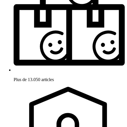
Plus de 13.050 articles