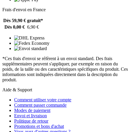
Frais d'envoi en France
Dès 59,90 €
gratuit*
Dès 0,00 €
6,90 €
*Ces frais d'envoi se réfèrent à un envoi standard. Des frais
supplémentaires peuvent s'appliquer, par exemple en raison du
poids, de la taille ou des caractéristiques spécifiques du produit. Ces
informations sont indiquées directement dans la description du
produit.
Aide & Support
Comment utiliser votre compte
Comment passer commande
Modes de paiement
Envoi et livraison
Politique de retour
Promotions et bons d'achat
Vous avez d'autres questions ?