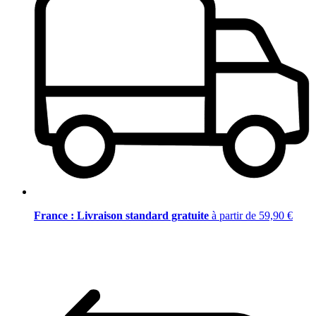
France : Livraison standard gratuite
à partir de 59,90 €