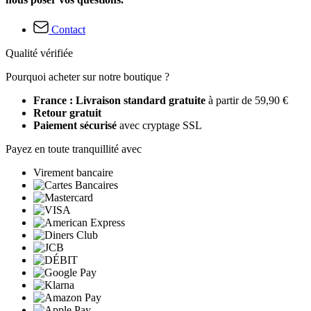
Contact
Qualité vérifiée
Pourquoi acheter sur notre boutique ?
France : Livraison standard gratuite
à partir de 59,90 €
Retour gratuit
Paiement sécurisé
avec cryptage SSL
Payez en toute tranquillité avec
Virement bancaire