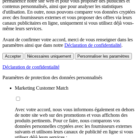
permanence notre site web et pour vous proposer des publicités et
contenus personnalisés, ainsi que pour analyser les statistiques
d'utilisation. En outre, nous pouvons comparer vos données cryptées
avec des fournisseurs externes et vous proposer des offres via leurs
canaux publicitaires en ligne, uniquement si vous utilisez déjà vous-
même leurs services.
Avant de confirmer votre accord, merci de vous renseigner dans les
paramètres ainsi que dans notre
Déclaration de confidentialité
.
Accepter
Nécessaires uniquement
Personnaliser les paramètres
Déclaration de confidentialité
Paramètres de protection des données personnalisés
Marketing Customer Match
Avec votre accord, nous vous informons également en dehors
de notre site web sur des promotions et vous affichons des
produits pertinents. Pour ce faire, nous comparons vos
données personnelles cryptées avec les fournisseurs externes
suivants et utilisons leurs canaux de publicité en ligne si vous
utilisez déjà leurs services :