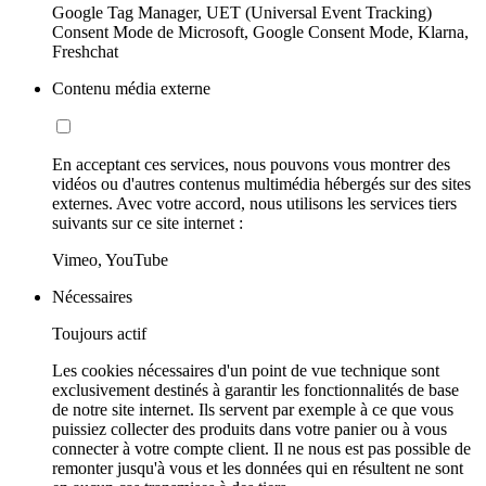
Google Tag Manager, UET (Universal Event Tracking)
Consent Mode de Microsoft, Google Consent Mode, Klarna,
Freshchat
Contenu média externe
En acceptant ces services, nous pouvons vous montrer des
vidéos ou d'autres contenus multimédia hébergés sur des sites
externes. Avec votre accord, nous utilisons les services tiers
suivants sur ce site internet :
Vimeo, YouTube
Nécessaires
Toujours actif
Les cookies nécessaires d'un point de vue technique sont
exclusivement destinés à garantir les fonctionnalités de base
de notre site internet. Ils servent par exemple à ce que vous
puissiez collecter des produits dans votre panier ou à vous
connecter à votre compte client. Il ne nous est pas possible de
remonter jusqu'à vous et les données qui en résultent ne sont