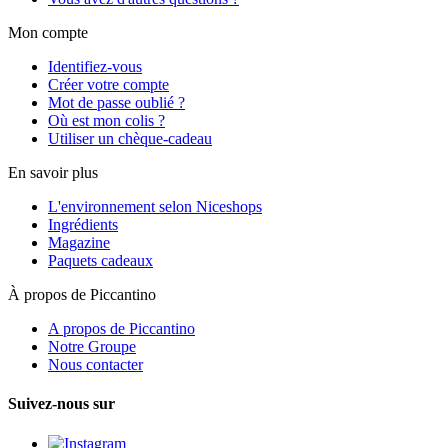
Mon compte
Identifiez-vous
Créer votre compte
Mot de passe oublié ?
Où est mon colis ?
Utiliser un chèque-cadeau
En savoir plus
L'environnement selon Niceshops
Ingrédients
Magazine
Paquets cadeaux
À propos de Piccantino
A propos de Piccantino
Notre Groupe
Nous contacter
Suivez-nous sur