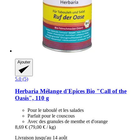
Ajouter
5.0 (5)
Herbaria
Mélange d'Epices Bio "Call of the
Oasis", 110 g
Pour le taboulé et les salades
Parfait pour le couscous
Avec des granules de menthe et d'orange
8,69 €
(79,00 € / kg)
Livraison jusqu'au 14 août