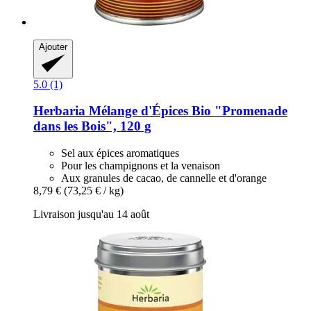
Ajouter
5.0 (1)
Herbaria
Mélange d'Épices Bio "Promenade
dans les Bois", 120 g
Sel aux épices aromatiques
Pour les champignons et la venaison
Aux granules de cacao, de cannelle et d'orange
8,79 €
(73,25 € / kg)
Livraison jusqu'au 14 août