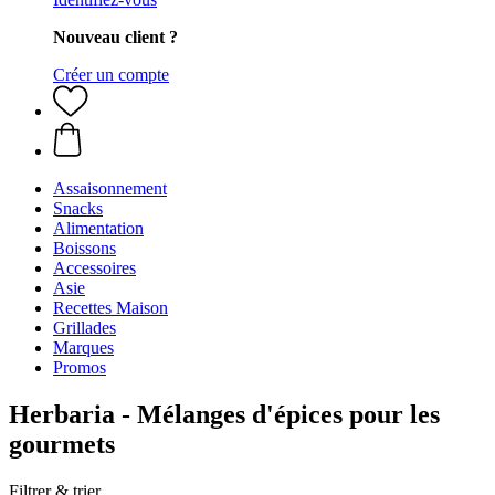
Nouveau client ?
Créer un compte
Assaisonnement
Snacks
Alimentation
Boissons
Accessoires
Asie
Recettes Maison
Grillades
Marques
Promos
Herbaria - Mélanges d'épices pour les
gourmets
Filtrer & trier