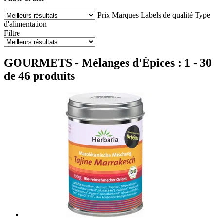
Prix
Marques
Labels de qualité
Type
d'alimentation
Filtre
GOURMETS - Mélanges d'Épices : 1 - 30
de 46 produits