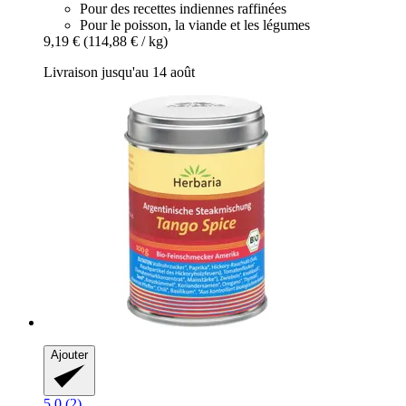
Pour des recettes indiennes raffinées
Pour le poisson, la viande et les légumes
9,19 €
(114,88 € / kg)
Livraison jusqu'au 14 août
Ajouter
5.0 (2)