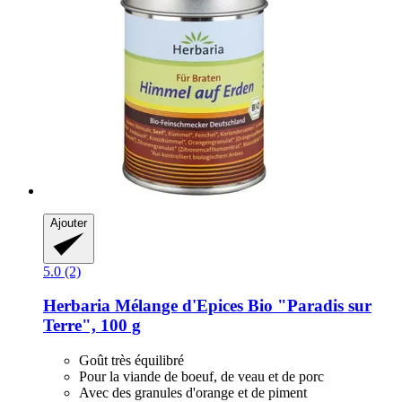
Ajouter
5.0 (2)
Herbaria
Mélange d'Epices Bio "Paradis sur
Terre", 100 g
Goût très équilibré
Pour la viande de boeuf, de veau et de porc
Avec des granules d'orange et de piment