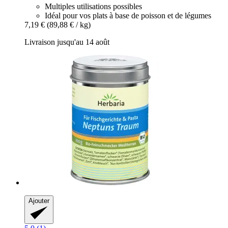
Multiples utilisations possibles
Idéal pour vos plats à base de poisson et de légumes
7,19 €
(89,88 € / kg)
Livraison jusqu'au 14 août
Ajouter