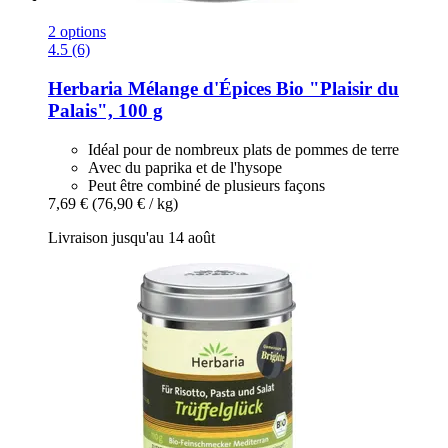
2 options
4.5 (6)
Herbaria
Mélange d'Épices Bio "Plaisir du
Palais", 100 g
Idéal pour de nombreux plats de pommes de terre
Avec du paprika et de l'hysope
Peut être combiné de plusieurs façons
7,69 €
(76,90 € / kg)
Livraison jusqu'au 14 août