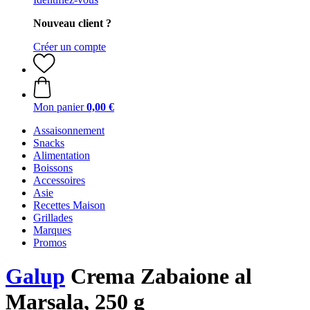
Nouveau client ?
Créer un compte
Mon panier
0,00 €
Assaisonnement
Snacks
Alimentation
Boissons
Accessoires
Asie
Recettes Maison
Grillades
Marques
Promos
Galup
Crema Zabaione al
Marsala, 250 g