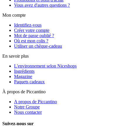
Vous avez d'autres questions ?
Mon compte
Identifiez-vous
Créer votre compte
Mot de passe oublié ?
Où est mon colis ?
Utiliser un chèque-cadeau
En savoir plus
L'environnement selon Niceshops
Ingrédients
Magazine
Paquets cadeaux
À propos de Piccantino
A propos de Piccantino
Notre Groupe
Nous contacter
Suivez-nous sur