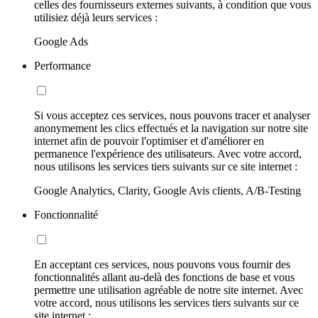
celles des fournisseurs externes suivants, à condition que vous
utilisiez déjà leurs services :
Google Ads
Performance
Si vous acceptez ces services, nous pouvons tracer et analyser
anonymement les clics effectués et la navigation sur notre site
internet afin de pouvoir l'optimiser et d'améliorer en
permanence l'expérience des utilisateurs. Avec votre accord,
nous utilisons les services tiers suivants sur ce site internet :
Google Analytics, Clarity, Google Avis clients, A/B-Testing
Fonctionnalité
En acceptant ces services, nous pouvons vous fournir des
fonctionnalités allant au-delà des fonctions de base et vous
permettre une utilisation agréable de notre site internet. Avec
votre accord, nous utilisons les services tiers suivants sur ce
site internet :