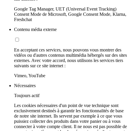
Google Tag Manager, UET (Universal Event Tracking)
Consent Mode de Microsoft, Google Consent Mode, Klarna,
Freshchat
Contenu média externe
En acceptant ces services, nous pouvons vous montrer des
vidéos ou d'autres contenus multimédia hébergés sur des sites
externes. Avec votre accord, nous utilisons les services tiers
suivants sur ce site internet :
Vimeo, YouTube
Nécessaires
Toujours actif
Les cookies nécessaires d'un point de vue technique sont
exclusivement destinés à garantir les fonctionnalités de base
de notre site internet. Ils servent par exemple à ce que vous
puissiez collecter des produits dans votre panier ou à vous
connecter à votre compte client. Il ne nous est pas possible de