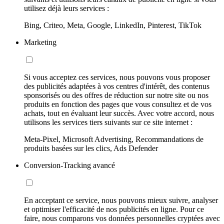
utilisez déjà leurs services :
Bing, Criteo, Meta, Google, LinkedIn, Pinterest, TikTok
Marketing
Si vous acceptez ces services, nous pouvons vous proposer
des publicités adaptées à vos centres d'intérêt, des contenus
sponsorisés ou des offres de réduction sur notre site ou nos
produits en fonction des pages que vous consultez et de vos
achats, tout en évaluant leur succès. Avec votre accord, nous
utilisons les services tiers suivants sur ce site internet :
Meta-Pixel, Microsoft Advertising, Recommandations de
produits basées sur les clics, Ads Defender
Conversion-Tracking avancé
En acceptant ce service, nous pouvons mieux suivre, analyser
et optimiser l'efficacité de nos publicités en ligne. Pour ce
faire, nous comparons vos données personnelles cryptées avec