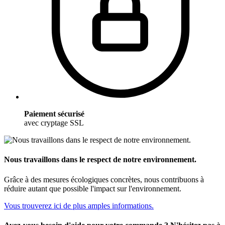
Paiement sécurisé
avec cryptage SSL
Nous travaillons dans le respect de notre environnement.
Grâce à des mesures écologiques concrètes, nous contribuons à
réduire autant que possible l'impact sur l'environnement.
Vous trouverez ici de plus amples informations.