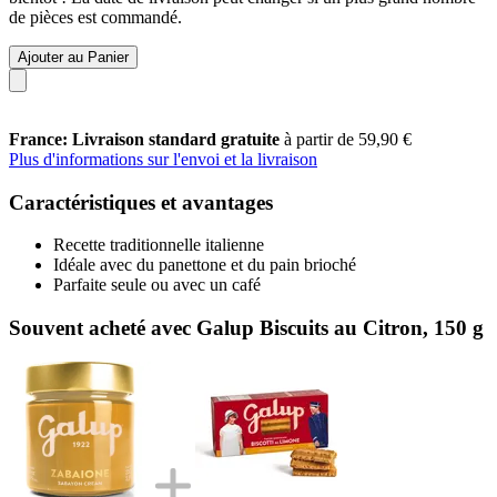
de pièces est commandé.
Ajouter au Panier
France: Livraison standard gratuite
à partir de 59,90 €
Plus d'informations sur l'envoi et la livraison
Caractéristiques et avantages
Recette traditionnelle italienne
Idéale avec du panettone et du pain brioché
Parfaite seule ou avec un café
Souvent acheté avec Galup Biscuits au Citron, 150 g