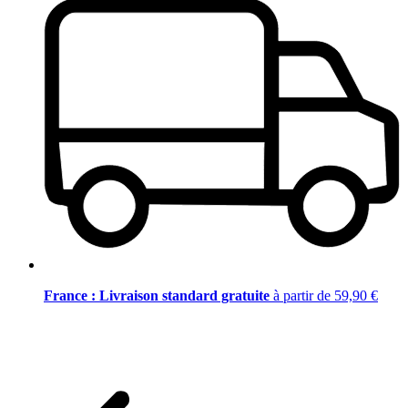
France : Livraison standard gratuite
à partir de 59,90 €