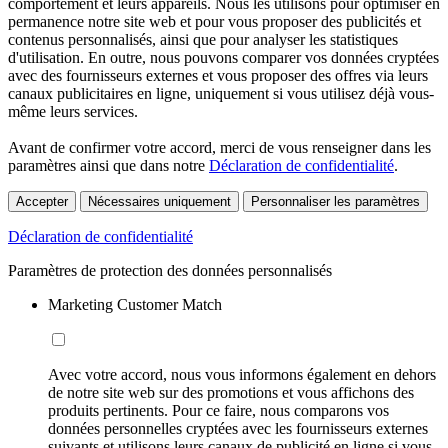
comportement et leurs appareils. Nous les utilisons pour optimiser en
permanence notre site web et pour vous proposer des publicités et
contenus personnalisés, ainsi que pour analyser les statistiques
d'utilisation. En outre, nous pouvons comparer vos données cryptées
avec des fournisseurs externes et vous proposer des offres via leurs
canaux publicitaires en ligne, uniquement si vous utilisez déjà vous-
même leurs services.
Avant de confirmer votre accord, merci de vous renseigner dans les
paramètres ainsi que dans notre
Déclaration de confidentialité
.
Accepter
Nécessaires uniquement
Personnaliser les paramètres
Déclaration de confidentialité
Paramètres de protection des données personnalisés
Marketing Customer Match
Avec votre accord, nous vous informons également en dehors
de notre site web sur des promotions et vous affichons des
produits pertinents. Pour ce faire, nous comparons vos
données personnelles cryptées avec les fournisseurs externes
suivants et utilisons leurs canaux de publicité en ligne si vous