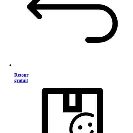
Retour
gratuit