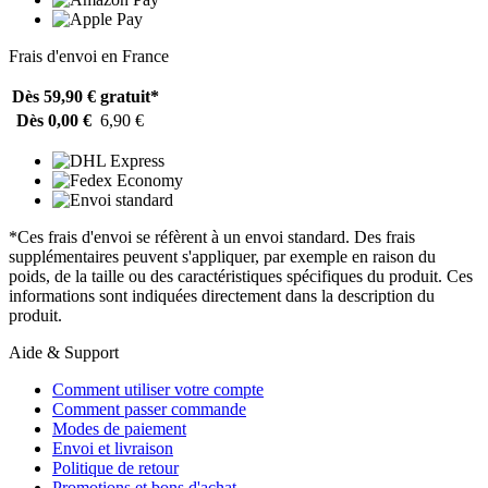
Frais d'envoi en France
Dès 59,90 €
gratuit*
Dès 0,00 €
6,90 €
*Ces frais d'envoi se réfèrent à un envoi standard. Des frais
supplémentaires peuvent s'appliquer, par exemple en raison du
poids, de la taille ou des caractéristiques spécifiques du produit. Ces
informations sont indiquées directement dans la description du
produit.
Aide & Support
Comment utiliser votre compte
Comment passer commande
Modes de paiement
Envoi et livraison
Politique de retour
Promotions et bons d'achat