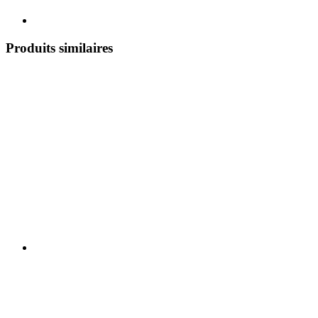
Produits similaires