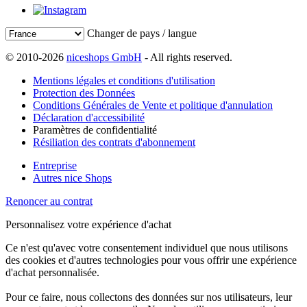
Changer de pays / langue
© 2010-2026
niceshops GmbH
- All rights reserved.
Mentions légales et conditions d'utilisation
Protection des Données
Conditions Générales de Vente et politique d'annulation
Déclaration d'accessibilité
Paramètres de confidentialité
Résiliation des contrats d'abonnement
Entreprise
Autres nice Shops
Renoncer au contrat
Personnalisez votre expérience d'achat
Ce n'est qu'avec votre consentement individuel que nous utilisons
des cookies et d'autres technologies pour vous offrir une expérience
d'achat personnalisée.
Pour ce faire, nous collectons des données sur nos utilisateurs, leur