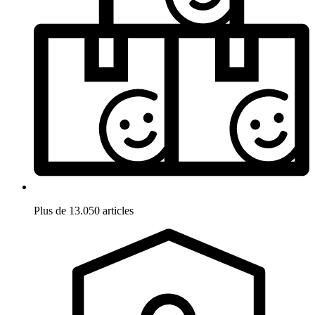
Plus de 13.050 articles