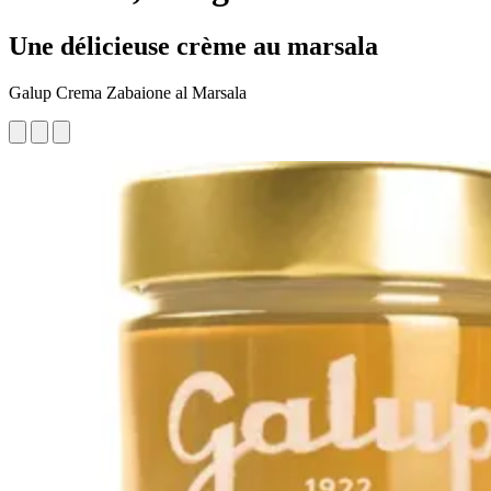
Une délicieuse crème au marsala
Galup Crema Zabaione al Marsala