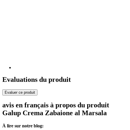
Evaluations du produit
Evaluer ce produit
avis en français à propos du produit
Galup Crema Zabaione al Marsala
À lire sur notre blog: