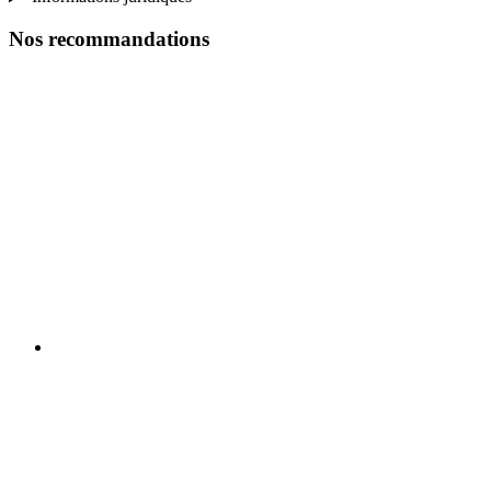
Nos recommandations