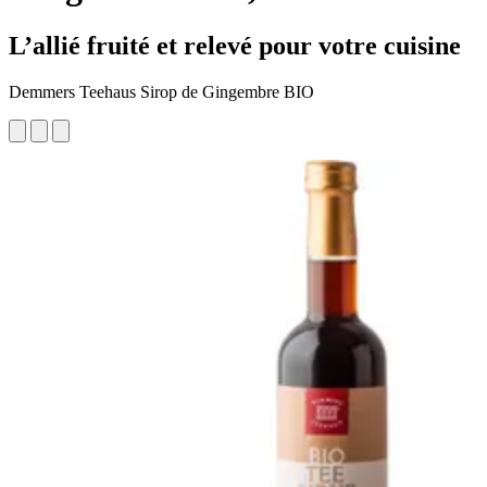
L’allié fruité et relevé pour votre cuisine
Demmers Teehaus Sirop de Gingembre BIO