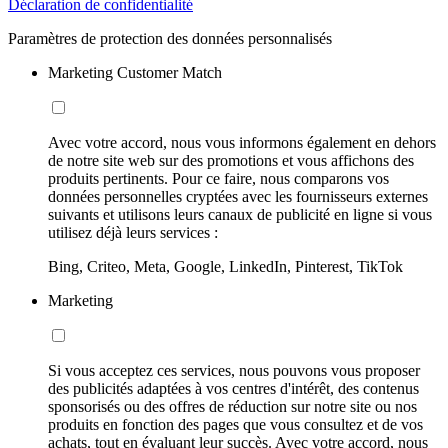
Déclaration de confidentialité
Paramètres de protection des données personnalisés
Marketing Customer Match
Avec votre accord, nous vous informons également en dehors
de notre site web sur des promotions et vous affichons des
produits pertinents. Pour ce faire, nous comparons vos
données personnelles cryptées avec les fournisseurs externes
suivants et utilisons leurs canaux de publicité en ligne si vous
utilisez déjà leurs services :
Bing, Criteo, Meta, Google, LinkedIn, Pinterest, TikTok
Marketing
Si vous acceptez ces services, nous pouvons vous proposer
des publicités adaptées à vos centres d'intérêt, des contenus
sponsorisés ou des offres de réduction sur notre site ou nos
produits en fonction des pages que vous consultez et de vos
achats, tout en évaluant leur succès. Avec votre accord, nous