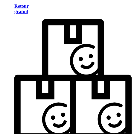
Retour
gratuit