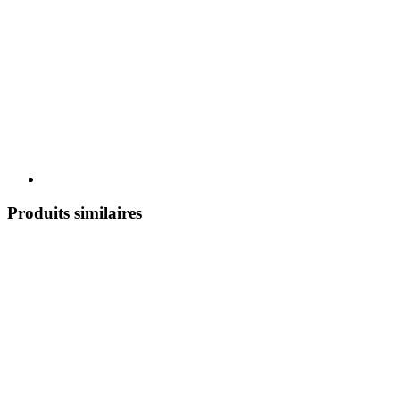
Produits similaires