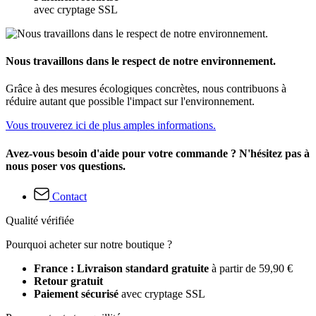
avec cryptage SSL
Nous travaillons dans le respect de notre environnement.
Grâce à des mesures écologiques concrètes, nous contribuons à
réduire autant que possible l'impact sur l'environnement.
Vous trouverez ici de plus amples informations.
Avez-vous besoin d'aide pour votre commande ? N'hésitez pas à
nous poser vos questions.
Contact
Qualité vérifiée
Pourquoi acheter sur notre boutique ?
France : Livraison standard gratuite
à partir de 59,90 €
Retour gratuit
Paiement sécurisé
avec cryptage SSL