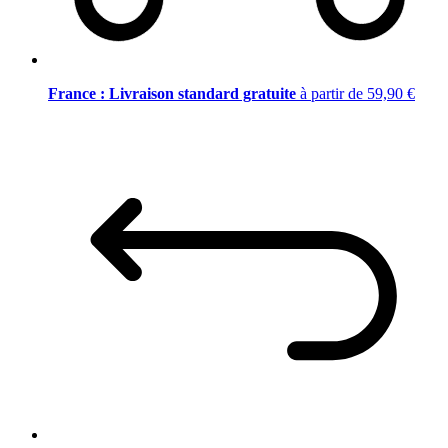
France : Livraison standard gratuite
à partir de 59,90 €