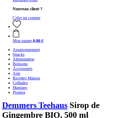
Nouveau client ?
Créer un compte
Mon panier
0,00 €
Assaisonnement
Snacks
Alimentation
Boissons
Accessoires
Asie
Recettes Maison
Grillades
Marques
Promos
Demmers Teehaus
Sirop de
Gingembre BIO, 500 ml