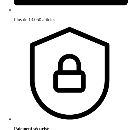
Plus de 13.050 articles
Paiement sécurisé