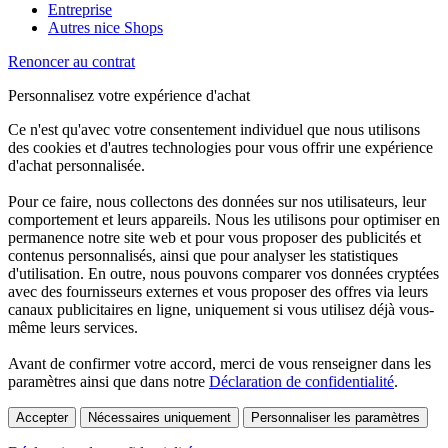
Entreprise
Autres nice Shops
Renoncer au contrat
Personnalisez votre expérience d'achat
Ce n'est qu'avec votre consentement individuel que nous utilisons
des cookies et d'autres technologies pour vous offrir une expérience
d'achat personnalisée.
Pour ce faire, nous collectons des données sur nos utilisateurs, leur
comportement et leurs appareils. Nous les utilisons pour optimiser en
permanence notre site web et pour vous proposer des publicités et
contenus personnalisés, ainsi que pour analyser les statistiques
d'utilisation. En outre, nous pouvons comparer vos données cryptées
avec des fournisseurs externes et vous proposer des offres via leurs
canaux publicitaires en ligne, uniquement si vous utilisez déjà vous-
même leurs services.
Avant de confirmer votre accord, merci de vous renseigner dans les
paramètres ainsi que dans notre
Déclaration de confidentialité
.
Accepter
Nécessaires uniquement
Personnaliser les paramètres