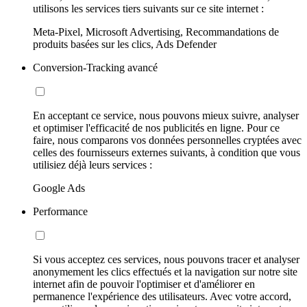
utilisons les services tiers suivants sur ce site internet :
Meta-Pixel, Microsoft Advertising, Recommandations de
produits basées sur les clics, Ads Defender
Conversion-Tracking avancé
En acceptant ce service, nous pouvons mieux suivre, analyser
et optimiser l'efficacité de nos publicités en ligne. Pour ce
faire, nous comparons vos données personnelles cryptées avec
celles des fournisseurs externes suivants, à condition que vous
utilisiez déjà leurs services :
Google Ads
Performance
Si vous acceptez ces services, nous pouvons tracer et analyser
anonymement les clics effectués et la navigation sur notre site
internet afin de pouvoir l'optimiser et d'améliorer en
permanence l'expérience des utilisateurs. Avec votre accord,