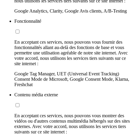
nous utilisons les services tiers suivants sur ce site internet :
Google Analytics, Clarity, Google Avis clients, A/B-Testing
Fonctionnalité
En acceptant ces services, nous pouvons vous fournir des
fonctionnalités allant au-delà des fonctions de base et vous
permettre une utilisation agréable de notre site internet. Avec
votre accord, nous utilisons les services tiers suivants sur ce
site internet :
Google Tag Manager, UET (Universal Event Tracking)
Consent Mode de Microsoft, Google Consent Mode, Klarna,
Freshchat
Contenu média externe
En acceptant ces services, nous pouvons vous montrer des
vidéos ou d'autres contenus multimédia hébergés sur des sites
externes. Avec votre accord, nous utilisons les services tiers
suivants sur ce site internet :