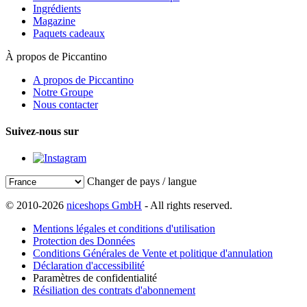
Ingrédients
Magazine
Paquets cadeaux
À propos de Piccantino
A propos de Piccantino
Notre Groupe
Nous contacter
Suivez-nous sur
Changer de pays / langue
© 2010-2026
niceshops GmbH
- All rights reserved.
Mentions légales et conditions d'utilisation
Protection des Données
Conditions Générales de Vente et politique d'annulation
Déclaration d'accessibilité
Paramètres de confidentialité
Résiliation des contrats d'abonnement