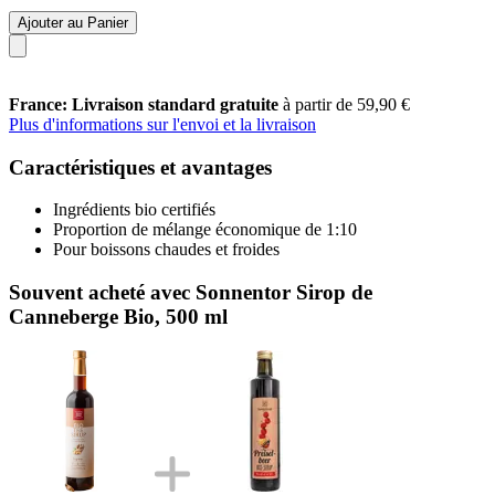
Ajouter au Panier
France: Livraison standard gratuite
à partir de 59,90 €
Plus d'informations sur l'envoi et la livraison
Caractéristiques et avantages
Ingrédients bio certifiés
Proportion de mélange économique de 1:10
Pour boissons chaudes et froides
Souvent acheté avec Sonnentor Sirop de
Canneberge Bio, 500 ml