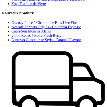
Yogi Tea Joie de Vivre
Nouveaux produits:
Gozney Pince à Charbon de Bois Live Fire
Nescafé Farmers Origins - Colombia Espresso
Capri-Sun Monster Alarm
yfood Repas à Boire Fresh Berry
Espresso Concentrate Style - Caramel Flavour