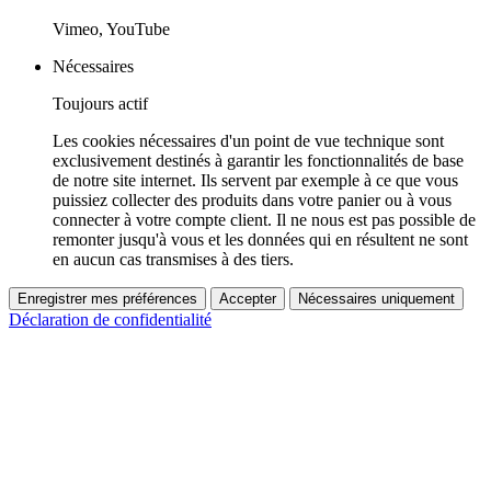
Vimeo, YouTube
Nécessaires
Toujours actif
Les cookies nécessaires d'un point de vue technique sont
exclusivement destinés à garantir les fonctionnalités de base
de notre site internet. Ils servent par exemple à ce que vous
puissiez collecter des produits dans votre panier ou à vous
connecter à votre compte client. Il ne nous est pas possible de
remonter jusqu'à vous et les données qui en résultent ne sont
en aucun cas transmises à des tiers.
Enregistrer mes préférences
Accepter
Nécessaires uniquement
Déclaration de confidentialité