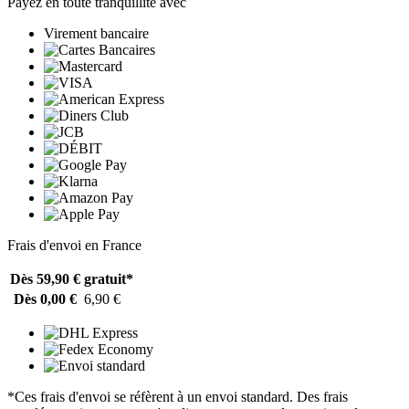
Payez en toute tranquillité avec
Virement bancaire
Frais d'envoi en France
Dès 59,90 €
gratuit*
Dès 0,00 €
6,90 €
*Ces frais d'envoi se réfèrent à un envoi standard. Des frais