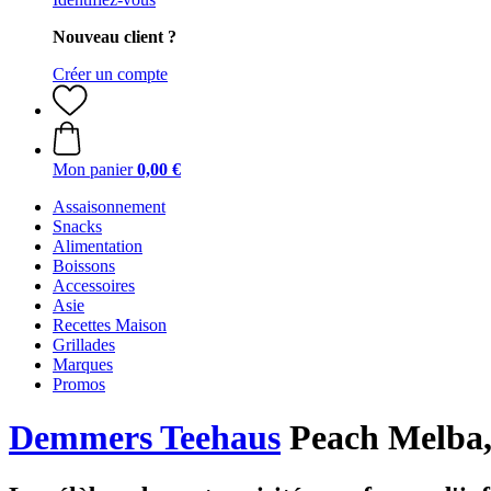
Nouveau client ?
Créer un compte
Mon panier
0,00 €
Assaisonnement
Snacks
Alimentation
Boissons
Accessoires
Asie
Recettes Maison
Grillades
Marques
Promos
Demmers Teehaus
Peach Melba,