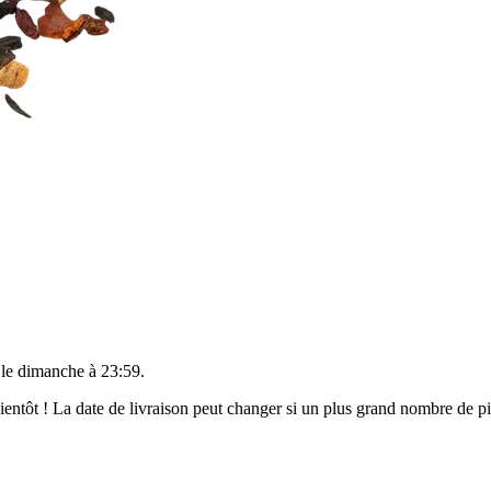
 le
dimanche à 23:59
.
 bientôt ! La date de livraison peut changer si un plus grand nombre de 