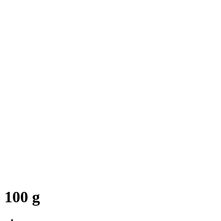
 100 g