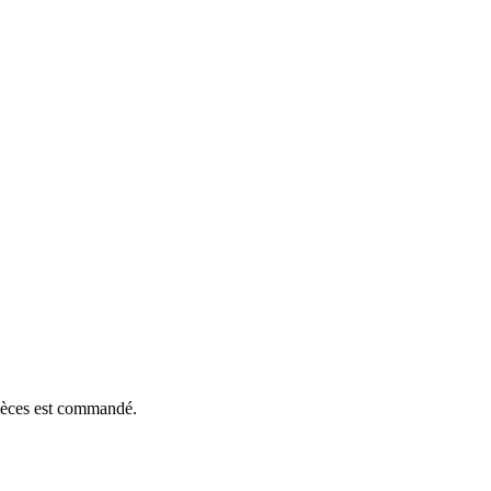
pièces est commandé.