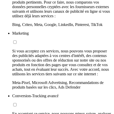
produits pertinents. Pour ce faire, nous comparons vos
données personnelles cryptées avec les fournisseurs externes
suivants et utilisons leurs canaux de publicité en ligne si vous
utilisez déjà leurs services :
Bing, Criteo, Meta, Google, LinkedIn, Pinterest, TikTok
Marketing
Si vous acceptez ces services, nous pouvons vous proposer
des publicités adaptées à vos centres d'intérêt, des contenus
sponsorisés ou des offres de réduction sur notre site ou nos
produits en fonction des pages que vous consultez et de vos
achats, tout en évaluant leur succès. Avec votre accord, nous
utilisons les services tiers suivants sur ce site internet :
Meta-Pixel, Microsoft Advertising, Recommandations de
produits basées sur les clics, Ads Defender
Conversion-Tracking avancé
En acceptant ce service, nous pouvons mieux suivre, analyser