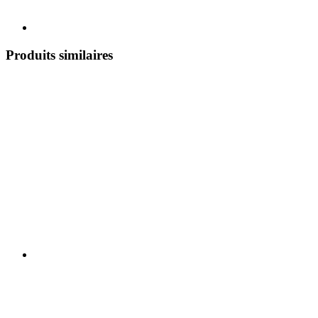
Produits similaires