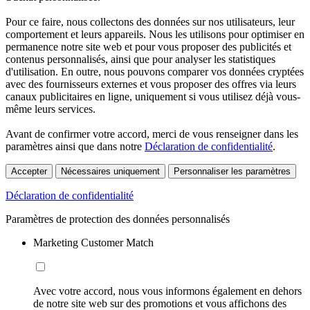
Pour ce faire, nous collectons des données sur nos utilisateurs, leur
comportement et leurs appareils. Nous les utilisons pour optimiser en
permanence notre site web et pour vous proposer des publicités et
contenus personnalisés, ainsi que pour analyser les statistiques
d'utilisation. En outre, nous pouvons comparer vos données cryptées
avec des fournisseurs externes et vous proposer des offres via leurs
canaux publicitaires en ligne, uniquement si vous utilisez déjà vous-
même leurs services.
Avant de confirmer votre accord, merci de vous renseigner dans les
paramètres ainsi que dans notre
Déclaration de confidentialité
.
Accepter
Nécessaires uniquement
Personnaliser les paramètres
Déclaration de confidentialité
Paramètres de protection des données personnalisés
Marketing Customer Match
Avec votre accord, nous vous informons également en dehors
de notre site web sur des promotions et vous affichons des