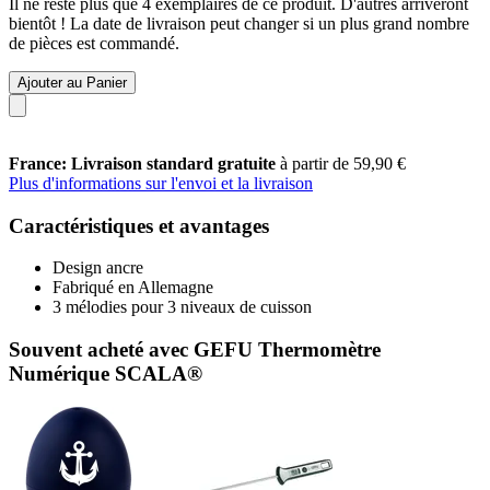
Il ne reste plus que 4 exemplaires de ce produit. D'autres arriveront
bientôt ! La date de livraison peut changer si un plus grand nombre
de pièces est commandé.
Ajouter au Panier
France: Livraison standard gratuite
à partir de 59,90 €
Plus d'informations sur l'envoi et la livraison
Caractéristiques et avantages
Design ancre
Fabriqué en Allemagne
3 mélodies pour 3 niveaux de cuisson
Souvent acheté avec GEFU Thermomètre
Numérique SCALA®