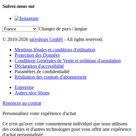
Suivez-nous sur
Changer de pays / langue
© 2010-2026
niceshops GmbH
- All rights reserved.
Mentions légales et conditions d'utilisation
Protection des Données
Conditions Générales de Vente et politique d'annulation
Déclaration d'accessibilité
Paramètres de confidentialité
Résiliation des contrats d'abonnement
Entreprise
Autres nice Shops
Renoncer au contrat
Personnalisez votre expérience d'achat
Ce n'est qu'avec votre consentement individuel que nous utilisons
des cookies et d'autres technologies pour vous offrir une expérience
d'achat personnalisée.