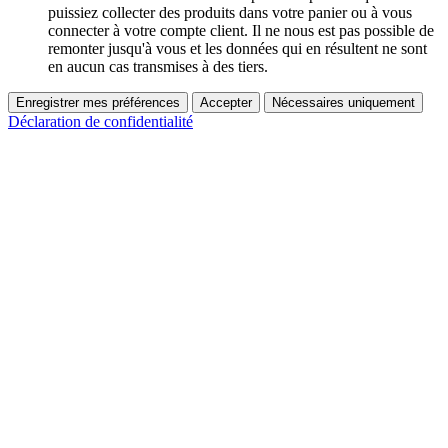
puissiez collecter des produits dans votre panier ou à vous
connecter à votre compte client. Il ne nous est pas possible de
remonter jusqu'à vous et les données qui en résultent ne sont
en aucun cas transmises à des tiers.
Enregistrer mes préférences
Accepter
Nécessaires uniquement
Déclaration de confidentialité