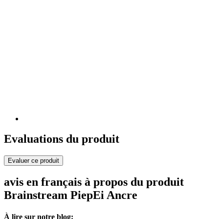
Evaluations du produit
Evaluer ce produit
avis en français à propos du produit
Brainstream PiepEi Ancre
À lire sur notre blog: