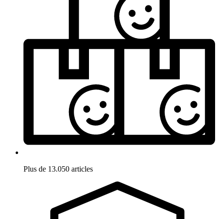
Plus de 13.050 articles