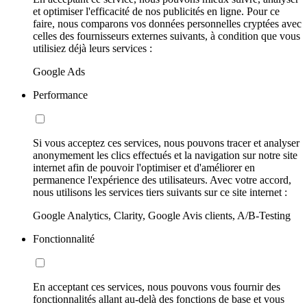
et optimiser l'efficacité de nos publicités en ligne. Pour ce
faire, nous comparons vos données personnelles cryptées avec
celles des fournisseurs externes suivants, à condition que vous
utilisiez déjà leurs services :
Google Ads
Performance
Si vous acceptez ces services, nous pouvons tracer et analyser
anonymement les clics effectués et la navigation sur notre site
internet afin de pouvoir l'optimiser et d'améliorer en
permanence l'expérience des utilisateurs. Avec votre accord,
nous utilisons les services tiers suivants sur ce site internet :
Google Analytics, Clarity, Google Avis clients, A/B-Testing
Fonctionnalité
En acceptant ces services, nous pouvons vous fournir des
fonctionnalités allant au-delà des fonctions de base et vous