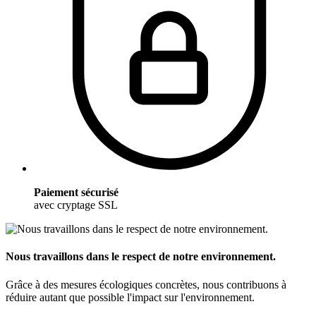
Paiement sécurisé
avec cryptage SSL
Nous travaillons dans le respect de notre environnement.
Grâce à des mesures écologiques concrètes, nous contribuons à
réduire autant que possible l'impact sur l'environnement.