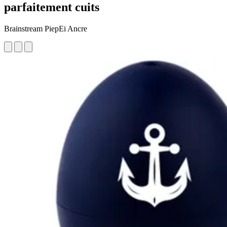
parfaitement cuits
Brainstream PiepEi Ancre