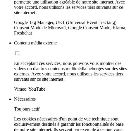
permettre une utilisation agréable de notre site internet. Avec
votre accord, nous utilisons les services tiers suivants sur ce
site internet :
Google Tag Manager, UET (Universal Event Tracking)
Consent Mode de Microsoft, Google Consent Mode, Klarna,
Freshchat
Contenu média externe
En acceptant ces services, nous pouvons vous montrer des
vidéos ou d'autres contenus multimédia hébergés sur des sites
externes. Avec votre accord, nous utilisons les services tiers
suivants sur ce site internet :
Vimeo, YouTube
Nécessaires
Toujours actif
Les cookies nécessaires d'un point de vue technique sont
exclusivement destinés à garantir les fonctionnalités de base
de notre site internet. Ils servent par exemple à ce que vous