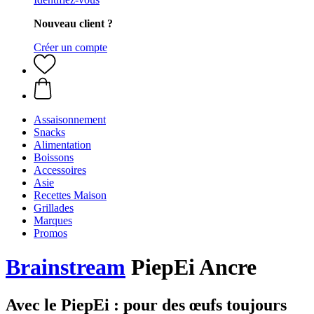
Nouveau client ?
Créer un compte
Assaisonnement
Snacks
Alimentation
Boissons
Accessoires
Asie
Recettes Maison
Grillades
Marques
Promos
Brainstream
PiepEi Ancre
Avec le PiepEi : pour des œufs toujours