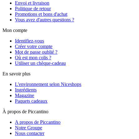
Envoi et livraison
Politique de retour
Promotions et bons d'achat
Vous avez d'autres questions ?
Mon compte
Identifiez-vous
Créer votre compte
Mot de passe oublié ?
Où est mon colis ?
Utiliser un chèque-cadeau
En savoir plus
L'environnement selon Niceshops
Ingrédients
Magazine
Paquets cadeaux
À propos de Piccantino
A propos de Piccantino
Notre Groupe
Nous contacter