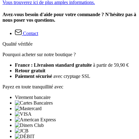
Vous trouverez ici de plus amples informations.
Avez-vous besoin d'aide pour votre commande ? N'hésitez pas à
nous poser vos questions.
Contact
Qualité vérifiée
Pourquoi acheter sur notre boutique ?
France : Livraison standard gratuite
à partir de 59,90 €
Retour gratuit
Paiement sécurisé
avec cryptage SSL
Payez en toute tranquillité avec
Virement bancaire