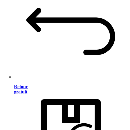
Retour
gratuit