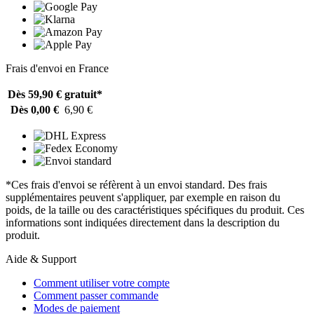
Frais d'envoi en France
Dès 59,90 €
gratuit*
Dès 0,00 €
6,90 €
*Ces frais d'envoi se réfèrent à un envoi standard. Des frais
supplémentaires peuvent s'appliquer, par exemple en raison du
poids, de la taille ou des caractéristiques spécifiques du produit. Ces
informations sont indiquées directement dans la description du
produit.
Aide & Support
Comment utiliser votre compte
Comment passer commande
Modes de paiement