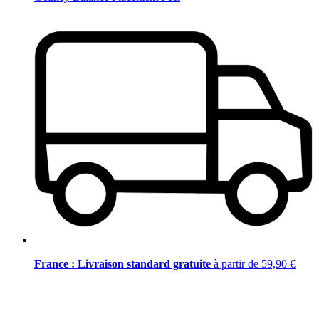
France : Livraison standard gratuite
à partir de 59,90 €