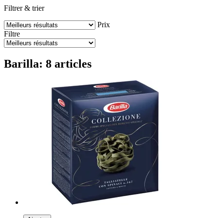
Filtrer & trier
Prix
Filtre
Barilla: 8 articles