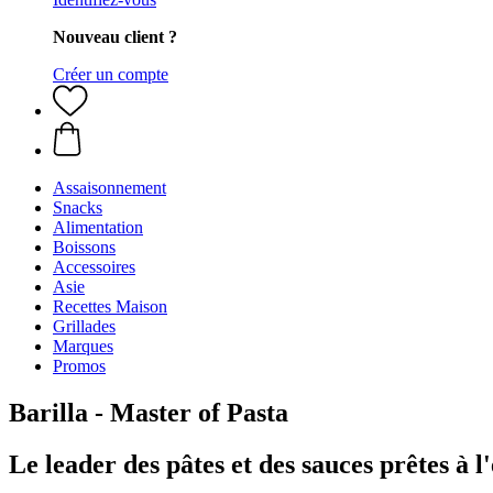
Nouveau client ?
Créer un compte
Assaisonnement
Snacks
Alimentation
Boissons
Accessoires
Asie
Recettes Maison
Grillades
Marques
Promos
Barilla - Master of Pasta
Le leader des pâtes et des sauces prêtes à l