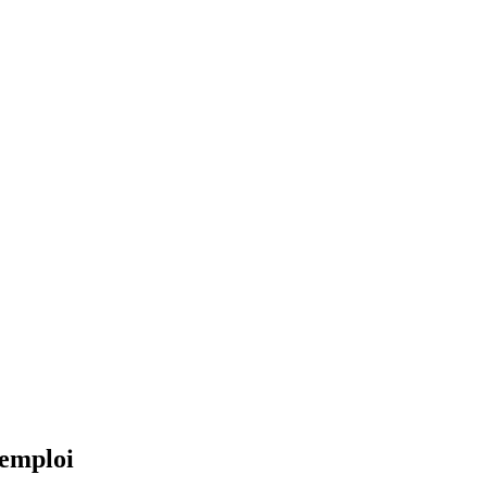
'emploi